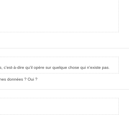
 c'est-à-dire qu'il opère sur quelque chose qui n'existe pas.
nnes données ? Oui ?