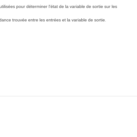
lisées pour déterminer l'état de la variable de sortie sur les
ance trouvée entre les entrées et la variable de sortie.