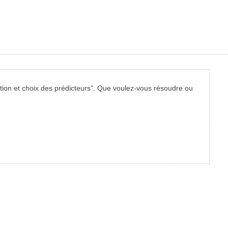
tion et choix des prédicteurs". Que voulez-vous résoudre ou