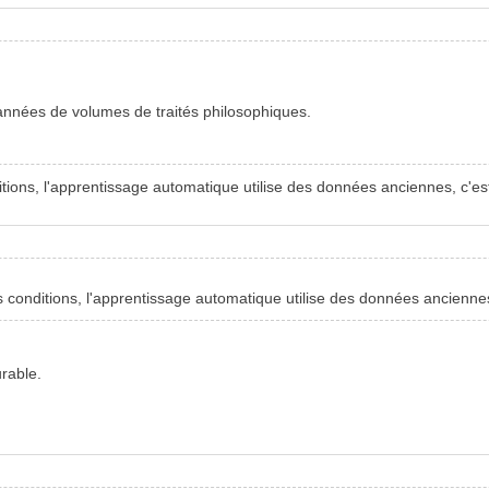
'années de volumes de traités philosophiques.
ions, l'apprentissage automatique utilise des données anciennes, c'est-
conditions, l'apprentissage automatique utilise des données anciennes,
rable.