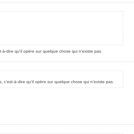
à-dire qu'il opère sur quelque chose qui n'existe pas.
 c'est-à-dire qu'il opère sur quelque chose qui n'existe pas.