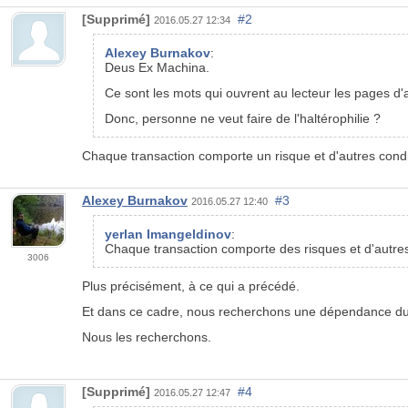
[Supprimé]
#2
2016.05.27 12:34
Alexey Burnakov
:
Deus Ex Machina.
Ce sont les mots qui ouvrent au lecteur les pages d
Donc, personne ne veut faire de l'haltérophilie ?
Chaque transaction comporte un risque et d'autres condit
Alexey Burnakov
#3
2016.05.27 12:40
yerlan Imangeldinov
:
Chaque transaction comporte des risques et d'autres 
3006
Plus précisément, à ce qui a précédé.
Et dans ce cadre, nous recherchons une dépendance du
Nous les recherchons.
[Supprimé]
#4
2016.05.27 12:47