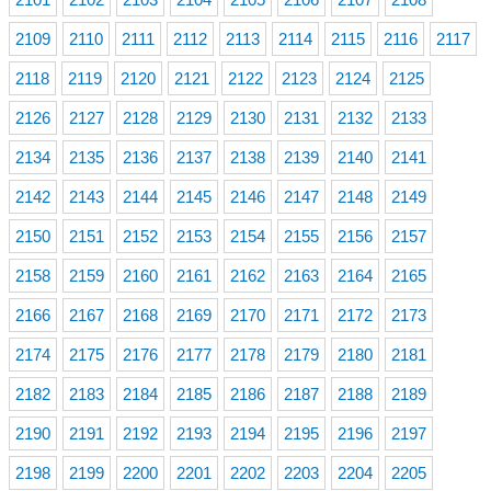
2109
2110
2111
2112
2113
2114
2115
2116
2117
2118
2119
2120
2121
2122
2123
2124
2125
2126
2127
2128
2129
2130
2131
2132
2133
2134
2135
2136
2137
2138
2139
2140
2141
2142
2143
2144
2145
2146
2147
2148
2149
2150
2151
2152
2153
2154
2155
2156
2157
2158
2159
2160
2161
2162
2163
2164
2165
2166
2167
2168
2169
2170
2171
2172
2173
2174
2175
2176
2177
2178
2179
2180
2181
2182
2183
2184
2185
2186
2187
2188
2189
2190
2191
2192
2193
2194
2195
2196
2197
2198
2199
2200
2201
2202
2203
2204
2205