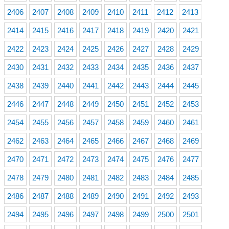
2406
2407
2408
2409
2410
2411
2412
2413
2414
2415
2416
2417
2418
2419
2420
2421
2422
2423
2424
2425
2426
2427
2428
2429
2430
2431
2432
2433
2434
2435
2436
2437
2438
2439
2440
2441
2442
2443
2444
2445
2446
2447
2448
2449
2450
2451
2452
2453
2454
2455
2456
2457
2458
2459
2460
2461
2462
2463
2464
2465
2466
2467
2468
2469
2470
2471
2472
2473
2474
2475
2476
2477
2478
2479
2480
2481
2482
2483
2484
2485
2486
2487
2488
2489
2490
2491
2492
2493
2494
2495
2496
2497
2498
2499
2500
2501