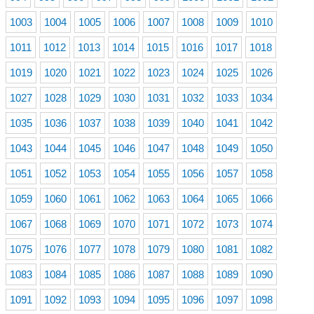
1003
1004
1005
1006
1007
1008
1009
1010
1011
1012
1013
1014
1015
1016
1017
1018
1019
1020
1021
1022
1023
1024
1025
1026
1027
1028
1029
1030
1031
1032
1033
1034
1035
1036
1037
1038
1039
1040
1041
1042
1043
1044
1045
1046
1047
1048
1049
1050
1051
1052
1053
1054
1055
1056
1057
1058
1059
1060
1061
1062
1063
1064
1065
1066
1067
1068
1069
1070
1071
1072
1073
1074
1075
1076
1077
1078
1079
1080
1081
1082
1083
1084
1085
1086
1087
1088
1089
1090
1091
1092
1093
1094
1095
1096
1097
1098