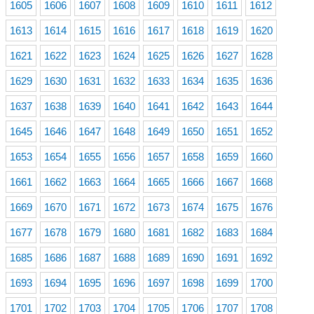
1605
1606
1607
1608
1609
1610
1611
1612
1613
1614
1615
1616
1617
1618
1619
1620
1621
1622
1623
1624
1625
1626
1627
1628
1629
1630
1631
1632
1633
1634
1635
1636
1637
1638
1639
1640
1641
1642
1643
1644
1645
1646
1647
1648
1649
1650
1651
1652
1653
1654
1655
1656
1657
1658
1659
1660
1661
1662
1663
1664
1665
1666
1667
1668
1669
1670
1671
1672
1673
1674
1675
1676
1677
1678
1679
1680
1681
1682
1683
1684
1685
1686
1687
1688
1689
1690
1691
1692
1693
1694
1695
1696
1697
1698
1699
1700
1701
1702
1703
1704
1705
1706
1707
1708