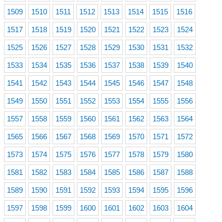
1509
1510
1511
1512
1513
1514
1515
1516
1517
1518
1519
1520
1521
1522
1523
1524
1525
1526
1527
1528
1529
1530
1531
1532
1533
1534
1535
1536
1537
1538
1539
1540
1541
1542
1543
1544
1545
1546
1547
1548
1549
1550
1551
1552
1553
1554
1555
1556
1557
1558
1559
1560
1561
1562
1563
1564
1565
1566
1567
1568
1569
1570
1571
1572
1573
1574
1575
1576
1577
1578
1579
1580
1581
1582
1583
1584
1585
1586
1587
1588
1589
1590
1591
1592
1593
1594
1595
1596
1597
1598
1599
1600
1601
1602
1603
1604