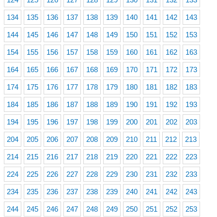
134
135
136
137
138
139
140
141
142
143
144
145
146
147
148
149
150
151
152
153
154
155
156
157
158
159
160
161
162
163
164
165
166
167
168
169
170
171
172
173
174
175
176
177
178
179
180
181
182
183
184
185
186
187
188
189
190
191
192
193
194
195
196
197
198
199
200
201
202
203
204
205
206
207
208
209
210
211
212
213
214
215
216
217
218
219
220
221
222
223
224
225
226
227
228
229
230
231
232
233
234
235
236
237
238
239
240
241
242
243
244
245
246
247
248
249
250
251
252
253