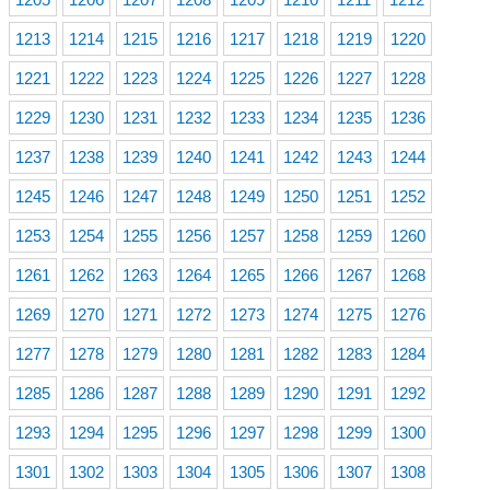
1213
1214
1215
1216
1217
1218
1219
1220
1221
1222
1223
1224
1225
1226
1227
1228
1229
1230
1231
1232
1233
1234
1235
1236
1237
1238
1239
1240
1241
1242
1243
1244
1245
1246
1247
1248
1249
1250
1251
1252
1253
1254
1255
1256
1257
1258
1259
1260
1261
1262
1263
1264
1265
1266
1267
1268
1269
1270
1271
1272
1273
1274
1275
1276
1277
1278
1279
1280
1281
1282
1283
1284
1285
1286
1287
1288
1289
1290
1291
1292
1293
1294
1295
1296
1297
1298
1299
1300
1301
1302
1303
1304
1305
1306
1307
1308