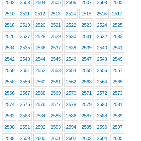
2502
2503
2504
2505
2506
2507
2508
2509
2510
2511
2512
2513
2514
2515
2516
2517
2518
2519
2520
2521
2522
2523
2524
2525
2526
2527
2528
2529
2530
2531
2532
2533
2534
2535
2536
2537
2538
2539
2540
2541
2542
2543
2544
2545
2546
2547
2548
2549
2550
2551
2552
2553
2554
2555
2556
2557
2558
2559
2560
2561
2562
2563
2564
2565
2566
2567
2568
2569
2570
2571
2572
2573
2574
2575
2576
2577
2578
2579
2580
2581
2582
2583
2584
2585
2586
2587
2588
2589
2590
2591
2592
2593
2594
2595
2596
2597
2598
2599
2600
2601
2602
2603
2604
2605