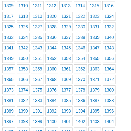
1309
1310
1311
1312
1313
1314
1315
1316
1317
1318
1319
1320
1321
1322
1323
1324
1325
1326
1327
1328
1329
1330
1331
1332
1333
1334
1335
1336
1337
1338
1339
1340
1341
1342
1343
1344
1345
1346
1347
1348
1349
1350
1351
1352
1353
1354
1355
1356
1357
1358
1359
1360
1361
1362
1363
1364
1365
1366
1367
1368
1369
1370
1371
1372
1373
1374
1375
1376
1377
1378
1379
1380
1381
1382
1383
1384
1385
1386
1387
1388
1389
1390
1391
1392
1393
1394
1395
1396
1397
1398
1399
1400
1401
1402
1403
1404