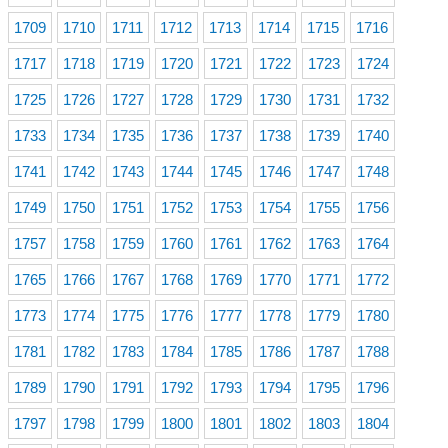
1709
1710
1711
1712
1713
1714
1715
1716
1717
1718
1719
1720
1721
1722
1723
1724
1725
1726
1727
1728
1729
1730
1731
1732
1733
1734
1735
1736
1737
1738
1739
1740
1741
1742
1743
1744
1745
1746
1747
1748
1749
1750
1751
1752
1753
1754
1755
1756
1757
1758
1759
1760
1761
1762
1763
1764
1765
1766
1767
1768
1769
1770
1771
1772
1773
1774
1775
1776
1777
1778
1779
1780
1781
1782
1783
1784
1785
1786
1787
1788
1789
1790
1791
1792
1793
1794
1795
1796
1797
1798
1799
1800
1801
1802
1803
1804