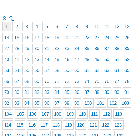
1
2
3
4
5
6
7
8
9
10
11
12
13
14
15
16
17
18
19
20
21
22
23
24
25
26
27
28
29
30
31
32
33
34
35
36
37
38
39
40
41
42
43
44
45
46
47
48
49
50
51
52
53
54
55
56
57
58
59
60
61
62
63
64
65
66
67
68
69
70
71
72
73
74
75
76
77
78
79
80
81
82
83
84
85
86
87
88
89
90
91
92
93
94
95
96
97
98
99
100
101
102
103
104
105
106
107
108
109
110
111
112
113
114
115
116
117
118
119
120
121
122
123
124
125
126
127
128
129
130
131
132
133