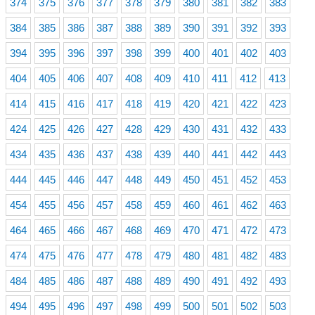
374
375
376
377
378
379
380
381
382
383
384
385
386
387
388
389
390
391
392
393
394
395
396
397
398
399
400
401
402
403
404
405
406
407
408
409
410
411
412
413
414
415
416
417
418
419
420
421
422
423
424
425
426
427
428
429
430
431
432
433
434
435
436
437
438
439
440
441
442
443
444
445
446
447
448
449
450
451
452
453
454
455
456
457
458
459
460
461
462
463
464
465
466
467
468
469
470
471
472
473
474
475
476
477
478
479
480
481
482
483
484
485
486
487
488
489
490
491
492
493
494
495
496
497
498
499
500
501
502
503