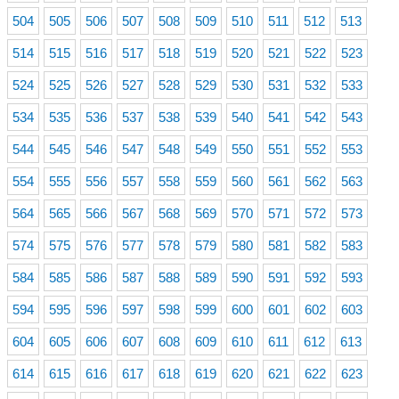
504
505
506
507
508
509
510
511
512
513
514
515
516
517
518
519
520
521
522
523
524
525
526
527
528
529
530
531
532
533
534
535
536
537
538
539
540
541
542
543
544
545
546
547
548
549
550
551
552
553
554
555
556
557
558
559
560
561
562
563
564
565
566
567
568
569
570
571
572
573
574
575
576
577
578
579
580
581
582
583
584
585
586
587
588
589
590
591
592
593
594
595
596
597
598
599
600
601
602
603
604
605
606
607
608
609
610
611
612
613
614
615
616
617
618
619
620
621
622
623