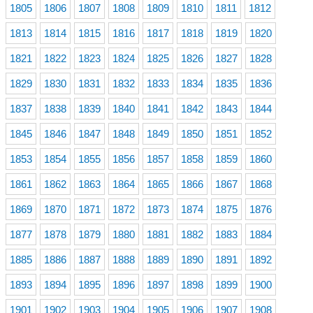
1805
1806
1807
1808
1809
1810
1811
1812
1813
1814
1815
1816
1817
1818
1819
1820
1821
1822
1823
1824
1825
1826
1827
1828
1829
1830
1831
1832
1833
1834
1835
1836
1837
1838
1839
1840
1841
1842
1843
1844
1845
1846
1847
1848
1849
1850
1851
1852
1853
1854
1855
1856
1857
1858
1859
1860
1861
1862
1863
1864
1865
1866
1867
1868
1869
1870
1871
1872
1873
1874
1875
1876
1877
1878
1879
1880
1881
1882
1883
1884
1885
1886
1887
1888
1889
1890
1891
1892
1893
1894
1895
1896
1897
1898
1899
1900
1901
1902
1903
1904
1905
1906
1907
1908