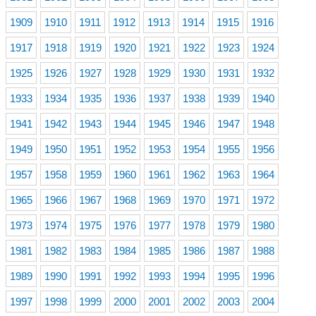
1909
1910
1911
1912
1913
1914
1915
1916
1917
1918
1919
1920
1921
1922
1923
1924
1925
1926
1927
1928
1929
1930
1931
1932
1933
1934
1935
1936
1937
1938
1939
1940
1941
1942
1943
1944
1945
1946
1947
1948
1949
1950
1951
1952
1953
1954
1955
1956
1957
1958
1959
1960
1961
1962
1963
1964
1965
1966
1967
1968
1969
1970
1971
1972
1973
1974
1975
1976
1977
1978
1979
1980
1981
1982
1983
1984
1985
1986
1987
1988
1989
1990
1991
1992
1993
1994
1995
1996
1997
1998
1999
2000
2001
2002
2003
2004