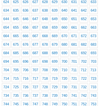
624
625
626
627
628
629
630
631
632
633
634
635
636
637
638
639
640
641
642
643
644
645
646
647
648
649
650
651
652
653
654
655
656
657
658
659
660
661
662
663
664
665
666
667
668
669
670
671
672
673
674
675
676
677
678
679
680
681
682
683
684
685
686
687
688
689
690
691
692
693
694
695
696
697
698
699
700
701
702
703
704
705
706
707
708
709
710
711
712
713
714
715
716
717
718
719
720
721
722
723
724
725
726
727
728
729
730
731
732
733
734
735
736
737
738
739
740
741
742
743
744
745
746
747
748
749
750
751
752
753