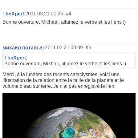
TheXpert
2011.03.21 00:26
#4
Bonne ouverture, Michael, allumez le verbe et les liens :)
михаил потапыч
2011.03.21 00:39
#5
TheXpert
:
Bonne ouverture, Mikhail, allumez le verbe et les liens :)
Merci, à la lumière des récents cataclysmes, voici une
illustration de la relation entre la taille de la planète et le
volume d'eau sur terre. Je n'ai pas enregistré le lien.