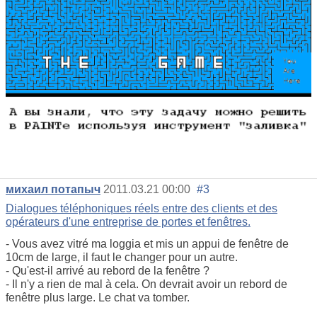
михаил потапыч
2011.03.21 00:00
#3
Dialogues téléphoniques réels entre des clients et des
opérateurs d'une entreprise de portes et fenêtres.
- Vous avez vitré ma loggia et mis un appui de fenêtre de
10cm de large, il faut le changer pour un autre.
- Qu'est-il arrivé au rebord de la fenêtre ?
- Il n'y a rien de mal à cela. On devrait avoir un rebord de
fenêtre plus large. Le chat va tomber.