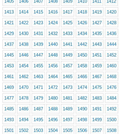
1405
1406
1407
1408
1409
1410
1411
1412
1413
1414
1415
1416
1417
1418
1419
1420
1421
1422
1423
1424
1425
1426
1427
1428
1429
1430
1431
1432
1433
1434
1435
1436
1437
1438
1439
1440
1441
1442
1443
1444
1445
1446
1447
1448
1449
1450
1451
1452
1453
1454
1455
1456
1457
1458
1459
1460
1461
1462
1463
1464
1465
1466
1467
1468
1469
1470
1471
1472
1473
1474
1475
1476
1477
1478
1479
1480
1481
1482
1483
1484
1485
1486
1487
1488
1489
1490
1491
1492
1493
1494
1495
1496
1497
1498
1499
1500
1501
1502
1503
1504
1505
1506
1507
1508