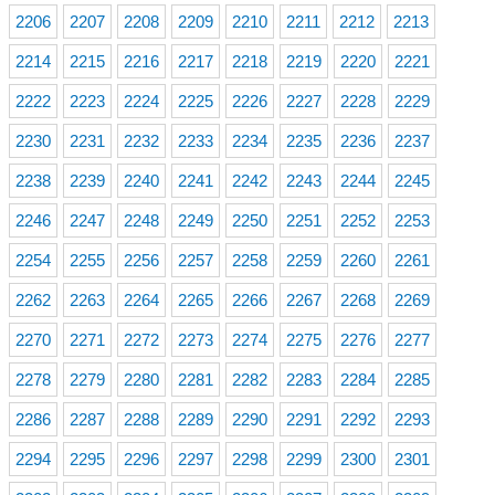
2206
2207
2208
2209
2210
2211
2212
2213
2214
2215
2216
2217
2218
2219
2220
2221
2222
2223
2224
2225
2226
2227
2228
2229
2230
2231
2232
2233
2234
2235
2236
2237
2238
2239
2240
2241
2242
2243
2244
2245
2246
2247
2248
2249
2250
2251
2252
2253
2254
2255
2256
2257
2258
2259
2260
2261
2262
2263
2264
2265
2266
2267
2268
2269
2270
2271
2272
2273
2274
2275
2276
2277
2278
2279
2280
2281
2282
2283
2284
2285
2286
2287
2288
2289
2290
2291
2292
2293
2294
2295
2296
2297
2298
2299
2300
2301