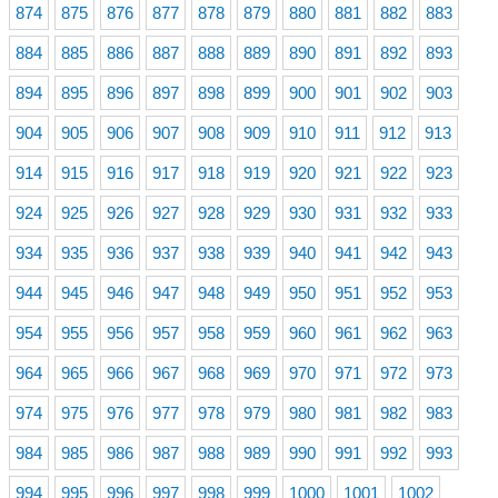
874
875
876
877
878
879
880
881
882
883
884
885
886
887
888
889
890
891
892
893
894
895
896
897
898
899
900
901
902
903
904
905
906
907
908
909
910
911
912
913
914
915
916
917
918
919
920
921
922
923
924
925
926
927
928
929
930
931
932
933
934
935
936
937
938
939
940
941
942
943
944
945
946
947
948
949
950
951
952
953
954
955
956
957
958
959
960
961
962
963
964
965
966
967
968
969
970
971
972
973
974
975
976
977
978
979
980
981
982
983
984
985
986
987
988
989
990
991
992
993
994
995
996
997
998
999
1000
1001
1002