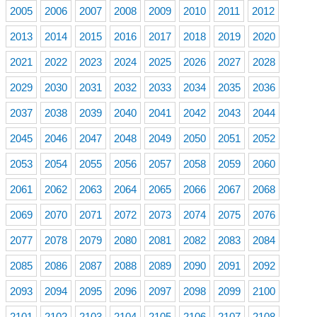
2005
2006
2007
2008
2009
2010
2011
2012
2013
2014
2015
2016
2017
2018
2019
2020
2021
2022
2023
2024
2025
2026
2027
2028
2029
2030
2031
2032
2033
2034
2035
2036
2037
2038
2039
2040
2041
2042
2043
2044
2045
2046
2047
2048
2049
2050
2051
2052
2053
2054
2055
2056
2057
2058
2059
2060
2061
2062
2063
2064
2065
2066
2067
2068
2069
2070
2071
2072
2073
2074
2075
2076
2077
2078
2079
2080
2081
2082
2083
2084
2085
2086
2087
2088
2089
2090
2091
2092
2093
2094
2095
2096
2097
2098
2099
2100
2101
2102
2103
2104
2105
2106
2107
2108