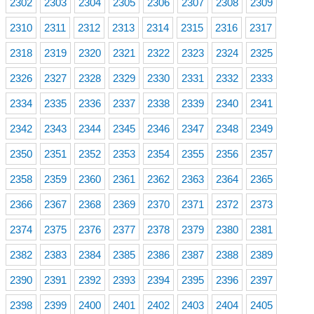
2302
2303
2304
2305
2306
2307
2308
2309
2310
2311
2312
2313
2314
2315
2316
2317
2318
2319
2320
2321
2322
2323
2324
2325
2326
2327
2328
2329
2330
2331
2332
2333
2334
2335
2336
2337
2338
2339
2340
2341
2342
2343
2344
2345
2346
2347
2348
2349
2350
2351
2352
2353
2354
2355
2356
2357
2358
2359
2360
2361
2362
2363
2364
2365
2366
2367
2368
2369
2370
2371
2372
2373
2374
2375
2376
2377
2378
2379
2380
2381
2382
2383
2384
2385
2386
2387
2388
2389
2390
2391
2392
2393
2394
2395
2396
2397
2398
2399
2400
2401
2402
2403
2404
2405