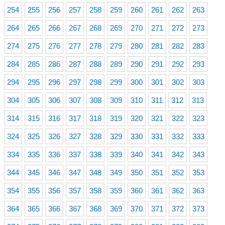
254
255
256
257
258
259
260
261
262
263
264
265
266
267
268
269
270
271
272
273
274
275
276
277
278
279
280
281
282
283
284
285
286
287
288
289
290
291
292
293
294
295
296
297
298
299
300
301
302
303
304
305
306
307
308
309
310
311
312
313
314
315
316
317
318
319
320
321
322
323
324
325
326
327
328
329
330
331
332
333
334
335
336
337
338
339
340
341
342
343
344
345
346
347
348
349
350
351
352
353
354
355
356
357
358
359
360
361
362
363
364
365
366
367
368
369
370
371
372
373