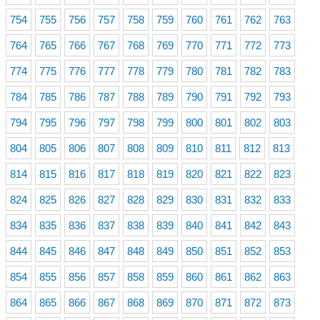
754
755
756
757
758
759
760
761
762
763
764
765
766
767
768
769
770
771
772
773
774
775
776
777
778
779
780
781
782
783
784
785
786
787
788
789
790
791
792
793
794
795
796
797
798
799
800
801
802
803
804
805
806
807
808
809
810
811
812
813
814
815
816
817
818
819
820
821
822
823
824
825
826
827
828
829
830
831
832
833
834
835
836
837
838
839
840
841
842
843
844
845
846
847
848
849
850
851
852
853
854
855
856
857
858
859
860
861
862
863
864
865
866
867
868
869
870
871
872
873