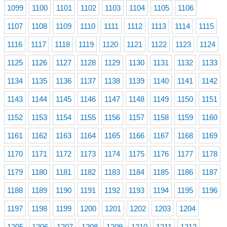
1099
1100
1101
1102
1103
1104
1105
1106
1107
1108
1109
1110
1111
1112
1113
1114
1115
1116
1117
1118
1119
1120
1121
1122
1123
1124
1125
1126
1127
1128
1129
1130
1131
1132
1133
1134
1135
1136
1137
1138
1139
1140
1141
1142
1143
1144
1145
1146
1147
1148
1149
1150
1151
1152
1153
1154
1155
1156
1157
1158
1159
1160
1161
1162
1163
1164
1165
1166
1167
1168
1169
1170
1171
1172
1173
1174
1175
1176
1177
1178
1179
1180
1181
1182
1183
1184
1185
1186
1187
1188
1189
1190
1191
1192
1193
1194
1195
1196
1197
1198
1199
1200
1201
1202
1203
1204
1205
1206
1207
1208
1209
1210
1211
1212