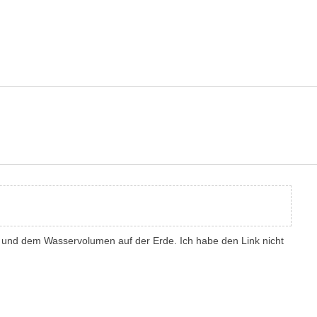
en und dem Wasservolumen auf der Erde. Ich habe den Link nicht