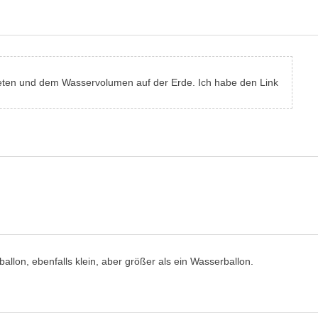
laneten und dem Wasservolumen auf der Erde. Ich habe den Link
llon, ebenfalls klein, aber größer als ein Wasserballon.