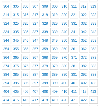
304
305
306
307
308
309
310
311
312
313
314
315
316
317
318
319
320
321
322
323
324
325
326
327
328
329
330
331
332
333
334
335
336
337
338
339
340
341
342
343
344
345
346
347
348
349
350
351
352
353
354
355
356
357
358
359
360
361
362
363
364
365
366
367
368
369
370
371
372
373
374
375
376
377
378
379
380
381
382
383
384
385
386
387
388
389
390
391
392
393
394
395
396
397
398
399
400
401
402
403
404
405
406
407
408
409
410
411
412
413
414
415
416
417
418
419
420
421
422
423