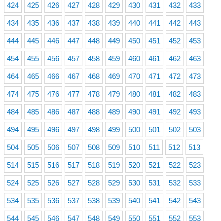
424
425
426
427
428
429
430
431
432
433
434
435
436
437
438
439
440
441
442
443
444
445
446
447
448
449
450
451
452
453
454
455
456
457
458
459
460
461
462
463
464
465
466
467
468
469
470
471
472
473
474
475
476
477
478
479
480
481
482
483
484
485
486
487
488
489
490
491
492
493
494
495
496
497
498
499
500
501
502
503
504
505
506
507
508
509
510
511
512
513
514
515
516
517
518
519
520
521
522
523
524
525
526
527
528
529
530
531
532
533
534
535
536
537
538
539
540
541
542
543
544
545
546
547
548
549
550
551
552
553