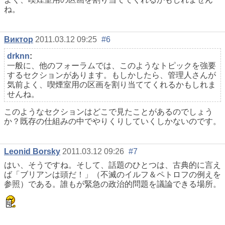
ね。
Виктор
2011.03.12 09:25
#6
drknn
:
一般に、他のフォーラムでは、このようなトピックを強要
するセクションがあります。もしかしたら、管理人さんが
気前よく、喫煙室用の区画を割り当ててくれるかもしれま
せんね。
このようなセクションはどこで見たことがあるのでしょう
か？既存の仕組みの中でやりくりしていくしかないのです。
Leonid Borsky
2011.03.12 09:26
#7
はい、そうですね。そして、話題のひとつは、古典的に言え
ば「ブリアンは頭だ！」（不滅のイルフ＆ペトロフの例えを
参照）である。誰もが緊急の政治的問題を議論できる場所。