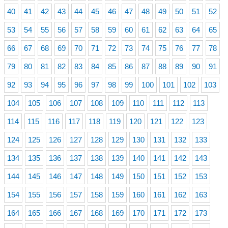
40
41
42
43
44
45
46
47
48
49
50
51
52
53
54
55
56
57
58
59
60
61
62
63
64
65
66
67
68
69
70
71
72
73
74
75
76
77
78
79
80
81
82
83
84
85
86
87
88
89
90
91
92
93
94
95
96
97
98
99
100
101
102
103
104
105
106
107
108
109
110
111
112
113
114
115
116
117
118
119
120
121
122
123
124
125
126
127
128
129
130
131
132
133
134
135
136
137
138
139
140
141
142
143
144
145
146
147
148
149
150
151
152
153
154
155
156
157
158
159
160
161
162
163
164
165
166
167
168
169
170
171
172
173