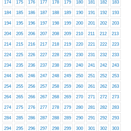
174
175
176
177
178
179
180
181
182
183
184
185
186
187
188
189
190
191
192
193
194
195
196
197
198
199
200
201
202
203
204
205
206
207
208
209
210
211
212
213
214
215
216
217
218
219
220
221
222
223
224
225
226
227
228
229
230
231
232
233
234
235
236
237
238
239
240
241
242
243
244
245
246
247
248
249
250
251
252
253
254
255
256
257
258
259
260
261
262
263
264
265
266
267
268
269
270
271
272
273
274
275
276
277
278
279
280
281
282
283
284
285
286
287
288
289
290
291
292
293
294
295
296
297
298
299
300
301
302
303