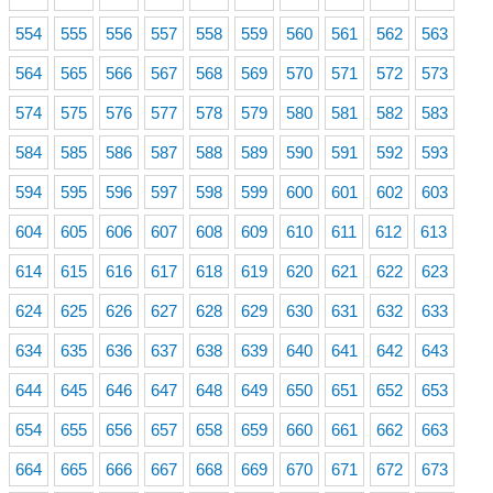
554
555
556
557
558
559
560
561
562
563
564
565
566
567
568
569
570
571
572
573
574
575
576
577
578
579
580
581
582
583
584
585
586
587
588
589
590
591
592
593
594
595
596
597
598
599
600
601
602
603
604
605
606
607
608
609
610
611
612
613
614
615
616
617
618
619
620
621
622
623
624
625
626
627
628
629
630
631
632
633
634
635
636
637
638
639
640
641
642
643
644
645
646
647
648
649
650
651
652
653
654
655
656
657
658
659
660
661
662
663
664
665
666
667
668
669
670
671
672
673