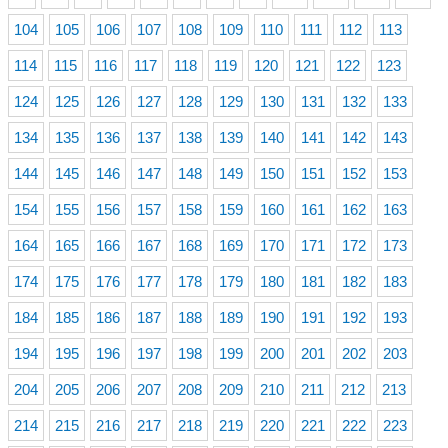
104
105
106
107
108
109
110
111
112
113
114
115
116
117
118
119
120
121
122
123
124
125
126
127
128
129
130
131
132
133
134
135
136
137
138
139
140
141
142
143
144
145
146
147
148
149
150
151
152
153
154
155
156
157
158
159
160
161
162
163
164
165
166
167
168
169
170
171
172
173
174
175
176
177
178
179
180
181
182
183
184
185
186
187
188
189
190
191
192
193
194
195
196
197
198
199
200
201
202
203
204
205
206
207
208
209
210
211
212
213
214
215
216
217
218
219
220
221
222
223