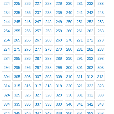
224
225
226
227
228
229
230
231
232
233
234
235
236
237
238
239
240
241
242
243
244
245
246
247
248
249
250
251
252
253
254
255
256
257
258
259
260
261
262
263
264
265
266
267
268
269
270
271
272
273
274
275
276
277
278
279
280
281
282
283
284
285
286
287
288
289
290
291
292
293
294
295
296
297
298
299
300
301
302
303
304
305
306
307
308
309
310
311
312
313
314
315
316
317
318
319
320
321
322
323
324
325
326
327
328
329
330
331
332
333
334
335
336
337
338
339
340
341
342
343
344
345
346
347
348
349
350
351
352
353