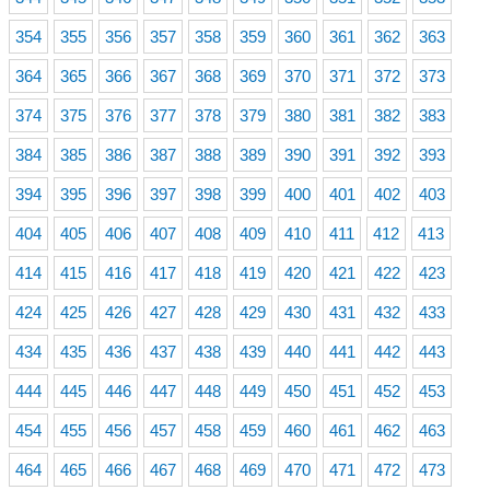
354
355
356
357
358
359
360
361
362
363
364
365
366
367
368
369
370
371
372
373
374
375
376
377
378
379
380
381
382
383
384
385
386
387
388
389
390
391
392
393
394
395
396
397
398
399
400
401
402
403
404
405
406
407
408
409
410
411
412
413
414
415
416
417
418
419
420
421
422
423
424
425
426
427
428
429
430
431
432
433
434
435
436
437
438
439
440
441
442
443
444
445
446
447
448
449
450
451
452
453
454
455
456
457
458
459
460
461
462
463
464
465
466
467
468
469
470
471
472
473