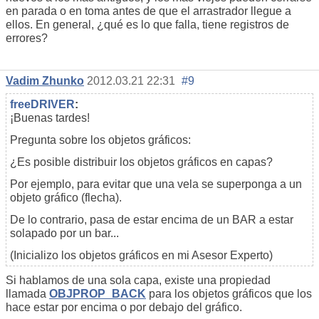
en parada o en toma antes de que el arrastrador llegue a
ellos. En general, ¿qué es lo que falla, tiene registros de
errores?
Vadim Zhunko
2012.03.21 22:31
#9
freeDRIVER
:
¡Buenas tardes!
Pregunta sobre los objetos gráficos:
¿Es posible distribuir los objetos gráficos en capas?
Por ejemplo, para evitar que una vela se superponga a un
objeto gráfico (flecha).
De lo contrario, pasa de estar encima de un BAR a estar
solapado por un bar...
(Inicializo los objetos gráficos en mi Asesor Experto)
Si hablamos de una sola capa, existe una propiedad
llamada
OBJPROP_BACK
para los objetos gráficos que los
hace estar por encima o por debajo del gráfico.