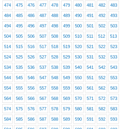
474
475
476
477
478
479
480
481
482
483
484
485
486
487
488
489
490
491
492
493
494
495
496
497
498
499
500
501
502
503
504
505
506
507
508
509
510
511
512
513
514
515
516
517
518
519
520
521
522
523
524
525
526
527
528
529
530
531
532
533
534
535
536
537
538
539
540
541
542
543
544
545
546
547
548
549
550
551
552
553
554
555
556
557
558
559
560
561
562
563
564
565
566
567
568
569
570
571
572
573
574
575
576
577
578
579
580
581
582
583
584
585
586
587
588
589
590
591
592
593