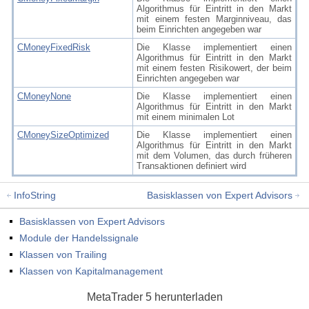
Algorithmus für Eintritt in den Markt
mit einem festen Marginniveau, das
beim Einrichten angegeben war
CMoneyFixedRisk
Die Klasse implementiert einen
Algorithmus für Eintritt in den Markt
mit einem festen Risikowert, der beim
Einrichten angegeben war
CMoneyNone
Die Klasse implementiert einen
Algorithmus für Eintritt in den Markt
mit einem minimalen Lot
CMoneySizeOptimized
Die Klasse implementiert einen
Algorithmus für Eintritt in den Markt
mit dem Volumen, das durch früheren
Transaktionen definiert wird
InfoString
Basisklassen von Expert Advisors
Basisklassen von Expert Advisors
Module der Handelssignale
Klassen von Trailing
Klassen von Kapitalmanagement
MetaTrader 5
herunterladen