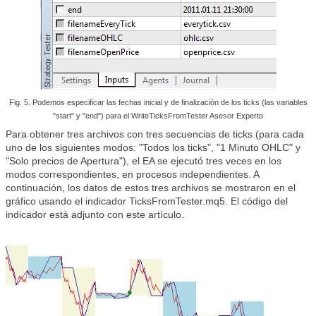
Fig. 5. Podemos especificar las fechas inicial y de finalización de los ticks (las variables
"start" y "end")
para el WriteTicksFromTester Asesor Experto
Para obtener tres archivos con tres secuencias de ticks (para cada
uno de los siguientes modos: "Todos los ticks", "1 Minuto OHLC" y
"Solo precios de Apertura"), el EA se ejecutó tres veces en los
modos correspondientes, en procesos independientes. A
continuación, los datos de estos tres archivos se mostraron en el
gráfico usando el indicador TicksFromTester.mq5. El código del
indicador está adjunto con este artículo.