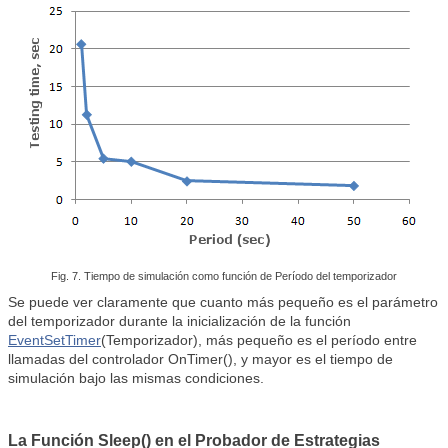
Fig. 7. Tiempo de simulación como función de Período del temporizador
Se puede ver claramente que cuanto más pequeño es el parámetro
del temporizador durante la inicialización de la función
EventSetTimer
(Temporizador), más pequeño es el período entre
llamadas del controlador OnTimer(), y mayor es el tiempo de
simulación bajo las mismas condiciones.
La Función Sleep() en el Probador de Estrategias