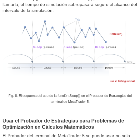
llamarla, el tiempo de simulación sobrepasará seguro el alcance del
intervalo de la simulación.
Fig. 8. El esquema del uso de la función Sleep() en el Probador de Estrategias del
terminal de MetaTrader 5.
Usar el Probador de Estrategias para Problemas de
Optimización en Cálculos Matemáticos
El Probador del terminal de MetaTrader 5 se puede usar no solo