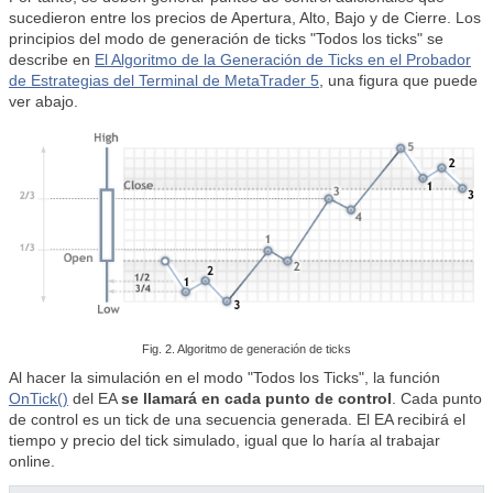
sucedieron entre los precios de Apertura, Alto, Bajo y de Cierre. Los
principios del modo de generación de ticks "Todos los ticks" se
describe en
El Algoritmo de la Generación de Ticks en el Probador
de Estrategias del Terminal de MetaTrader 5
, una figura que puede
ver abajo.
Fig. 2. Algoritmo de generación de ticks
Al hacer la simulación en el modo "Todos los Ticks", la función
OnTick()
del EA
se llamará en cada punto de control
. Cada punto
de control es un tick de una secuencia generada. El EA recibirá el
tiempo y precio del tick simulado, igual que lo haría al trabajar
online.