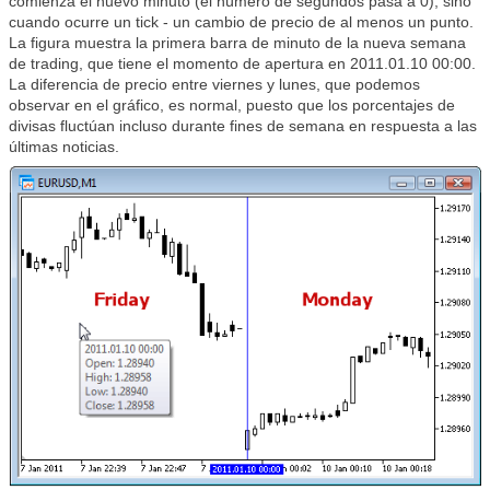
comienza el nuevo minuto (el número de segundos pasa a 0), sino
cuando ocurre un tick - un cambio de precio de al menos un punto.
La figura muestra la primera barra de minuto de la nueva semana
de trading, que tiene el momento de apertura en 2011.01.10 00:00.
La diferencia de precio entre viernes y lunes, que podemos
observar en el gráfico, es normal, puesto que los porcentajes de
divisas fluctúan incluso durante fines de semana en respuesta a las
últimas noticias.