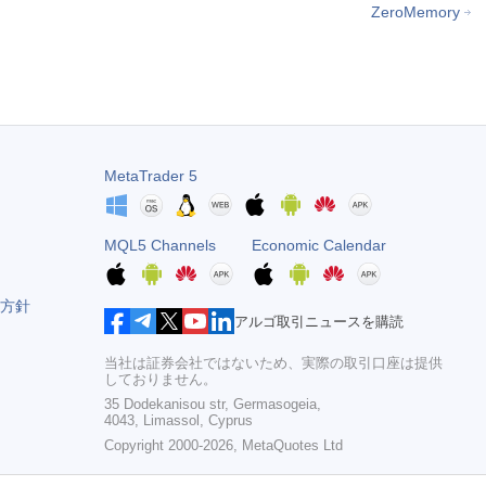
ZeroMemory
MetaTrader 5
MQL5 Channels
Economic Calendar
方針
アルゴ取引ニュースを購読
当社は証券会社ではないため、実際の取引口座は提供
しておりません。
35 Dodekanisou str, Germasogeia,
4043, Limassol, Cyprus
Copyright 2000-2026,
MetaQuotes Ltd