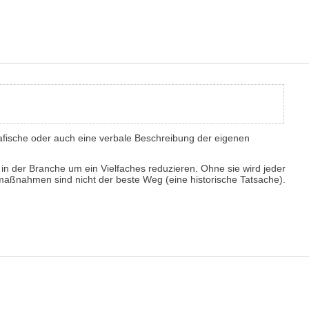
afische oder auch eine verbale Beschreibung der eigenen
n der Branche um ein Vielfaches reduzieren. Ohne sie wird jeder
maßnahmen sind nicht der beste Weg (eine historische Tatsache).