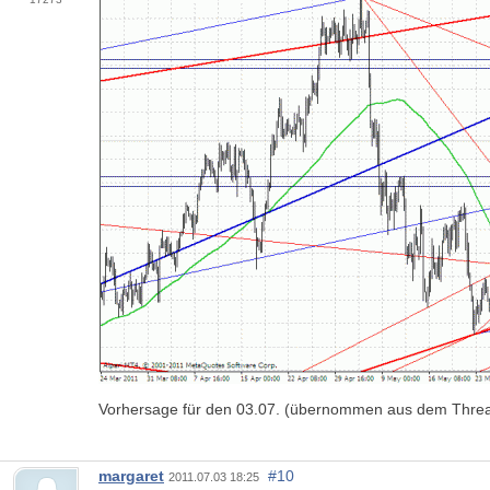
Vorhersage für den 03.07. (übernommen aus dem Threa
margaret
#10
2011.07.03 18:25