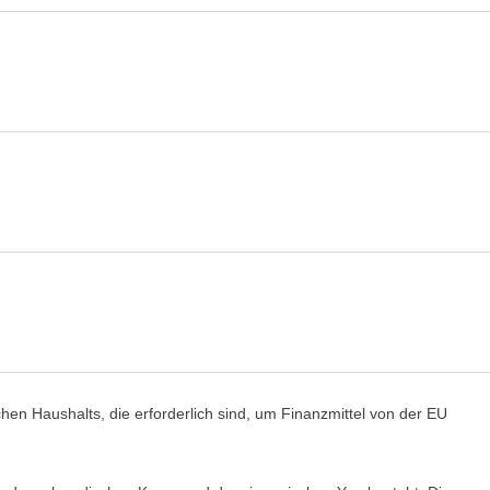
n Haushalts, die erforderlich sind, um Finanzmittel von der EU