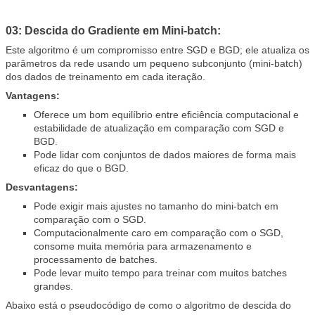
03: Descida do Gradiente em Mini-batch:
Este algoritmo é um compromisso entre SGD e BGD; ele atualiza os
parâmetros da rede usando um pequeno subconjunto (mini-batch)
dos dados de treinamento em cada iteração.
Vantagens:
Oferece um bom equilíbrio entre eficiência computacional e
estabilidade de atualização em comparação com SGD e
BGD.
Pode lidar com conjuntos de dados maiores de forma mais
eficaz do que o BGD.
Desvantagens:
Pode exigir mais ajustes no tamanho do mini-batch em
comparação com o SGD.
Computacionalmente caro em comparação com o SGD,
consome muita memória para armazenamento e
processamento de batches.
Pode levar muito tempo para treinar com muitos batches
grandes.
Abaixo está o pseudocódigo de como o algoritmo de descida do