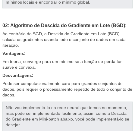
mínimos locais e encontrar o mínimo global.
02: Algoritmo de Descida do Gradiente em Lote (BGD):
Ao contrário do SGD, a Descida do Gradiente em Lote (BGD)
calcula os gradientes usando todo o conjunto de dados em cada
iteração.
Vantagens:
Em teoria, converge para um mínimo se a função de perda for
suave e convexa.
Desvantagens:
Pode ser computacionalmente caro para grandes conjuntos de
dados, pois requer o processamento repetido de todo o conjunto de
dados.
Não vou implementá-lo na rede neural que temos no momento,
mas pode ser implementado facilmente, assim como a Descida
do Gradiente em Mini-batch abaixo, você pode implementá-lo se
desejar.