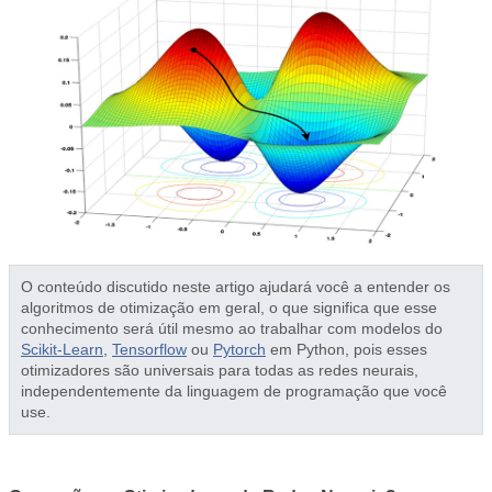
O conteúdo discutido neste artigo ajudará você a entender os
algoritmos de otimização em geral, o que significa que esse
conhecimento será útil mesmo ao trabalhar com modelos do
Scikit-Learn
,
Tensorflow
ou
Pytorch
em Python, pois esses
otimizadores são universais para todas as redes neurais,
independentemente da linguagem de programação que você
use.