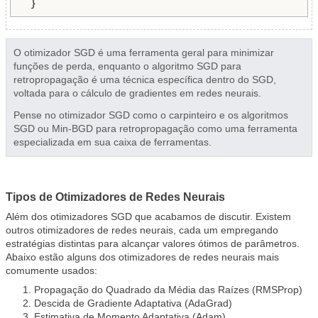
 }
O otimizador SGD é uma ferramenta geral para minimizar
funções de perda, enquanto o algoritmo SGD para
retropropagação é uma técnica específica dentro do SGD,
voltada para o cálculo de gradientes em redes neurais.
Pense no otimizador SGD como o carpinteiro e os algoritmos
SGD ou Min-BGD para retropropagação como uma ferramenta
especializada em sua caixa de ferramentas.
Tipos de Otimizadores de Redes Neurais
Além dos otimizadores SGD que acabamos de discutir. Existem
outros otimizadores de redes neurais, cada um empregando
estratégias distintas para alcançar valores ótimos de parâmetros.
Abaixo estão alguns dos otimizadores de redes neurais mais
comumente usados:
Propagação do Quadrado da Média das Raízes (RMSProp)
Descida de Gradiente Adaptativa (AdaGrad)
Estimativa de Momento Adaptativa (Adam)