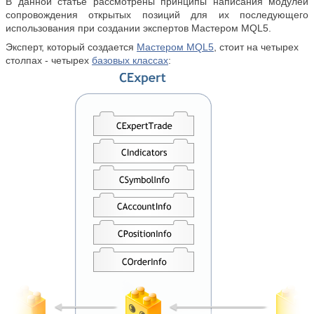
В данной статье рассмотрены принципы написания модулей
сопровождения открытых позиций для их последующего
использования при создании экспертов Мастером MQL5.
Эксперт, который создается
Мастером MQL5
, стоит на четырех
столпах - четырех
базовых классах
: