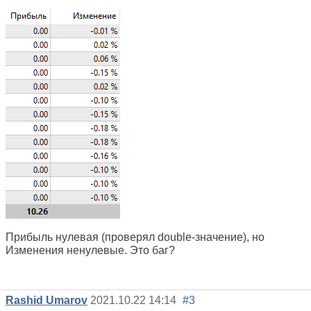
Прибыль нулевая (проверял double-значение), но
Изменения ненулевые. Это баг?
Rashid Umarov
2021.10.22 14:14
#3