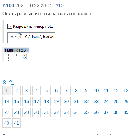
A100
2021.10.22 23:45
#10
Опять разные иконки на глаза попались
1
2
3
4
5
6
7
8
9
10
11
12
13
14
15
16
17
18
19
20
21
22
23
24
25
26
27
28
29
30
31
32
33
34
35
36
37
38
39
40
41