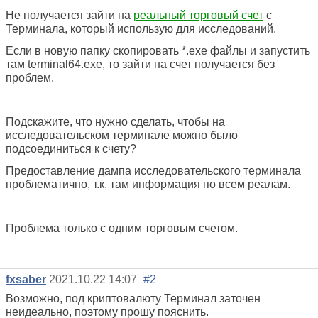
Не получается зайти на
реальный торговый счет
с
Терминала, который использую для исследований.
Если в новую папку скопировать *.exe файлы и запустить
там terminal64.exe, то зайти на счет получается без
проблем.
Подскажите, что нужно сделать, чтобы на
исследовательском терминале можно было
подсоединиться к счету?
Предоставление дампа исследовательского терминала
проблематично, т.к. там информация по всем реалам.
Проблема только с одним торговым счетом.
fxsaber
2021.10.22 14:07
#2
Возможно, под криптовалюту Терминал заточен
неидеально, поэтому прошу пояснить.