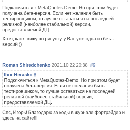
Подключиться к MetaQuotes-Demo. Но при этом будет
получена бета-версия. Если нет желания быть
тестировщиком, то лучше оставаться на последней
релизной (наиболее стабильной) версии,
предоставляемой ДЦ.
Хотя, как я вижу по рисунку, у Вас уже одна из бета-
версий ))
Roman Shiredchenko
2021.10.22 20:38
#9
Ihor Herasko
#
:
Подключиться к MetaQuotes-Demo. Но при этом будет
получена бета-версия. Если нет желания быть
тестировщиком, то лучше оставаться на последней
релизной (наиболее стабильной) версии,
предоставляемой ДЦ.
Спс, Игорь! Благодарю за коды в журнале фортрэйдер и
здесь на сайте!!!