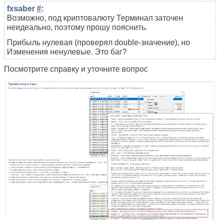
fxsaber
#
:
Возможно, под криптовалюту Терминал заточен
неидеально, поэтому прошу пояснить.
Прибыль нулевая (проверял double-значение), но
Изменения ненулевые. Это баг?
Посмотрите справку и уточните вопрос