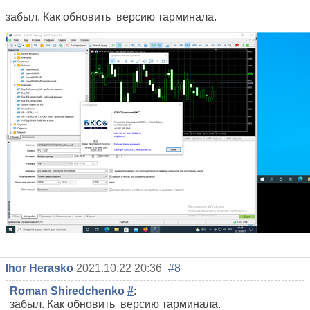
забыл. Как обновить версию тарминала.
Ihor Herasko
2021.10.22 20:36
#8
Roman Shiredchenko
#
:
забыл. Как обновить версию тарминала.