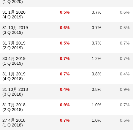
(1 Q 2020)
31 1月 2020
0.5%
0.7%
0.6%
(4 Q 2019)
31 10月 2019
0.6%
0.7%
0.5%
(3 Q 2019)
31 7月 2019
0.5%
0.7%
0.7%
(2 Q 2019)
30 4月 2019
0.7%
1.2%
0.7%
(1 Q 2019)
31 1月 2019
0.7%
0.8%
0.4%
(4 Q 2018)
31 10月 2018
0.4%
0.8%
0.9%
(3 Q 2018)
31 7月 2018
0.9%
1.0%
0.7%
(2 Q 2018)
27 4月 2018
0.7%
1.0%
0.5%
(1 Q 2018)