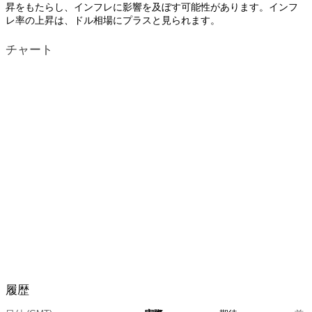
昇をもたらし、インフレに影響を及ぼす可能性があります。インフ
レ率の上昇は、ドル相場にプラスと見られます。
チャート
履歴