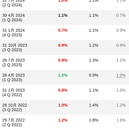
31 7月 2024
1.0%
1.1%
1.1%
(2 Q 2024)
30 4月 2024
1.1%
1.1%
0.7%
(1 Q 2024)
31 1月 2024
0.7%
1.1%
0.9%
(4 Q 2023)
31 10月 2023
0.9%
1.2%
0.9%
(3 Q 2023)
28 7月 2023
0.9%
1.3%
1.2%
(2 Q 2023)
28 4月 2023
1.2%
0.9%
1.0%
(1 Q 2023)
31 1月 2023
0.8%
1.1%
1.0%
(4 Q 2022)
28 10月 2022
1.0%
1.4%
1.2%
(3 Q 2022)
29 7月 2022
1.2%
1.8%
1.8%
(2 Q 2022)