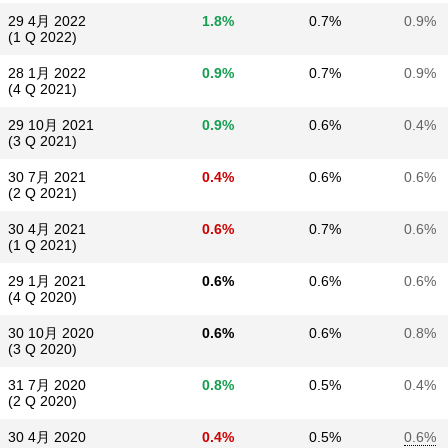
29 4月 2022
1.8%
0.7%
0.9%
(1 Q 2022)
28 1月 2022
0.9%
0.7%
0.9%
(4 Q 2021)
29 10月 2021
0.9%
0.6%
0.4%
(3 Q 2021)
30 7月 2021
0.4%
0.6%
0.6%
(2 Q 2021)
30 4月 2021
0.6%
0.7%
0.6%
(1 Q 2021)
29 1月 2021
0.6%
0.6%
0.6%
(4 Q 2020)
30 10月 2020
0.6%
0.6%
0.8%
(3 Q 2020)
31 7月 2020
0.8%
0.5%
0.4%
(2 Q 2020)
30 4月 2020
0.4%
0.5%
0.6%