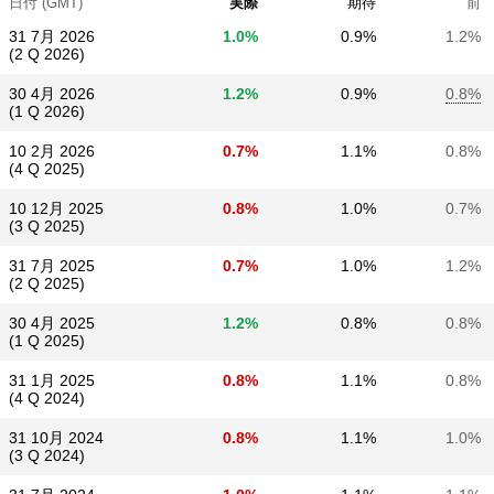
日付 (GMT)
実際
期待
前
31 7月 2026
1.0%
0.9%
1.2%
(2 Q 2026)
30 4月 2026
1.2%
0.9%
0.8%
(1 Q 2026)
10 2月 2026
0.7%
1.1%
0.8%
(4 Q 2025)
10 12月 2025
0.8%
1.0%
0.7%
(3 Q 2025)
31 7月 2025
0.7%
1.0%
1.2%
(2 Q 2025)
30 4月 2025
1.2%
0.8%
0.8%
(1 Q 2025)
31 1月 2025
0.8%
1.1%
0.8%
(4 Q 2024)
31 10月 2024
0.8%
1.1%
1.0%
(3 Q 2024)