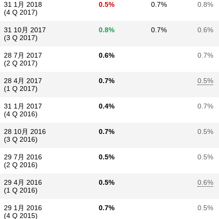
31 1月 2018
0.5%
0.7%
0.8%
(4 Q 2017)
31 10月 2017
0.8%
0.7%
0.6%
(3 Q 2017)
28 7月 2017
0.6%
0.7%
(2 Q 2017)
28 4月 2017
0.7%
0.5%
(1 Q 2017)
31 1月 2017
0.4%
0.7%
(4 Q 2016)
28 10月 2016
0.7%
0.5%
(3 Q 2016)
29 7月 2016
0.5%
0.5%
(2 Q 2016)
29 4月 2016
0.5%
0.6%
(1 Q 2016)
29 1月 2016
0.7%
0.5%
(4 Q 2015)