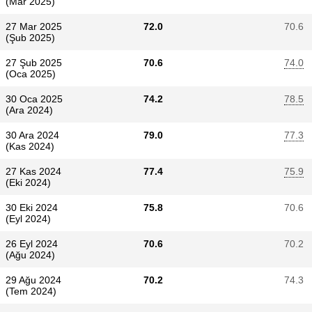
(Mar 2025)
27 Mar 2025
72.0
70.6
(Şub 2025)
27 Şub 2025
70.6
74.0
(Oca 2025)
30 Oca 2025
74.2
78.5
(Ara 2024)
30 Ara 2024
79.0
77.3
(Kas 2024)
27 Kas 2024
77.4
75.9
(Eki 2024)
30 Eki 2024
75.8
70.6
(Eyl 2024)
26 Eyl 2024
70.6
70.2
(Ağu 2024)
29 Ağu 2024
70.2
74.3
(Tem 2024)