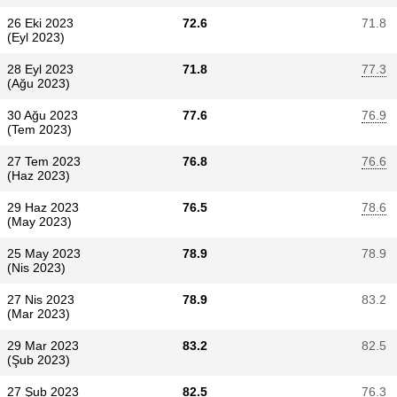
26 Eki 2023
72.6
71.8
(Eyl 2023)
28 Eyl 2023
71.8
77.3
(Ağu 2023)
30 Ağu 2023
77.6
76.9
(Tem 2023)
27 Tem 2023
76.8
76.6
(Haz 2023)
29 Haz 2023
76.5
78.6
(May 2023)
25 May 2023
78.9
78.9
(Nis 2023)
27 Nis 2023
78.9
83.2
(Mar 2023)
29 Mar 2023
83.2
82.5
(Şub 2023)
27 Şub 2023
82.5
76.3