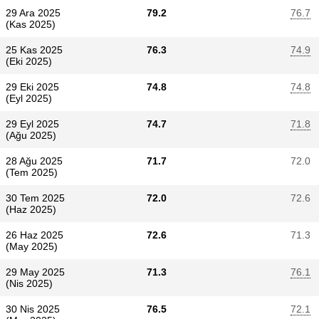
29 Ara 2025
79.2
76.7
(Kas 2025)
25 Kas 2025
76.3
74.9
(Eki 2025)
29 Eki 2025
74.8
74.8
(Eyl 2025)
29 Eyl 2025
74.7
71.8
(Ağu 2025)
28 Ağu 2025
71.7
72.0
(Tem 2025)
30 Tem 2025
72.0
72.6
(Haz 2025)
26 Haz 2025
72.6
71.3
(May 2025)
29 May 2025
71.3
76.1
(Nis 2025)
30 Nis 2025
76.5
72.1