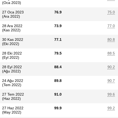
(Oca 2023)
27 Oca 2023
76.9
75.0
(Ara 2022)
28 Ara 2022
73.9
77.0
(Kas 2022)
30 Kas 2022
77.1
80.8
(Eki 2022)
28 Eki 2022
79.5
88.5
(Eyl 2022)
28 Eyl 2022
88.4
90.2
(Ağu 2022)
24 Ağu 2022
89.8
90.7
(Tem 2022)
27 Tem 2022
91.0
99.6
(Haz 2022)
27 Haz 2022
99.9
99.2
(May 2022)