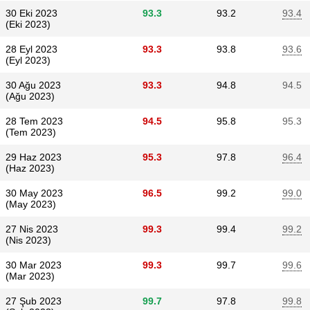
30 Eki 2023
93.3
93.2
93.4
(Eki 2023)
28 Eyl 2023
93.3
93.8
93.6
(Eyl 2023)
30 Ağu 2023
93.3
94.8
94.5
(Ağu 2023)
28 Tem 2023
94.5
95.8
95.3
(Tem 2023)
29 Haz 2023
95.3
97.8
96.4
(Haz 2023)
30 May 2023
96.5
99.2
99.0
(May 2023)
27 Nis 2023
99.3
99.4
99.2
(Nis 2023)
30 Mar 2023
99.3
99.7
99.6
(Mar 2023)
27 Şub 2023
99.7
97.8
99.8