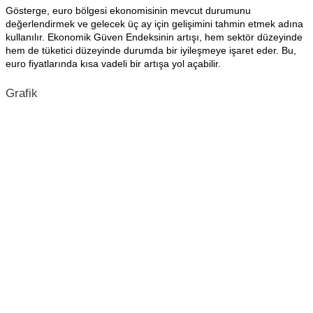
Gösterge, euro bölgesi ekonomisinin mevcut durumunu
değerlendirmek ve gelecek üç ay için gelişimini tahmin etmek adına
kullanılır. Ekonomik Güven Endeksinin artışı, hem sektör düzeyinde
hem de tüketici düzeyinde durumda bir iyileşmeye işaret eder. Bu,
euro fiyatlarında kısa vadeli bir artışa yol açabilir.
Grafik