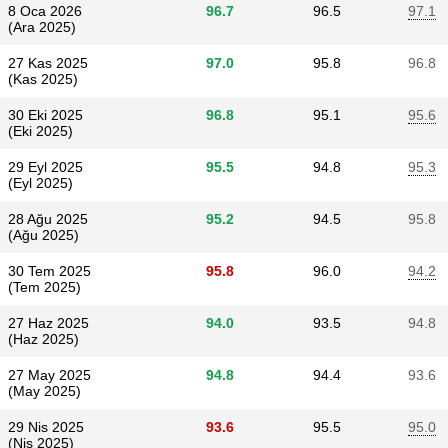
8 Oca 2026
96.7
96.5
97.1
(Ara 2025)
27 Kas 2025
97.0
95.8
96.8
(Kas 2025)
30 Eki 2025
96.8
95.1
95.6
(Eki 2025)
29 Eyl 2025
95.5
94.8
95.3
(Eyl 2025)
28 Ağu 2025
95.2
94.5
95.8
(Ağu 2025)
30 Tem 2025
95.8
96.0
94.2
(Tem 2025)
27 Haz 2025
94.0
93.5
94.8
(Haz 2025)
27 May 2025
94.8
94.4
93.6
(May 2025)
29 Nis 2025
93.6
95.5
95.0
(Nis 2025)