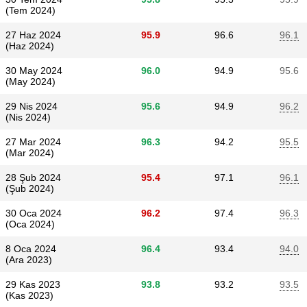
(Tem 2024)
27 Haz 2024
95.9
96.6
96.1
(Haz 2024)
30 May 2024
96.0
94.9
95.6
(May 2024)
29 Nis 2024
95.6
94.9
96.2
(Nis 2024)
27 Mar 2024
96.3
94.2
95.5
(Mar 2024)
28 Şub 2024
95.4
97.1
96.1
(Şub 2024)
30 Oca 2024
96.2
97.4
96.3
(Oca 2024)
8 Oca 2024
96.4
93.4
94.0
(Ara 2023)
29 Kas 2023
93.8
93.2
93.5
(Kas 2023)