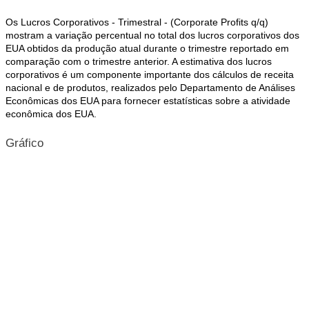
Os Lucros Corporativos - Trimestral - (Corporate Profits q/q)
mostram a variação percentual no total dos lucros corporativos dos
EUA obtidos da produção atual durante o trimestre reportado em
comparação com o trimestre anterior. A estimativa dos lucros
corporativos é um componente importante dos cálculos de receita
nacional e de produtos, realizados pelo Departamento de Análises
Econômicas dos EUA para fornecer estatísticas sobre a atividade
econômica dos EUA.
Gráfico