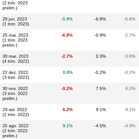
(2 trim. 2023
prelim.)
29 jun. 2023
-5.9%
-6.8%
-6.8%
(1 trim. 2023)
25 mai. 2023
-6.8%
-0.9%
-2.7%
(1 trim. 2023
prelim.)
30 mar. 2023
-2.7%
0.3%
0.8%
(4 trim. 2022)
22 dez. 2022
0.8%
-0.2%
-0.2%
(3 trim. 2022)
30 nov. 2022
-0.2%
7.5%
6.2%
(3 trim. 2022
prelim.)
29 set. 2022
6.2%
9.1%
9.1%
(2 trim. 2022)
25 ago. 2022
9.1%
-4.5%
-4.9%
(2 trim. 2022
prelim.)