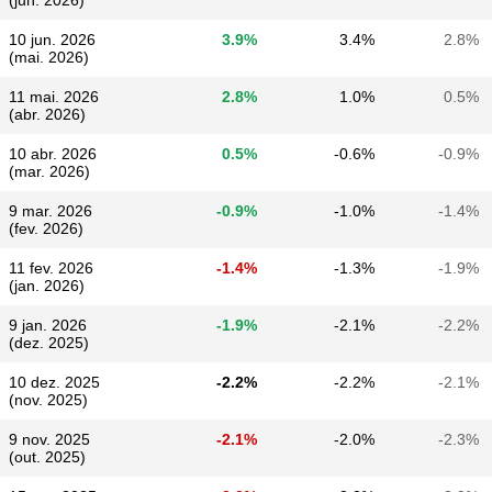
(jun. 2026)
10 jun. 2026
3.9%
3.4%
2.8%
(mai. 2026)
11 mai. 2026
2.8%
1.0%
0.5%
(abr. 2026)
10 abr. 2026
0.5%
-0.6%
-0.9%
(mar. 2026)
9 mar. 2026
-0.9%
-1.0%
-1.4%
(fev. 2026)
11 fev. 2026
-1.4%
-1.3%
-1.9%
(jan. 2026)
9 jan. 2026
-1.9%
-2.1%
-2.2%
(dez. 2025)
10 dez. 2025
-2.2%
-2.2%
-2.1%
(nov. 2025)
9 nov. 2025
-2.1%
-2.0%
-2.3%
(out. 2025)