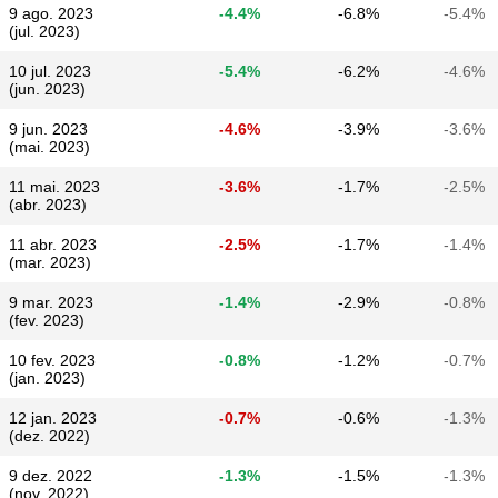
9 ago. 2023
-4.4%
-6.8%
-5.4%
(jul. 2023)
10 jul. 2023
-5.4%
-6.2%
-4.6%
(jun. 2023)
9 jun. 2023
-4.6%
-3.9%
-3.6%
(mai. 2023)
11 mai. 2023
-3.6%
-1.7%
-2.5%
(abr. 2023)
11 abr. 2023
-2.5%
-1.7%
-1.4%
(mar. 2023)
9 mar. 2023
-1.4%
-2.9%
-0.8%
(fev. 2023)
10 fev. 2023
-0.8%
-1.2%
-0.7%
(jan. 2023)
12 jan. 2023
-0.7%
-0.6%
-1.3%
(dez. 2022)
9 dez. 2022
-1.3%
-1.5%
-1.3%
(nov. 2022)