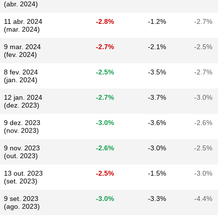
(abr. 2024)
11 abr. 2024
-2.8%
-1.2%
-2.7%
(mar. 2024)
9 mar. 2024
-2.7%
-2.1%
-2.5%
(fev. 2024)
8 fev. 2024
-2.5%
-3.5%
-2.7%
(jan. 2024)
12 jan. 2024
-2.7%
-3.7%
-3.0%
(dez. 2023)
9 dez. 2023
-3.0%
-3.6%
-2.6%
(nov. 2023)
9 nov. 2023
-2.6%
-3.0%
-2.5%
(out. 2023)
13 out. 2023
-2.5%
-1.5%
-3.0%
(set. 2023)
9 set. 2023
-3.0%
-3.3%
-4.4%
(ago. 2023)