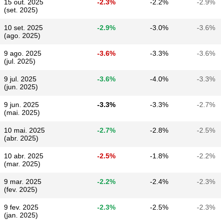
15 out. 2025
-2.3%
-2.2%
-2.9%
(set. 2025)
10 set. 2025
-2.9%
-3.0%
-3.6%
(ago. 2025)
9 ago. 2025
-3.6%
-3.3%
-3.6%
(jul. 2025)
9 jul. 2025
-3.6%
-4.0%
-3.3%
(jun. 2025)
9 jun. 2025
-3.3%
-3.3%
-2.7%
(mai. 2025)
10 mai. 2025
-2.7%
-2.8%
-2.5%
(abr. 2025)
10 abr. 2025
-2.5%
-1.8%
-2.2%
(mar. 2025)
9 mar. 2025
-2.2%
-2.4%
-2.3%
(fev. 2025)
9 fev. 2025
-2.3%
-2.5%
-2.3%
(jan. 2025)