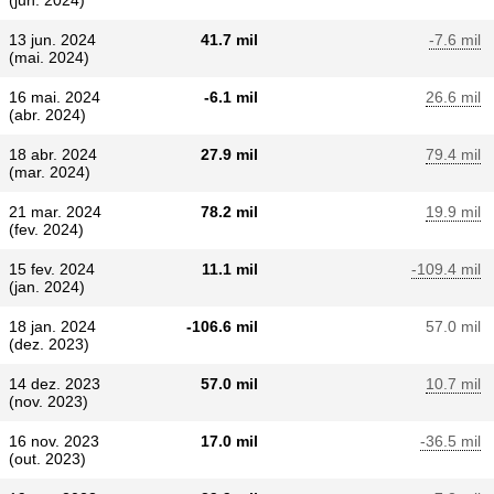
(jun. 2024)
13 jun. 2024
41.7 mil
-7.6 mil
(mai. 2024)
16 mai. 2024
-6.1 mil
26.6 mil
(abr. 2024)
18 abr. 2024
27.9 mil
79.4 mil
(mar. 2024)
21 mar. 2024
78.2 mil
19.9 mil
(fev. 2024)
15 fev. 2024
11.1 mil
-109.4 mil
(jan. 2024)
18 jan. 2024
-106.6 mil
57.0 mil
(dez. 2023)
14 dez. 2023
57.0 mil
10.7 mil
(nov. 2023)
16 nov. 2023
17.0 mil
-36.5 mil
(out. 2023)