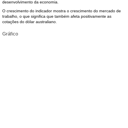
desenvolvimento da economia.
O crescimento do indicador mostra o crescimento do mercado de
trabalho, o que significa que também afeta positivamente as
cotações do dólar australiano.
Gráfico