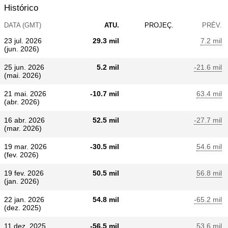
Histórico
DATA (GMT)
ATU.
PROJEÇ.
PRÉV.
23 jul. 2026
29.3 mil
7.2 mil
(jun. 2026)
25 jun. 2026
5.2 mil
-21.6 mil
(mai. 2026)
21 mai. 2026
-10.7 mil
63.4 mil
(abr. 2026)
16 abr. 2026
52.5 mil
-27.7 mil
(mar. 2026)
19 mar. 2026
-30.5 mil
54.6 mil
(fev. 2026)
19 fev. 2026
50.5 mil
56.8 mil
(jan. 2026)
22 jan. 2026
54.8 mil
-65.2 mil
(dez. 2025)
11 dez. 2025
-56.5 mil
53.6 mil