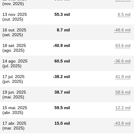
(nov. 2025)
13 nov. 2025
55.3 mil
6.5 mil
(out. 2025)
16 out. 2025
8.7 mil
-48.6 mil
(set. 2025)
18 set. 2025
-40.9 mil
63.6 mil
(ago. 2025)
14 ago. 2025
60.5 mil
-36.6 mil
(jul. 2025)
17 jul. 2025
-38.2 mil
41.9 mil
(jun. 2025)
19 jun. 2025
38.7 mil
58.6 mil
(mai. 2025)
15 mai. 2025
59.5 mil
12.2 mil
(abr. 2025)
17 abr. 2025
15.0 mil
-43.8 mil
(mar. 2025)