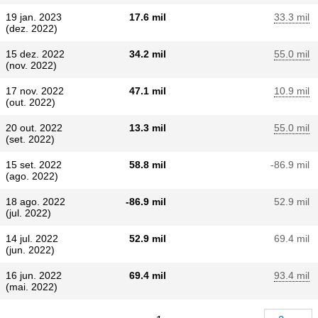
19 jan. 2023
17.6 mil
33.3 mil
(dez. 2022)
15 dez. 2022
34.2 mil
55.0 mil
(nov. 2022)
17 nov. 2022
47.1 mil
10.9 mil
(out. 2022)
20 out. 2022
13.3 mil
55.0 mil
(set. 2022)
15 set. 2022
58.8 mil
-86.9 mil
(ago. 2022)
18 ago. 2022
-86.9 mil
52.9 mil
(jul. 2022)
14 jul. 2022
52.9 mil
69.4 mil
(jun. 2022)
16 jun. 2022
69.4 mil
93.4 mil
(mai. 2022)