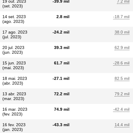
19 out. 2023
-39.9 mil
7.2 mil
(set. 2023)
14 set. 2023
2.8 mil
-18.7 mil
(ago. 2023)
17 ago. 2023
-24.2 mil
38.0 mil
(jul. 2023)
20 jul. 2023
39.3 mil
62.9 mil
(jun. 2023)
15 jun. 2023
61.7 mil
-28.6 mil
(mai. 2023)
18 mai. 2023
-27.1 mil
82.5 mil
(abr. 2023)
13 abr. 2023
72.2 mil
79.2 mil
(mar. 2023)
16 mar. 2023
74.9 mil
-42.4 mil
(fev. 2023)
16 fev. 2023
-43.3 mil
14.4 mil
(jan. 2023)