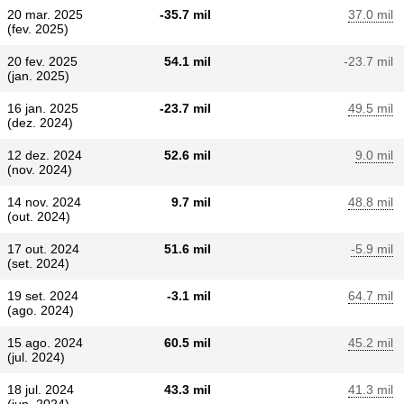
20 mar. 2025
-35.7 mil
37.0 mil
(fev. 2025)
20 fev. 2025
54.1 mil
-23.7 mil
(jan. 2025)
16 jan. 2025
-23.7 mil
49.5 mil
(dez. 2024)
12 dez. 2024
52.6 mil
9.0 mil
(nov. 2024)
14 nov. 2024
9.7 mil
48.8 mil
(out. 2024)
17 out. 2024
51.6 mil
-5.9 mil
(set. 2024)
19 set. 2024
-3.1 mil
64.7 mil
(ago. 2024)
15 ago. 2024
60.5 mil
45.2 mil
(jul. 2024)
18 jul. 2024
43.3 mil
41.3 mil