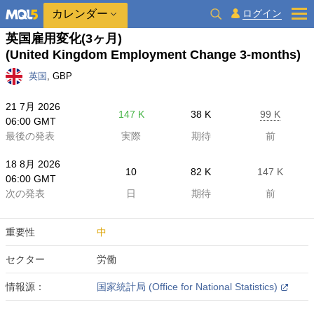
カレンダー
ログイン
英国雇用変化(3ヶ月)
(United Kingdom Employment Change 3-months)
英国
, GBP
21 7月 2026
147 K
38 K
99 K
06:00 GMT
最後の発表
実際
期待
前
18 8月 2026
10
82 K
147 K
06:00 GMT
次の発表
日
期待
前
重要性
中
セクター
労働
情報源：
国家統計局 (Office for National Statistics)