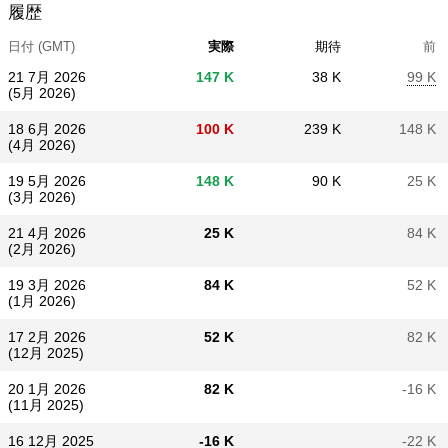
履歴
日付 (GMT)
実際
期待
前
21 7月 2026
147 K
38 K
99 K
(5月 2026)
18 6月 2026
100 K
239 K
148 K
(4月 2026)
19 5月 2026
148 K
90 K
25 K
(3月 2026)
21 4月 2026
25 K
84 K
(2月 2026)
19 3月 2026
84 K
52 K
(1月 2026)
17 2月 2026
52 K
82 K
(12月 2025)
20 1月 2026
82 K
-16 K
(11月 2025)
16 12月 2025
-16 K
-22 K