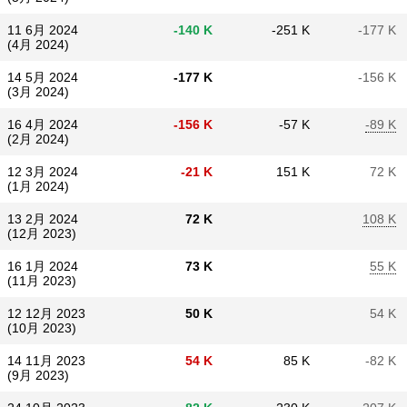
11 6月 2024
-140 K
-251 K
-177 K
(4月 2024)
14 5月 2024
-177 K
-156 K
(3月 2024)
16 4月 2024
-156 K
-57 K
-89 K
(2月 2024)
12 3月 2024
-21 K
151 K
72 K
(1月 2024)
13 2月 2024
72 K
108 K
(12月 2023)
16 1月 2024
73 K
55 K
(11月 2023)
12 12月 2023
50 K
54 K
(10月 2023)
14 11月 2023
54 K
85 K
-82 K
(9月 2023)