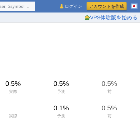
$symbol, ...
ログイン
アカウントを作成
VPS体験版を始める
0.5%
0.5%
0.5%
実際
予測
前
0.1%
0.5%
実際
予測
前