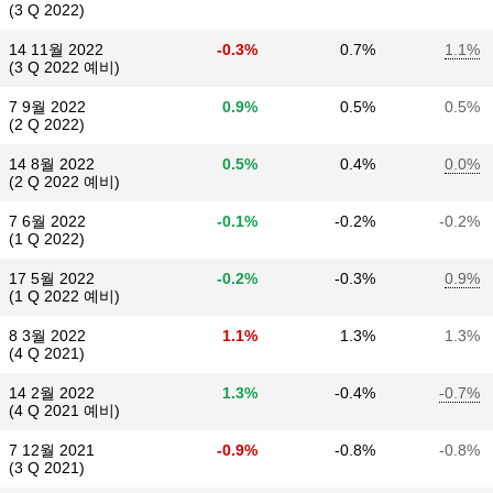
(3 Q 2022)
14 11월 2022
-0.3%
0.7%
1.1%
(3 Q 2022 예비)
7 9월 2022
0.9%
0.5%
0.5%
(2 Q 2022)
14 8월 2022
0.5%
0.4%
0.0%
(2 Q 2022 예비)
7 6월 2022
-0.1%
-0.2%
-0.2%
(1 Q 2022)
17 5월 2022
-0.2%
-0.3%
0.9%
(1 Q 2022 예비)
8 3월 2022
1.1%
1.3%
1.3%
(4 Q 2021)
14 2월 2022
1.3%
-0.4%
-0.7%
(4 Q 2021 예비)
7 12월 2021
-0.9%
-0.8%
-0.8%
(3 Q 2021)