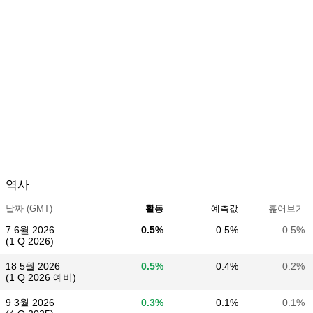
역사
날짜 (GMT)
활동
예측값
훑어보기
7 6월 2026
0.5%
0.5%
0.5%
(1 Q 2026)
18 5월 2026
0.5%
0.4%
0.2%
(1 Q 2026 예비)
9 3월 2026
0.3%
0.1%
0.1%