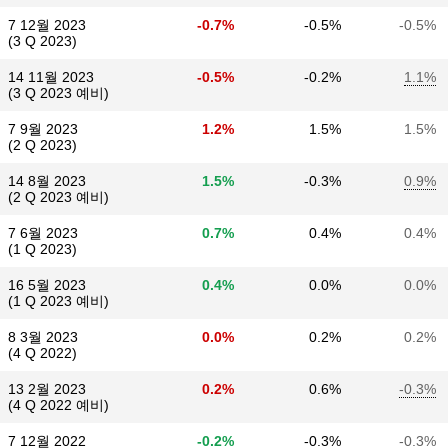
7 12월 2023
-0.7%
-0.5%
-0.5%
(3 Q 2023)
14 11월 2023
-0.5%
-0.2%
1.1%
(3 Q 2023 예비)
7 9월 2023
1.2%
1.5%
1.5%
(2 Q 2023)
14 8월 2023
1.5%
-0.3%
0.9%
(2 Q 2023 예비)
7 6월 2023
0.7%
0.4%
0.4%
(1 Q 2023)
16 5월 2023
0.4%
0.0%
0.0%
(1 Q 2023 예비)
8 3월 2023
0.0%
0.2%
0.2%
(4 Q 2022)
13 2월 2023
0.2%
0.6%
-0.3%
(4 Q 2022 예비)
7 12월 2022
-0.2%
-0.3%
-0.3%