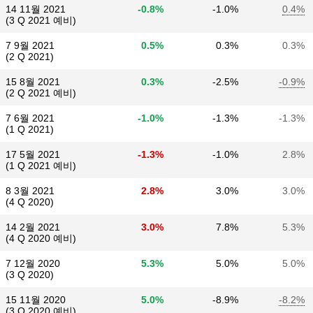
14 11월 2021
-0.8%
-1.0%
0.4%
(3 Q 2021 예비)
7 9월 2021
0.5%
0.3%
0.3%
(2 Q 2021)
15 8월 2021
0.3%
-2.5%
-0.9%
(2 Q 2021 예비)
7 6월 2021
-1.0%
-1.3%
-1.3%
(1 Q 2021)
17 5월 2021
-1.3%
-1.0%
2.8%
(1 Q 2021 예비)
8 3월 2021
2.8%
3.0%
3.0%
(4 Q 2020)
14 2월 2021
3.0%
7.8%
5.3%
(4 Q 2020 예비)
7 12월 2020
5.3%
5.0%
5.0%
(3 Q 2020)
15 11월 2020
5.0%
-8.9%
-8.2%
(3 Q 2020 예비)