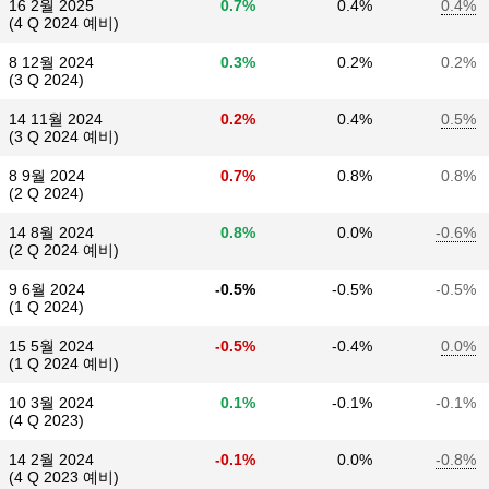
16 2월 2025
0.7%
0.4%
0.4%
(4 Q 2024 예비)
8 12월 2024
0.3%
0.2%
0.2%
(3 Q 2024)
14 11월 2024
0.2%
0.4%
0.5%
(3 Q 2024 예비)
8 9월 2024
0.7%
0.8%
0.8%
(2 Q 2024)
14 8월 2024
0.8%
0.0%
-0.6%
(2 Q 2024 예비)
9 6월 2024
-0.5%
-0.5%
-0.5%
(1 Q 2024)
15 5월 2024
-0.5%
-0.4%
0.0%
(1 Q 2024 예비)
10 3월 2024
0.1%
-0.1%
-0.1%
(4 Q 2023)
14 2월 2024
-0.1%
0.0%
-0.8%
(4 Q 2023 예비)