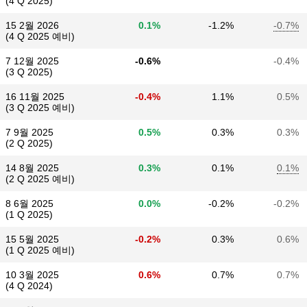
(4 Q 2025)
15 2월 2026
0.1%
-1.2%
-0.7%
(4 Q 2025 예비)
7 12월 2025
-0.6%
-0.4%
(3 Q 2025)
16 11월 2025
-0.4%
1.1%
0.5%
(3 Q 2025 예비)
7 9월 2025
0.5%
0.3%
0.3%
(2 Q 2025)
14 8월 2025
0.3%
0.1%
0.1%
(2 Q 2025 예비)
8 6월 2025
0.0%
-0.2%
-0.2%
(1 Q 2025)
15 5월 2025
-0.2%
0.3%
0.6%
(1 Q 2025 예비)
10 3월 2025
0.6%
0.7%
0.7%
(4 Q 2024)