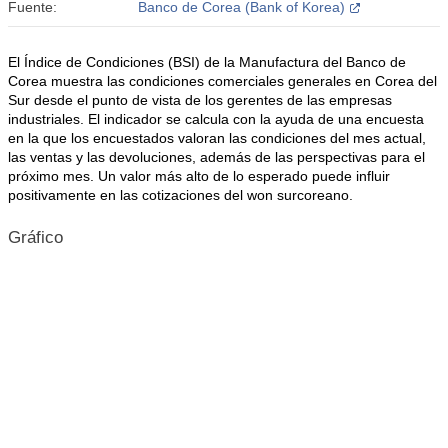
Fuente:
Banco de Corea (Bank of Korea)
El Índice de Condiciones (BSI) de la Manufactura del Banco de
Corea muestra las condiciones comerciales generales en Corea del
Sur desde el punto de vista de los gerentes de las empresas
industriales. El indicador se calcula con la ayuda de una encuesta
en la que los encuestados valoran las condiciones del mes actual,
las ventas y las devoluciones, además de las perspectivas para el
próximo mes. Un valor más alto de lo esperado puede influir
positivamente en las cotizaciones del won surcoreano.
Gráfico