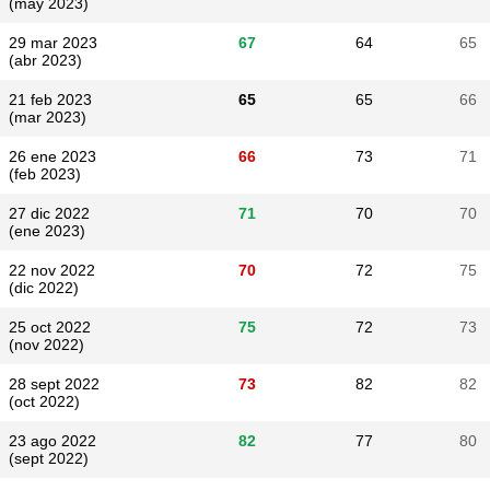
(may 2023)
29 mar 2023
67
64
65
(abr 2023)
21 feb 2023
65
65
66
(mar 2023)
26 ene 2023
66
73
71
(feb 2023)
27 dic 2022
71
70
70
(ene 2023)
22 nov 2022
70
72
75
(dic 2022)
25 oct 2022
75
72
73
(nov 2022)
28 sept 2022
73
82
82
(oct 2022)
23 ago 2022
82
77
80
(sept 2022)