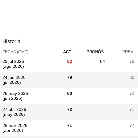
Historia
FECHA (GMT)
ACT.
PRONÓS.
PREV.
29 jul 2026
82
84
79
(ago 2026)
24 jun 2026
79
80
(jul 2026)
26 may 2026
80
72
(jun 2026)
27 abr 2026
72
71
(may 2026)
26 mar 2026
71
77
(abr 2026)