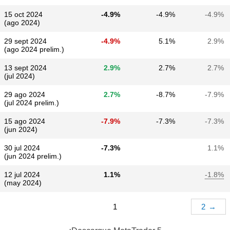
15 oct 2024
-4.9%
-4.9%
-4.9%
(ago 2024)
29 sept 2024
-4.9%
5.1%
2.9%
(ago 2024 prelim.)
13 sept 2024
2.9%
2.7%
2.7%
(jul 2024)
29 ago 2024
2.7%
-8.7%
-7.9%
(jul 2024 prelim.)
15 ago 2024
-7.9%
-7.3%
-7.3%
(jun 2024)
30 jul 2024
-7.3%
1.1%
(jun 2024 prelim.)
12 jul 2024
1.1%
-1.8%
(may 2024)
1
2
→