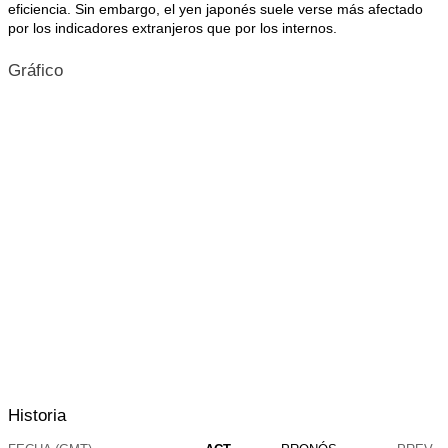
eficiencia. Sin embargo, el yen japonés suele verse más afectado
por los indicadores extranjeros que por los internos.
Gráfico
Historia