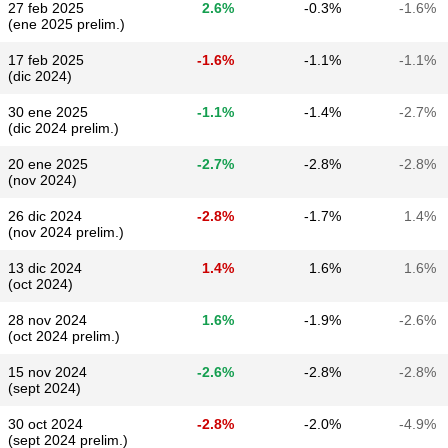
27 feb 2025
2.6%
-0.3%
-1.6%
(ene 2025 prelim.)
17 feb 2025
-1.6%
-1.1%
-1.1%
(dic 2024)
30 ene 2025
-1.1%
-1.4%
-2.7%
(dic 2024 prelim.)
20 ene 2025
-2.7%
-2.8%
-2.8%
(nov 2024)
26 dic 2024
-2.8%
-1.7%
1.4%
(nov 2024 prelim.)
13 dic 2024
1.4%
1.6%
1.6%
(oct 2024)
28 nov 2024
1.6%
-1.9%
-2.6%
(oct 2024 prelim.)
15 nov 2024
-2.6%
-2.8%
-2.8%
(sept 2024)
30 oct 2024
-2.8%
-2.0%
-4.9%
(sept 2024 prelim.)