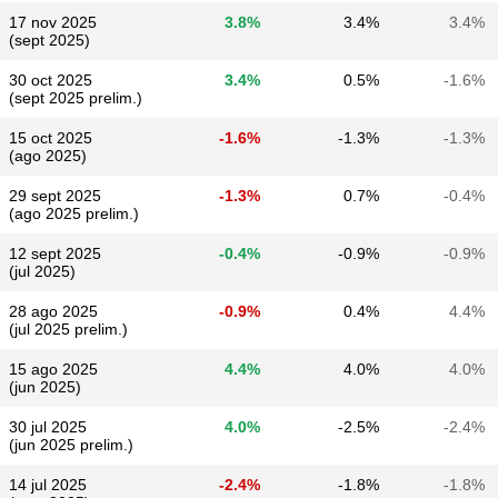
17 nov 2025
3.8%
3.4%
3.4%
(sept 2025)
30 oct 2025
3.4%
0.5%
-1.6%
(sept 2025 prelim.)
15 oct 2025
-1.6%
-1.3%
-1.3%
(ago 2025)
29 sept 2025
-1.3%
0.7%
-0.4%
(ago 2025 prelim.)
12 sept 2025
-0.4%
-0.9%
-0.9%
(jul 2025)
28 ago 2025
-0.9%
0.4%
4.4%
(jul 2025 prelim.)
15 ago 2025
4.4%
4.0%
4.0%
(jun 2025)
30 jul 2025
4.0%
-2.5%
-2.4%
(jun 2025 prelim.)
14 jul 2025
-2.4%
-1.8%
-1.8%