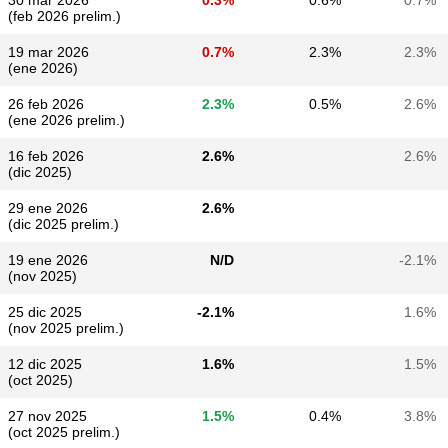
30 mar 2026
0.3%
0.6%
0.7%
(feb 2026 prelim.)
19 mar 2026
0.7%
2.3%
2.3%
(ene 2026)
26 feb 2026
2.3%
0.5%
2.6%
(ene 2026 prelim.)
16 feb 2026
2.6%
2.6%
(dic 2025)
29 ene 2026
2.6%
(dic 2025 prelim.)
19 ene 2026
N/D
-2.1%
(nov 2025)
25 dic 2025
-2.1%
1.6%
(nov 2025 prelim.)
12 dic 2025
1.6%
1.5%
(oct 2025)
27 nov 2025
1.5%
0.4%
3.8%
(oct 2025 prelim.)