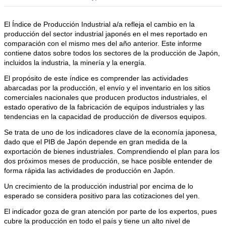
El Índice de Producción Industrial a/a refleja el cambio en la
producción del sector industrial japonés en el mes reportado en
comparación con el mismo mes del año anterior. Este informe
contiene datos sobre todos los sectores de la producción de Japón,
incluidos la industria, la minería y la energía.
El propósito de este índice es comprender las actividades
abarcadas por la producción, el envío y el inventario en los sitios
comerciales nacionales que producen productos industriales, el
estado operativo de la fabricación de equipos industriales y las
tendencias en la capacidad de producción de diversos equipos.
Se trata de uno de los indicadores clave de la economía japonesa,
dado que el PIB de Japón depende en gran medida de la
exportación de bienes industriales. Comprendiendo el plan para los
dos próximos meses de producción, se hace posible entender de
forma rápida las actividades de producción en Japón.
Un crecimiento de la producción industrial por encima de lo
esperado se considera positivo para las cotizaciones del yen.
El indicador goza de gran atención por parte de los expertos, pues
cubre la producción en todo el país y tiene un alto nivel de