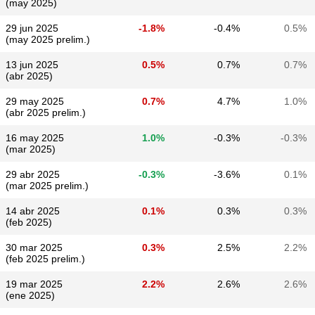
(may 2025)
29 jun 2025
-1.8%
-0.4%
0.5%
(may 2025 prelim.)
13 jun 2025
0.5%
0.7%
0.7%
(abr 2025)
29 may 2025
0.7%
4.7%
1.0%
(abr 2025 prelim.)
16 may 2025
1.0%
-0.3%
-0.3%
(mar 2025)
29 abr 2025
-0.3%
-3.6%
0.1%
(mar 2025 prelim.)
14 abr 2025
0.1%
0.3%
0.3%
(feb 2025)
30 mar 2025
0.3%
2.5%
2.2%
(feb 2025 prelim.)
19 mar 2025
2.2%
2.6%
2.6%
(ene 2025)