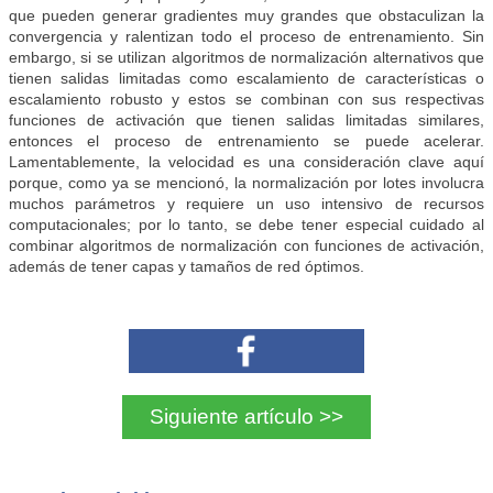
que pueden generar gradientes muy grandes que obstaculizan la
convergencia y ralentizan todo el proceso de entrenamiento. Sin
embargo, si se utilizan algoritmos de normalización alternativos que
tienen salidas limitadas como escalamiento de características o
escalamiento robusto y estos se combinan con sus respectivas
funciones de activación que tienen salidas limitadas similares,
entonces el proceso de entrenamiento se puede acelerar.
Lamentablemente, la velocidad es una consideración clave aquí
porque, como ya se mencionó, la normalización por lotes involucra
muchos parámetros y requiere un uso intensivo de recursos
computacionales; por lo tanto, se debe tener especial cuidado al
combinar algoritmos de normalización con funciones de activación,
además de tener capas y tamaños de red óptimos.
Siguiente artículo >>