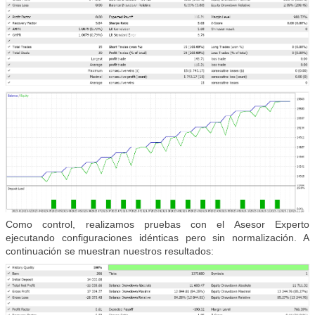
Como control, realizamos pruebas con el Asesor Experto
ejecutando configuraciones idénticas pero sin normalización. A
continuación se muestran nuestros resultados: