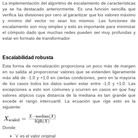
La implementación del algoritmo de escalamiento de características
ya se ha destacado anteriormente. Es una función sencilla que
verifica las divisiones por cero al garantizar que los valores máximo
y mínimo del vector no sean los mismos. Las funciones de
escalamiento son muy simples y esto es importante para minimizar
el cómputo dado que muchas redes pueden ser muy profundas y
estar en formato de transformador.
Escalabilidad robusta
Esta forma de normalización proporciona un poco más de margen
en su salida al proporcionar valores que se extienden ligeramente
más allá de -1,0 y +1,0 en ciertas condiciones, pero en la mayoría
de los casos todos los datos suelen estar entre -1,0 y +1,0. Las
excepciones a esto son comunes y ocurren en casos en que hay
valores atípicos cuya distancia de la mediana es tan grande que
excede el rango intercuartil. La ecuación que rige esto es la
siguiente:
Donde:
'x' es el valor original