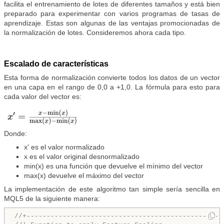
facilita el entrenamiento de lotes de diferentes tamaños y está bien
preparado para experimentar con varios programas de tasas de
aprendizaje. Estas son algunas de las ventajas promocionadas de
la normalización de lotes. Consideremos ahora cada tipo.
Escalado de características
Esta forma de normalización convierte todos los datos de un vector
en una capa en el rango de 0,0 a +1,0. La fórmula para esto para
cada valor del vector es:
Donde:
x' es el valor normalizado
x es el valor original desnormalizado
min(x) es una función que devuelve el mínimo del vector
max(x) devuelve el máximo del vector
La implementación de este algoritmo tan simple sería sencilla en
MQL5 de la siguiente manera:
//+-------------------------------------------------