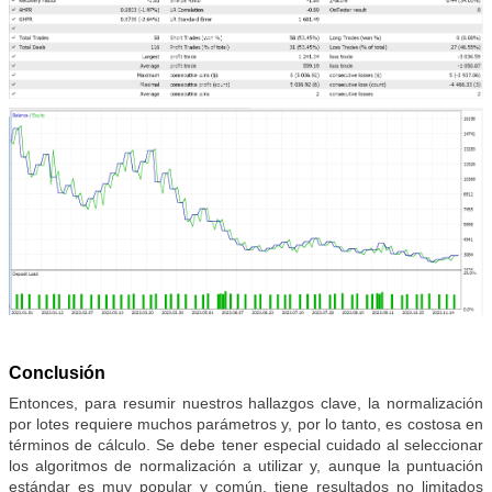
Conclusión
Entonces, para resumir nuestros hallazgos clave, la normalización
por lotes requiere muchos parámetros y, por lo tanto, es costosa en
términos de cálculo. Se debe tener especial cuidado al seleccionar
los algoritmos de normalización a utilizar y, aunque la puntuación
estándar es muy popular y común, tiene resultados no limitados