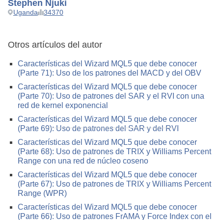
Stephen Njuki
Uganda
34370
Otros artículos del autor
Características del Wizard MQL5 que debe conocer
(Parte 71): Uso de los patrones del MACD y del OBV
Características del Wizard MQL5 que debe conocer
(Parte 70): Uso de patrones del SAR y el RVI con una
red de kernel exponencial
Características del Wizard MQL5 que debe conocer
(Parte 69): Uso de patrones del SAR y del RVI
Características del Wizard MQL5 que debe conocer
(Parte 68): Uso de patrones de TRIX y Williams Percent
Range con una red de núcleo coseno
Características del Wizard MQL5 que debe conocer
(Parte 67): Uso de patrones de TRIX y Williams Percent
Range (WPR)
Características del Wizard MQL5 que debe conocer
(Parte 66): Uso de patrones FrAMA y Force Index con el