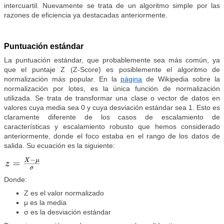
intercuartil. Nuevamente se trata de un algoritmo simple por las
razones de eficiencia ya destacadas anteriormente.
Puntuación estándar
La puntuación estándar, que probablemente sea más común, ya
que el puntaje Z (Z-Score) es posiblemente el algoritmo de
normalización más popular. En la
página
de Wikipedia sobre la
normalización por lotes, es la única función de normalización
utilizada. Se trata de transformar una clase o vector de datos en
valores cuya media sea 0 y cuya desviación estándar sea 1. Esto es
claramente diferente de los casos de escalamiento de
características y escalamiento robusto que hemos considerado
anteriormente, donde el foco estaba en el rango de los datos de
salida. Su ecuación es la siguiente:
Donde:
Z es el valor normalizado
μ es la media
σ es la desviación estándar