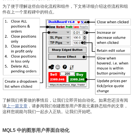
为了便于理解这些自动化流程和组件，下文将详细介绍这些流程和组
件在上一个里程碑中的特点。
了解我们将要做的事情后，让我们立即开始自动化。如果您还没有阅
读
上一篇文章
，请参阅我们创建图形用户界面元素静态组件的文章，
这样您就能与我们一起步入正轨。让我们开始吧。
MQL5 中的图形用户界面自动化