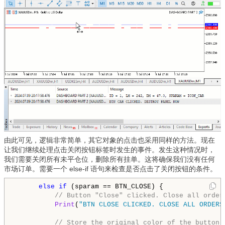
由此可见，逻辑非常简单，其它对象的点击也采用同样的方法。现在
让我们继续处理点击关闭按钮标签时发生的事件。发生这种情况时，
我们需要关闭所有未平仓位，删除所有挂单。这将确保我们没有任何
市场订单。需要一个 else-if 语句来检查是否点击了关闭按钮的条件。
else
if
 (sparam == BTN_CLOSE) {

// Button "Close" clicked. Close all order
Print
(
"BTN CLOSE CLICKED. CLOSE ALL ORDERS
// Store the original color of the button