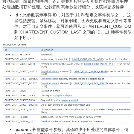
移动鼠标、编辑按钮字段、点击标签和按钮等交互操作都将由该事件
处理函数捕获和处理。让我们对其参数进行细分，以获得更多解读：
id：
此参数表示事件 ID，对应于 11 种预定义事件类型之一。这
些包括按键、鼠标移动、对象创建、图表更改和自定义事件等事
件。对于自定义事件，您可以使用从 CHARTEVENT_CUSTOM
到 CHARTEVENT_CUSTOM_LAST 之间的 ID。11 种事件类型
如下所示；
lparam：
长整型事件参数。其值取决于所处理的具体事件。例