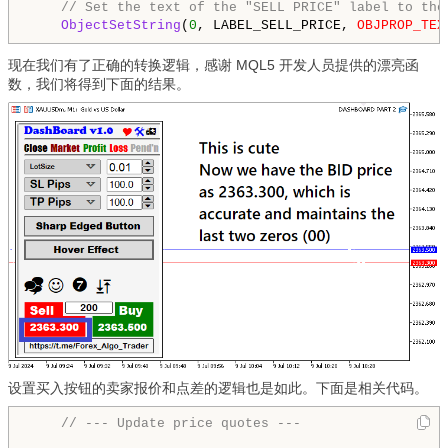
// Set the text of the "SELL PRICE" label to the
ObjectSetString
(
0
, LABEL_SELL_PRICE, 
OBJPROP_TEX
现在我们有了正确的转换逻辑，感谢 MQL5 开发人员提供的漂亮函
数，我们将得到下面的结果。
设置买入按钮的卖家报价和点差的逻辑也是如此。下面是相关代码。
// --- Update price quotes ---