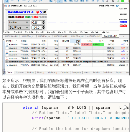
如图所示，很明显，我们的面板标题按钮现在点击时会有反应。现
在，我们开始为交易量按钮增添活力。我们希望，当单击按钮或标签
本身或单击下拉图标时，我们会创建另一个子面板，其中包含用户可
以选择的各种选项列表。逻辑如下：
else
if
 (sparam == BTN_LOTS || sparam == LABEL
// Button "Lots," label "Lots," or dropdow
Print
(sparam + 
" CLICKED. CREATE A DROPDOW
// Enable the button for dropdown function