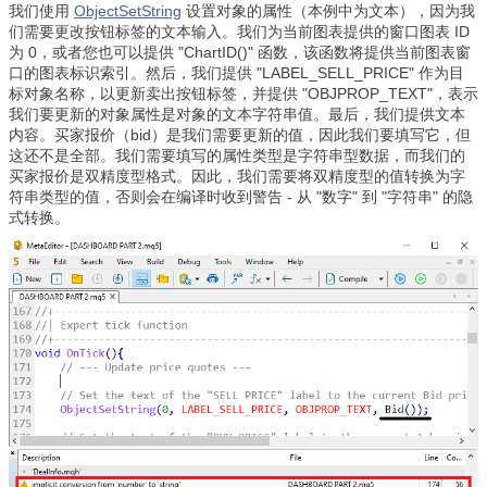
我们使用
ObjectSetString
设置对象的属性（本例中为文本），因为我
们需要更改按钮标签的文本输入。我们为当前图表提供的窗口图表 ID
为 0，或者您也可以提供 "ChartID()" 函数，该函数将提供当前图表窗
口的图表标识索引。然后，我们提供 "LABEL_SELL_PRICE" 作为目
标对象名称，以更新卖出按钮标签，并提供 "OBJPROP_TEXT"，表示
我们要更新的对象属性是对象的文本字符串值。最后，我们提供文本
内容。买家报价（bid）是我们需要更新的值，因此我们要填写它，但
这还不是全部。我们需要填写的属性类型是字符串型数据，而我们的
买家报价是双精度型格式。因此，我们需要将双精度型的值转换为字
符串类型的值，否则会在编译时收到警告 - 从 "数字" 到 "字符串" 的隐
式转换。