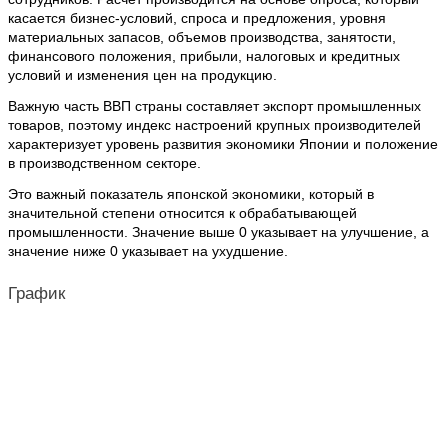
касается бизнес-условий, спроса и предложения, уровня
материальных запасов, объемов производства, занятости,
финансового положения, прибыли, налоговых и кредитных
условий и изменения цен на продукцию.
Важную часть ВВП страны составляет экспорт промышленных
товаров, поэтому индекс настроений крупных производителей
характеризует уровень развития экономики Японии и положение
в производственном секторе.
Это важный показатель японской экономики, который в
значительной степени относится к обрабатывающей
промышленности. Значение выше 0 указывает на улучшение, а
значение ниже 0 указывает на ухудшение.
График