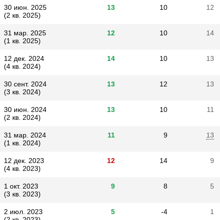
30 июн. 2025
13
10
12
(2 кв. 2025)
31 мар. 2025
12
10
14
(1 кв. 2025)
12 дек. 2024
14
10
13
(4 кв. 2024)
30 сент. 2024
13
12
13
(3 кв. 2024)
30 июн. 2024
13
10
11
(2 кв. 2024)
31 мар. 2024
11
9
13
(1 кв. 2024)
12 дек. 2023
12
14
9
(4 кв. 2023)
1 окт. 2023
9
8
5
(3 кв. 2023)
2 июл. 2023
5
-4
1
(2 кв. 2023)