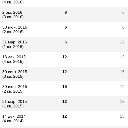
(4 кв. 2016)
2 окт. 2016
6
6
(3 кв. 2016)
30 июн. 2016
6
6
(2 кв. 2016)
31 мар. 2016
6
12
(1 кв. 2016)
13 дек. 2015
12
12
(4 кв. 2015)
30 сент. 2015
12
15
(3 кв. 2015)
30 июн. 2015
15
12
(2 кв. 2015)
31 мар. 2015
12
12
(1 кв. 2015)
14 дек. 2014
12
13
(4 кв. 2014)