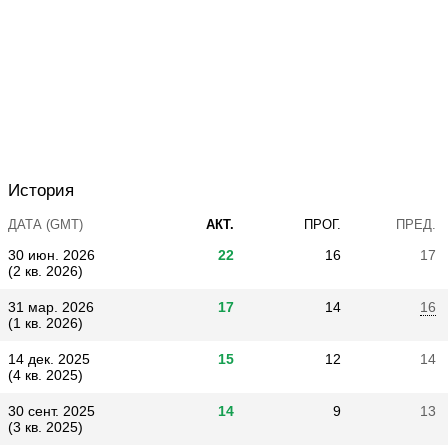
История
ДАТА (GMT)
АКТ.
ПРОГ.
ПРЕД.
30 июн. 2026
22
16
17
(2 кв. 2026)
31 мар. 2026
17
14
16
(1 кв. 2026)
14 дек. 2025
15
12
14
(4 кв. 2025)
30 сент. 2025
14
9
13
(3 кв. 2025)