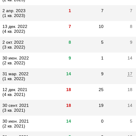
2 апр. 2023
1
7
7
(1 кв. 2023)
13 дек. 2022
7
10
8
(4 кв. 2022)
2 окт. 2022
8
5
9
(3 кв. 2022)
30 июн. 2022
9
1
14
(2 кв. 2022)
31 мар. 2022
14
9
17
(1 кв. 2022)
12 дек. 2021
18
25
18
(4 кв. 2021)
30 сент. 2021
18
19
14
(3 кв. 2021)
30 июн. 2021
14
0
5
(2 кв. 2021)