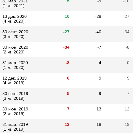
31 мар. 2021
5
-9
-10
(1 кв. 2021)
13 дек. 2020
-10
-28
-27
(4 кв. 2020)
30 сент. 2020
-27
-40
-34
(3 кв. 2020)
30 июн. 2020
-34
-7
-8
(2 кв. 2020)
31 мар. 2020
-8
-4
0
(1 кв. 2020)
12 дек. 2019
0
9
5
(4 кв. 2019)
30 сент. 2019
5
9
7
(3 кв. 2019)
30 июн. 2019
7
13
12
(2 кв. 2019)
31 мар. 2019
12
18
19
(1 кв. 2019)