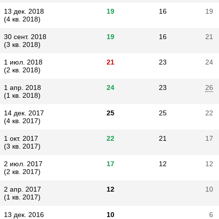
13 дек. 2018
19
16
19
(4 кв. 2018)
30 сент. 2018
19
16
21
(3 кв. 2018)
1 июл. 2018
21
23
24
(2 кв. 2018)
1 апр. 2018
24
23
26
(1 кв. 2018)
14 дек. 2017
25
25
22
(4 кв. 2017)
1 окт. 2017
22
21
17
(3 кв. 2017)
2 июл. 2017
17
12
12
(2 кв. 2017)
2 апр. 2017
12
10
(1 кв. 2017)
13 дек. 2016
10
6