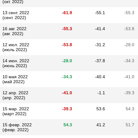
(окт. 2022)
13 сент. 2022
-61.9
-55.1
-55.3
(сент. 2022)
16 авг. 2022
-55.3
-41.4
-53.8
(авг. 2022)
12 июл. 2022
-53.8
-31.2
-28.0
(июль 2022)
14 июн. 2022
-28.0
-37.8
-34.3
(июнь 2022)
10 мая 2022
-34.3
-40.4
-41.0
(май 2022)
12 апр. 2022
-41.0
-1.1
-39.3
(апр. 2022)
15 мар. 2022
-39.3
53.6
54.3
(март 2022)
15 февр. 2022
54.3
41.2
51.7
(февр. 2022)