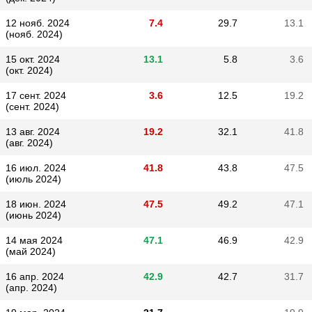
12 нояб. 2024
7.4
29.7
13.1
(нояб. 2024)
15 окт. 2024
13.1
5.8
3.6
(окт. 2024)
17 сент. 2024
3.6
12.5
19.2
(сент. 2024)
13 авг. 2024
19.2
32.1
41.8
(авг. 2024)
16 июл. 2024
41.8
43.8
47.5
(июль 2024)
18 июн. 2024
47.5
49.2
47.1
(июнь 2024)
14 мая 2024
47.1
46.9
42.9
(май 2024)
16 апр. 2024
42.9
42.7
31.7
(апр. 2024)