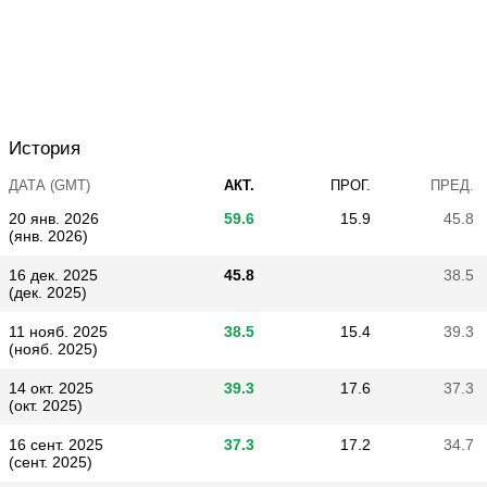
История
ДАТА (GMT)
АКТ.
ПРОГ.
ПРЕД.
20 янв. 2026
59.6
15.9
45.8
(янв. 2026)
16 дек. 2025
45.8
38.5
(дек. 2025)
11 нояб. 2025
38.5
15.4
39.3
(нояб. 2025)
14 окт. 2025
39.3
17.6
37.3
(окт. 2025)
16 сент. 2025
37.3
17.2
34.7
(сент. 2025)