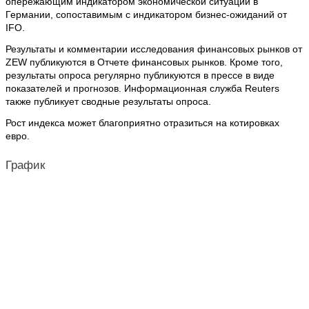
опережающим индикатором экономической ситуации в
Германии, сопоставимым с индикатором бизнес-ожиданий от
IFO.
Результаты и комментарии исследования финансовых рынков от
ZEW публикуются в Отчете финансовых рынков. Кроме того,
результаты опроса регулярно публикуются в прессе в виде
показателей и прогнозов. Информационная служба Reuters
также публикует сводные результаты опроса.
Рост индекса может благоприятно отразиться на котировках
евро.
График