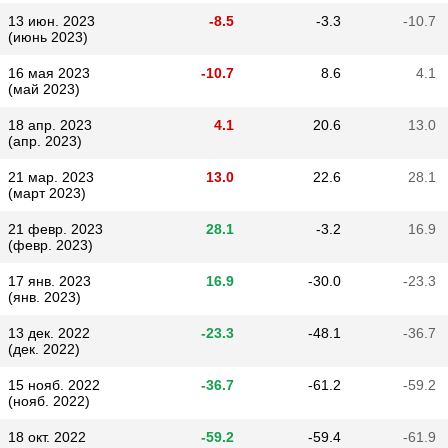
13 июн. 2023
-8.5
-3.3
-10.7
(июнь 2023)
16 мая 2023
-10.7
8.6
4.1
(май 2023)
18 апр. 2023
4.1
20.6
13.0
(апр. 2023)
21 мар. 2023
13.0
22.6
28.1
(март 2023)
21 февр. 2023
28.1
-3.2
16.9
(февр. 2023)
17 янв. 2023
16.9
-30.0
-23.3
(янв. 2023)
13 дек. 2022
-23.3
-48.1
-36.7
(дек. 2022)
15 нояб. 2022
-36.7
-61.2
-59.2
(нояб. 2022)
18 окт. 2022
-59.2
-59.4
-61.9