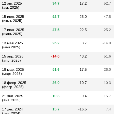
12 авг. 2025
34.7
17.2
52.7
(авг. 2025)
15 июл. 2025
52.7
23.0
47.5
(июль 2025)
17 июн. 2025
47.5
22.5
25.2
(июнь 2025)
13 мая 2025
25.2
3.7
-14.0
(май 2025)
15 апр. 2025
-14.0
43.2
51.6
(апр. 2025)
18 мар. 2025
51.6
17.5
26.0
(март 2025)
18 февр. 2025
26.0
10.7
10.3
(февр. 2025)
21 янв. 2025
10.3
9.4
15.7
(янв. 2025)
17 дек. 2024
15.7
-16.5
7.4
(дек. 2024)