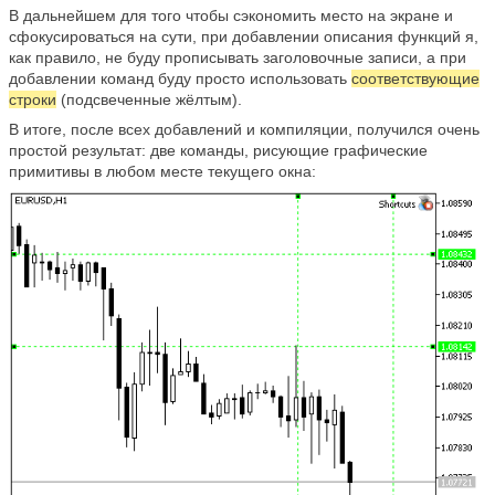
В дальнейшем для того чтобы сэкономить место на экране и
сфокусироваться на сути, при добавлении описания функций я,
как правило, не буду прописывать заголовочные записи, а при
добавлении команд буду просто использовать
соответствующие
строки
(подсвеченные жёлтым).
В итоге, после всех добавлений и компиляции, получился очень
простой результат: две команды, рисующие графические
примитивы в любом месте текущего окна: