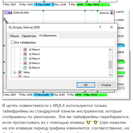
В целях совместимости с MQL4 используются только
таймфреймы из стандартной панели инструментов, которые
отображены по умолчанию. Эти же таймфреймы перебираются,
если пролистывать их с помощью клавиш "
U
" "
D
" (при нажатии
на эти клавиши период графика изменяется, соответственно, на