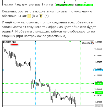
Клавиши, соответствующие этим прямым, по умолчанию
обозначены как
"
I
"
(i) и "
H
" (h).
И ещё хочу напомнить, что при создании всех объектов в
зависимости от текущего таймфрейма цвет объектов будет
разный. И объекты с младших таймов не отображаются на
старших (при настройках по умолчанию).