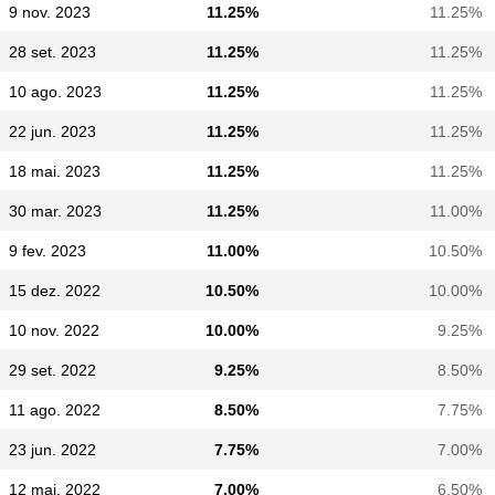
9 nov. 2023
11.25%
11.25%
28 set. 2023
11.25%
11.25%
10 ago. 2023
11.25%
11.25%
22 jun. 2023
11.25%
11.25%
18 mai. 2023
11.25%
11.25%
30 mar. 2023
11.25%
11.00%
9 fev. 2023
11.00%
10.50%
15 dez. 2022
10.50%
10.00%
10 nov. 2022
10.00%
9.25%
29 set. 2022
9.25%
8.50%
11 ago. 2022
8.50%
7.75%
23 jun. 2022
7.75%
7.00%
12 mai. 2022
7.00%
6.50%