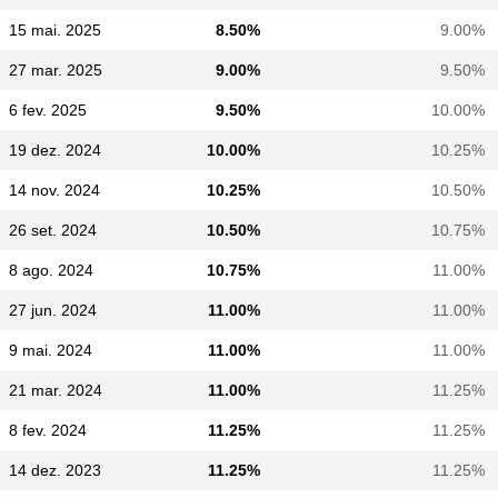
15 mai. 2025
8.50%
9.00%
27 mar. 2025
9.00%
9.50%
6 fev. 2025
9.50%
10.00%
19 dez. 2024
10.00%
10.25%
14 nov. 2024
10.25%
10.50%
26 set. 2024
10.50%
10.75%
8 ago. 2024
10.75%
11.00%
27 jun. 2024
11.00%
11.00%
9 mai. 2024
11.00%
11.00%
21 mar. 2024
11.00%
11.25%
8 fev. 2024
11.25%
11.25%
14 dez. 2023
11.25%
11.25%