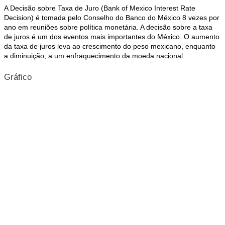
A Decisão sobre Taxa de Juro (Bank of Mexico Interest Rate
Decision) é tomada pelo Conselho do Banco do México 8 vezes por
ano em reuniões sobre política monetária. A decisão sobre a taxa
de juros é um dos eventos mais importantes do México. O aumento
da taxa de juros leva ao crescimento do peso mexicano, enquanto
a diminuição, a um enfraquecimento da moeda nacional.
Gráfico