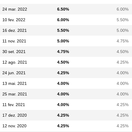
24 mar. 2022
6.50%
6.00%
10 fev. 2022
6.00%
5.50%
16 dez. 2021
5.50%
5.00%
11 nov. 2021
5.00%
4.75%
30 set. 2021
4.75%
4.50%
12 ago. 2021
4.50%
4.25%
24 jun. 2021
4.25%
4.00%
13 mai. 2021
4.00%
4.00%
25 mar. 2021
4.00%
4.00%
11 fev. 2021
4.00%
4.25%
17 dez. 2020
4.25%
4.25%
12 nov. 2020
4.25%
4.25%