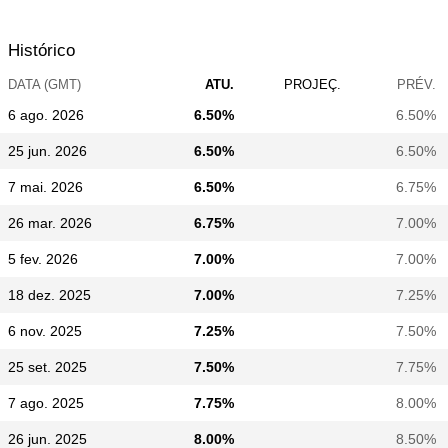
Histórico
DATA (GMT)
ATU.
PROJEÇ.
PRÉV.
6 ago. 2026
6.50%
6.50%
25 jun. 2026
6.50%
6.50%
7 mai. 2026
6.50%
6.75%
26 mar. 2026
6.75%
7.00%
5 fev. 2026
7.00%
7.00%
18 dez. 2025
7.00%
7.25%
6 nov. 2025
7.25%
7.50%
25 set. 2025
7.50%
7.75%
7 ago. 2025
7.75%
8.00%
26 jun. 2025
8.00%
8.50%