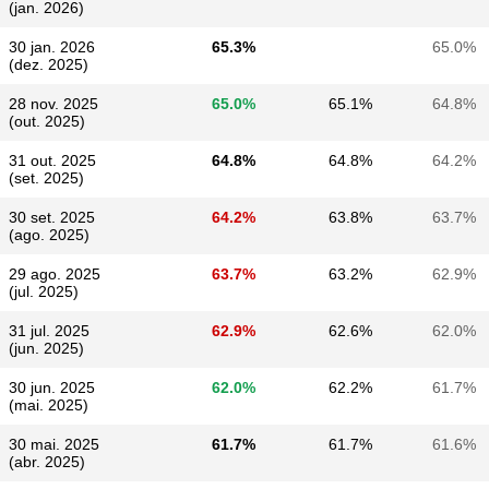
(jan. 2026)
30 jan. 2026
65.3%
65.0%
(dez. 2025)
28 nov. 2025
65.0%
65.1%
64.8%
(out. 2025)
31 out. 2025
64.8%
64.8%
64.2%
(set. 2025)
30 set. 2025
64.2%
63.8%
63.7%
(ago. 2025)
29 ago. 2025
63.7%
63.2%
62.9%
(jul. 2025)
31 jul. 2025
62.9%
62.6%
62.0%
(jun. 2025)
30 jun. 2025
62.0%
62.2%
61.7%
(mai. 2025)
30 mai. 2025
61.7%
61.7%
61.6%
(abr. 2025)