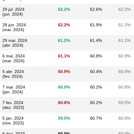
29 jul. 2024
62.2%
62.6%
62.2%
(jun. 2024)
28 jun. 2024
62.2%
61.9%
61.2%
(mai. 2024)
29 mai. 2024
61.2%
61.4%
61.1%
(abr. 2024)
6 mai. 2024
61.1%
60.8%
60.9%
(mar. 2024)
5 abr. 2024
60.9%
60.4%
60.0%
(fev. 2024)
7 mar. 2024
60.0%
60.2%
60.8%
(jan. 2024)
7 fev. 2024
60.8%
60.2%
59.5%
(dez. 2023)
5 jan. 2024
59.5%
60.7%
60.0%
(nov. 2023)
6 dez. 2023
60.0%
60.0%