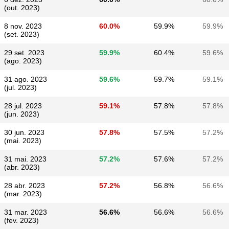
(out. 2023)
8 nov. 2023
60.0%
59.9%
59.9%
(set. 2023)
29 set. 2023
59.9%
60.4%
59.6%
(ago. 2023)
31 ago. 2023
59.6%
59.7%
59.1%
(jul. 2023)
28 jul. 2023
59.1%
57.8%
57.8%
(jun. 2023)
30 jun. 2023
57.8%
57.5%
57.2%
(mai. 2023)
31 mai. 2023
57.2%
57.6%
57.2%
(abr. 2023)
28 abr. 2023
57.2%
56.8%
56.6%
(mar. 2023)
31 mar. 2023
56.6%
56.6%
56.6%
(fev. 2023)