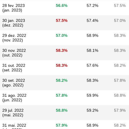
28 fev. 2023
56.6%
57.2%
57.5%
(jan. 2023)
30 jan. 2023
57.5%
57.4%
57.0%
(dez. 2022)
29 dez. 2022
57.0%
58.9%
58.3%
(nov. 2022)
30 nov. 2022
58.3%
58.1%
58.3%
(out. 2022)
31 out. 2022
58.3%
57.6%
58.2%
(set. 2022)
30 set. 2022
58.2%
58.3%
57.8%
(ago. 2022)
31 ago. 2022
57.8%
59.9%
58.8%
(jun. 2022)
29 jul. 2022
58.8%
59.2%
57.9%
(mai. 2022)
31 mai. 2022
57.9%
58.9%
58.2%