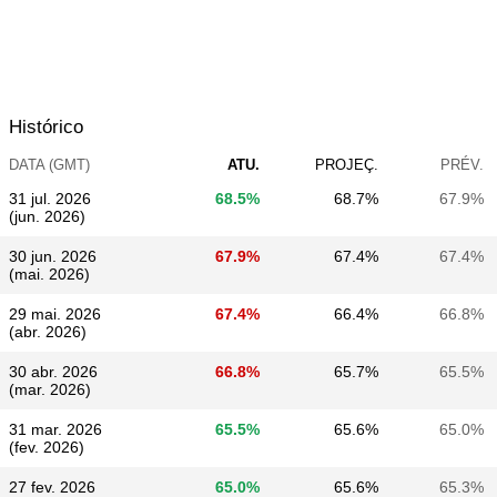
Histórico
DATA (GMT)
ATU.
PROJEÇ.
PRÉV.
31 jul. 2026
68.5%
68.7%
67.9%
(jun. 2026)
30 jun. 2026
67.9%
67.4%
67.4%
(mai. 2026)
29 mai. 2026
67.4%
66.4%
66.8%
(abr. 2026)
30 abr. 2026
66.8%
65.7%
65.5%
(mar. 2026)
31 mar. 2026
65.5%
65.6%
65.0%
(fev. 2026)
27 fev. 2026
65.0%
65.6%
65.3%