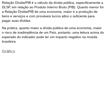
Relação Dívida/PIB é o cálculo da dívida pública, especificamente a
DLSP, em relação ao Produto Interno Bruto (PIB). Quanto menor for
a Relação Dívida/PIB de uma economia, maior é a produção de
bens e serviços e com prováveis lucros altos o suficiente para
pagar suas dívidas.
Na prática, quanto maior a dívida pública de uma economia, maior
o risco de inadimplência de um País, portanto, uma leitura acima do
esperado do indicador pode ter um impacto negativo na moeda
brasileira.
Gráfico