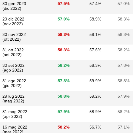
30 gen 2023
57.5%
57.4%
57.0%
(dic 2022)
29 dic 2022
57.0%
58.9%
58.3%
(nov 2022)
30 nov 2022
58.3%
58.1%
58.3%
(ott 2022)
31 ott 2022
58.3%
57.6%
58.2%
(set 2022)
30 set 2022
58.2%
58.3%
57.8%
(ago 2022)
31 ago 2022
57.8%
59.9%
58.8%
(giu 2022)
29 lug 2022
58.8%
59.2%
57.9%
(mag 2022)
31 mag 2022
57.9%
58.9%
58.2%
(apr 2022)
16 mag 2022
58.2%
56.7%
57.1%
(mar 2022)