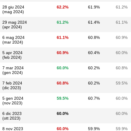
28 giu 2024
62.2%
61.9%
61.2%
(mag 2024)
29 mag 2024
61.2%
61.4%
61.1%
(apr 2024)
6 mag 2024
61.1%
60.8%
60.9%
(mar 2024)
5 apr 2024
60.9%
60.4%
60.0%
(feb 2024)
7 mar 2024
60.0%
60.2%
60.8%
(gen 2024)
7 feb 2024
60.8%
60.2%
59.5%
(dic 2023)
5 gen 2024
59.5%
60.7%
60.0%
(nov 2023)
6 dic 2023
60.0%
60.0%
(ott 2023)
8 nov 2023
60.0%
59.9%
59.9%