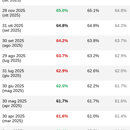
(dic 2025)
28 nov 2025
65.0%
65.1%
64.8%
(ott 2025)
31 ott 2025
64.8%
64.8%
64.2%
(set 2025)
30 set 2025
64.2%
63.8%
63.7%
(ago 2025)
29 ago 2025
63.7%
63.2%
62.9%
(lug 2025)
31 lug 2025
62.9%
62.6%
62.0%
(giu 2025)
30 giu 2025
62.0%
62.2%
61.7%
(mag 2025)
30 mag 2025
61.7%
61.7%
61.6%
(apr 2025)
30 apr 2025
61.6%
61.0%
61.4%
(mar 2025)