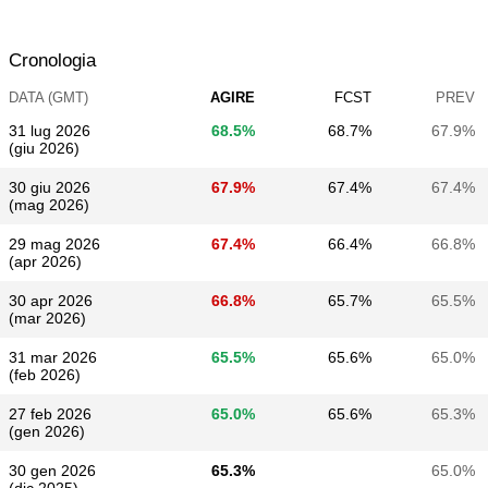
Cronologia
DATA (GMT)
AGIRE
FCST
PREV
31 lug 2026
68.5%
68.7%
67.9%
(giu 2026)
30 giu 2026
67.9%
67.4%
67.4%
(mag 2026)
29 mag 2026
67.4%
66.4%
66.8%
(apr 2026)
30 apr 2026
66.8%
65.7%
65.5%
(mar 2026)
31 mar 2026
65.5%
65.6%
65.0%
(feb 2026)
27 feb 2026
65.0%
65.6%
65.3%
(gen 2026)
30 gen 2026
65.3%
65.0%