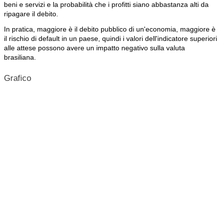
beni e servizi e la probabilità che i profitti siano abbastanza alti da
ripagare il debito.
In pratica, maggiore è il debito pubblico di un'economia, maggiore è
il rischio di default in un paese, quindi i valori dell'indicatore superiori
alle attese possono avere un impatto negativo sulla valuta
brasiliana.
Grafico