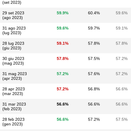
(set 2023)
29 set 2023
59.9%
60.4%
59.6%
(ago 2023)
31 ago 2023
59.6%
59.7%
59.1%
(lug 2023)
28 lug 2023
59.1%
57.8%
57.8%
(giu 2023)
30 giu 2023
57.8%
57.5%
57.2%
(mag 2023)
31 mag 2023
57.2%
57.6%
57.2%
(apr 2023)
28 apr 2023
57.2%
56.8%
56.6%
(mar 2023)
31 mar 2023
56.6%
56.6%
56.6%
(feb 2023)
28 feb 2023
56.6%
57.2%
57.5%
(gen 2023)