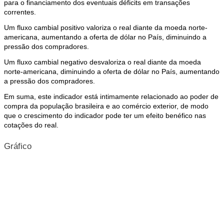
para o financiamento dos eventuais déficits em transações
correntes.
Um fluxo cambial positivo valoriza o real diante da moeda norte-
americana, aumentando a oferta de dólar no País, diminuindo a
pressão dos compradores.
Um fluxo cambial negativo desvaloriza o real diante da moeda
norte-americana, diminuindo a oferta de dólar no País, aumentando
a pressão dos compradores.
Em suma, este indicador está intimamente relacionado ao poder de
compra da população brasileira e ao comércio exterior, de modo
que o crescimento do indicador pode ter um efeito benéfico nas
cotações do real.
Gráfico