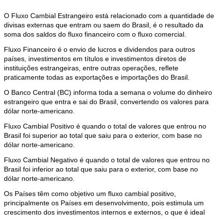
O Fluxo Cambial Estrangeiro está relacionado com a quantidade de
divisas externas que entram ou saem do Brasil, é o resultado da
soma dos saldos do fluxo financeiro com o fluxo comercial.
Fluxo Financeiro é o envio de lucros e dividendos para outros
países, investimentos em títulos e investimentos diretos de
instituições estrangeiras, entre outras operações, reflete
praticamente todas as exportações e importações do Brasil.
O Banco Central (BC) informa toda a semana o volume do dinheiro
estrangeiro que entra e sai do Brasil, convertendo os valores para
dólar norte-americano.
Fluxo Cambial Positivo é quando o total de valores que entrou no
Brasil foi superior ao total que saiu para o exterior, com base no
dólar norte-americano.
Fluxo Cambial Negativo é quando o total de valores que entrou no
Brasil foi inferior ao total que saiu para o exterior, com base no
dólar norte-americano.
Os Países têm como objetivo um fluxo cambial positivo,
principalmente os Países em desenvolvimento, pois estimula um
crescimento dos investimentos internos e externos, o que é ideal