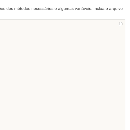
ões dos métodos necessários e algumas variáveis. Inclua o arquivo