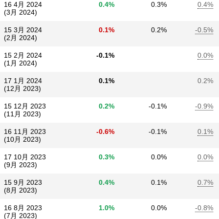
16 4月 2024
0.4%
0.3%
0.4%
(3月 2024)
15 3月 2024
0.1%
0.2%
-0.5%
(2月 2024)
15 2月 2024
-0.1%
0.0%
(1月 2024)
17 1月 2024
0.1%
0.2%
(12月 2023)
15 12月 2023
0.2%
-0.1%
-0.9%
(11月 2023)
16 11月 2023
-0.6%
-0.1%
0.1%
(10月 2023)
17 10月 2023
0.3%
0.0%
0.0%
(9月 2023)
15 9月 2023
0.4%
0.1%
0.7%
(8月 2023)
16 8月 2023
1.0%
0.0%
-0.8%
(7月 2023)