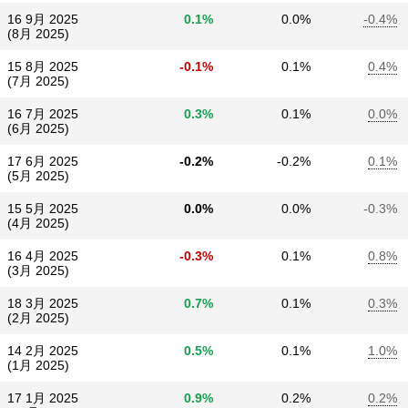
16 9月 2025
0.1%
0.0%
-0.4%
(8月 2025)
15 8月 2025
-0.1%
0.1%
0.4%
(7月 2025)
16 7月 2025
0.3%
0.1%
0.0%
(6月 2025)
17 6月 2025
-0.2%
-0.2%
0.1%
(5月 2025)
15 5月 2025
0.0%
0.0%
-0.3%
(4月 2025)
16 4月 2025
-0.3%
0.1%
0.8%
(3月 2025)
18 3月 2025
0.7%
0.1%
0.3%
(2月 2025)
14 2月 2025
0.5%
0.1%
1.0%
(1月 2025)
17 1月 2025
0.9%
0.2%
0.2%