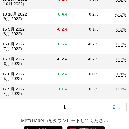
(10月 2022)
18 10月 2022
0.4%
0.2%
-0.1%
(9月 2022)
15 9月 2022
-0.2%
0.1%
0.5%
(8月 2022)
16 8月 2022
0.6%
-0.2%
0.0%
(7月 2022)
15 7月 2022
-0.2%
-0.2%
0.0%
(6月 2022)
17 6月 2022
0.2%
0.0%
1.4%
(5月 2022)
17 5月 2022
1.1%
0.3%
0.9%
(4月 2022)
1
2
→
MetaTrader 5
をダウンロードしてください