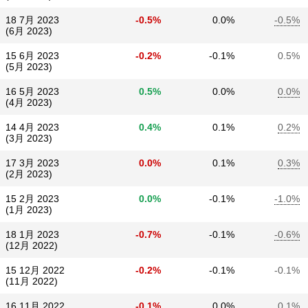
18 7月 2023
-0.5%
0.0%
-0.5%
(6月 2023)
15 6月 2023
-0.2%
-0.1%
0.5%
(5月 2023)
16 5月 2023
0.5%
0.0%
0.0%
(4月 2023)
14 4月 2023
0.4%
0.1%
0.2%
(3月 2023)
17 3月 2023
0.0%
0.1%
0.3%
(2月 2023)
15 2月 2023
0.0%
-0.1%
-1.0%
(1月 2023)
18 1月 2023
-0.7%
-0.1%
-0.6%
(12月 2022)
15 12月 2022
-0.2%
-0.1%
-0.1%
(11月 2022)
16 11月 2022
-0.1%
0.0%
0.1%