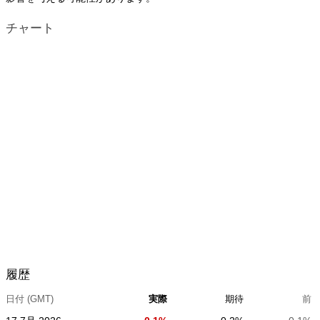
チャート
履歴
日付 (GMT)
実際
期待
前