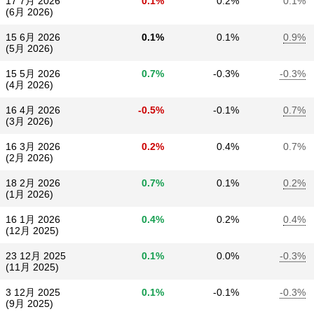
17 7月 2026
0.1%
0.2%
0.1%
(6月 2026)
15 6月 2026
0.1%
0.1%
0.9%
(5月 2026)
15 5月 2026
0.7%
-0.3%
-0.3%
(4月 2026)
16 4月 2026
-0.5%
-0.1%
0.7%
(3月 2026)
16 3月 2026
0.2%
0.4%
0.7%
(2月 2026)
18 2月 2026
0.7%
0.1%
0.2%
(1月 2026)
16 1月 2026
0.4%
0.2%
0.4%
(12月 2025)
23 12月 2025
0.1%
0.0%
-0.3%
(11月 2025)
3 12月 2025
0.1%
-0.1%
-0.3%
(9月 2025)