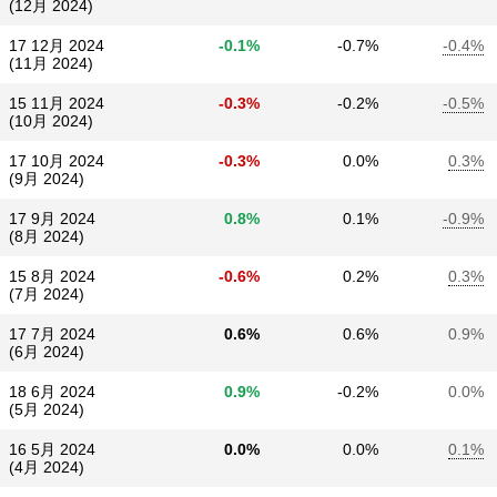
(12月 2024)
17 12月 2024
-0.1%
-0.7%
-0.4%
(11月 2024)
15 11月 2024
-0.3%
-0.2%
-0.5%
(10月 2024)
17 10月 2024
-0.3%
0.0%
0.3%
(9月 2024)
17 9月 2024
0.8%
0.1%
-0.9%
(8月 2024)
15 8月 2024
-0.6%
0.2%
0.3%
(7月 2024)
17 7月 2024
0.6%
0.6%
0.9%
(6月 2024)
18 6月 2024
0.9%
-0.2%
0.0%
(5月 2024)
16 5月 2024
0.0%
0.0%
0.1%
(4月 2024)