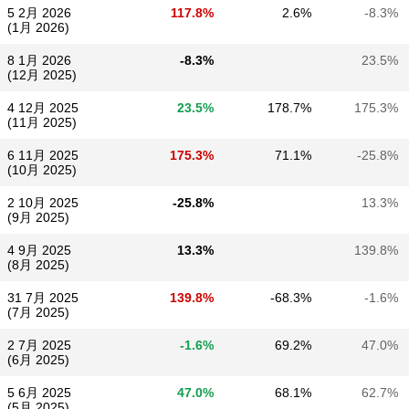
5 2月 2026
117.8%
2.6%
-8.3%
(1月 2026)
8 1月 2026
-8.3%
23.5%
(12月 2025)
4 12月 2025
23.5%
178.7%
175.3%
(11月 2025)
6 11月 2025
175.3%
71.1%
-25.8%
(10月 2025)
2 10月 2025
-25.8%
13.3%
(9月 2025)
4 9月 2025
13.3%
139.8%
(8月 2025)
31 7月 2025
139.8%
-68.3%
-1.6%
(7月 2025)
2 7月 2025
-1.6%
69.2%
47.0%
(6月 2025)
5 6月 2025
47.0%
68.1%
62.7%
(5月 2025)