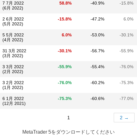
7 7月 2022
58.8%
-40.9%
-15.8%
(6月 2022)
2 6月 2022
-15.8%
-47.2%
6.0%
(5月 2022)
5 5月 2022
6.0%
-53.0%
-30.1%
(4月 2022)
31 3月 2022
-30.1%
-56.7%
-55.9%
(3月 2022)
3 3月 2022
-55.9%
-55.4%
-76.0%
(2月 2022)
3 2月 2022
-76.0%
-60.2%
-75.3%
(1月 2022)
6 1月 2022
-75.3%
-60.6%
-77.0%
(12月 2021)
1
2
→
MetaTrader 5
をダウンロードしてください