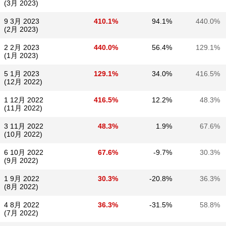
(3月 2023)
9 3月 2023
410.1%
94.1%
440.0%
(2月 2023)
2 2月 2023
440.0%
56.4%
129.1%
(1月 2023)
5 1月 2023
129.1%
34.0%
416.5%
(12月 2022)
1 12月 2022
416.5%
12.2%
48.3%
(11月 2022)
3 11月 2022
48.3%
1.9%
67.6%
(10月 2022)
6 10月 2022
67.6%
-9.7%
30.3%
(9月 2022)
1 9月 2022
30.3%
-20.8%
36.3%
(8月 2022)
4 8月 2022
36.3%
-31.5%
58.8%
(7月 2022)