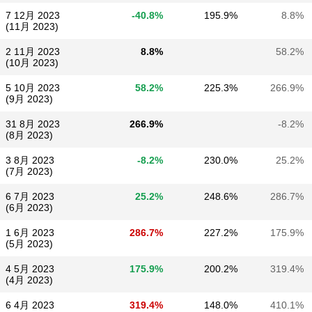
7 12月 2023
-40.8%
195.9%
8.8%
(11月 2023)
2 11月 2023
8.8%
58.2%
(10月 2023)
5 10月 2023
58.2%
225.3%
266.9%
(9月 2023)
31 8月 2023
266.9%
-8.2%
(8月 2023)
3 8月 2023
-8.2%
230.0%
25.2%
(7月 2023)
6 7月 2023
25.2%
248.6%
286.7%
(6月 2023)
1 6月 2023
286.7%
227.2%
175.9%
(5月 2023)
4 5月 2023
175.9%
200.2%
319.4%
(4月 2023)
6 4月 2023
319.4%
148.0%
410.1%