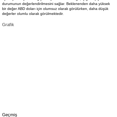
durumunun değerlendirilmesini sağlar. Beklenenden daha yüksek
bir değer ABD doları için olumsuz olarak görülürken, daha düşük
değerler olumlu olarak görülmektedir.
Grafik
Geçmiş