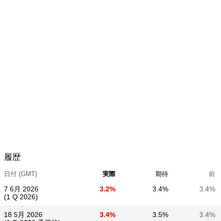
履歴
日付 (GMT)
実際
期待
前
7 6月 2026
3.2%
3.4%
3.4%
(1 Q 2026)
18 5月 2026
3.4%
3.5%
3.4%