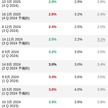
10 3月 2025
2.9%
2.8%
2.8%
(4 Q 2024)
16 2月 2025
2.8%
3.2%
2.4%
(4 Q 2024 予備的)
8 12月 2024
2.4%
2.5%
2.5%
(3 Q 2024)
14 11月 2024
2.5%
2.2%
3.1%
(3 Q 2024 予備的)
8 9月 2024
3.2%
3.0%
3.0%
(2 Q 2024)
14 8月 2024
3.0%
3.0%
3.4%
(2 Q 2024 予備的)
9 6月 2024
3.4%
3.6%
3.6%
(1 Q 2024)
15 5月 2024
3.6%
4.0%
3.9%
(1 Q 2024 予備的)
10 3月 2024
3.9%
3.8%
3.8%
(4 Q 2023)