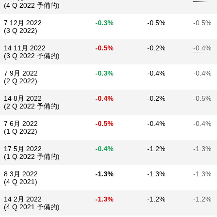
(4 Q 2022 予備的)
7 12月 2022
-0.3%
-0.5%
-0.5%
(3 Q 2022)
14 11月 2022
-0.5%
-0.2%
-0.4%
(3 Q 2022 予備的)
7 9月 2022
-0.3%
-0.4%
-0.4%
(2 Q 2022)
14 8月 2022
-0.4%
-0.2%
-0.5%
(2 Q 2022 予備的)
7 6月 2022
-0.5%
-0.4%
-0.4%
(1 Q 2022)
17 5月 2022
-0.4%
-1.2%
-1.3%
(1 Q 2022 予備的)
8 3月 2022
-1.3%
-1.3%
-1.3%
(4 Q 2021)
14 2月 2022
-1.3%
-1.2%
-1.2%
(4 Q 2021 予備的)