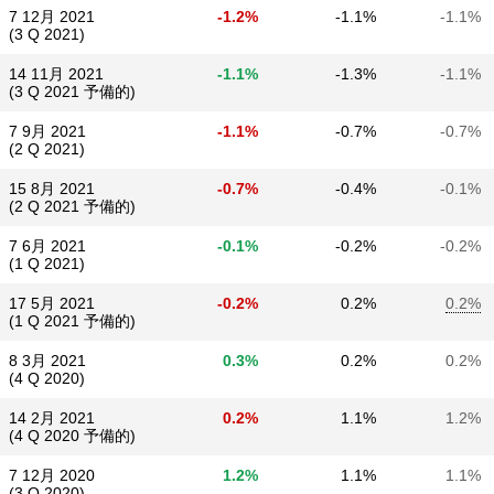
7 12月 2021
-1.2%
-1.1%
-1.1%
(3 Q 2021)
14 11月 2021
-1.1%
-1.3%
-1.1%
(3 Q 2021 予備的)
7 9月 2021
-1.1%
-0.7%
-0.7%
(2 Q 2021)
15 8月 2021
-0.7%
-0.4%
-0.1%
(2 Q 2021 予備的)
7 6月 2021
-0.1%
-0.2%
-0.2%
(1 Q 2021)
17 5月 2021
-0.2%
0.2%
0.2%
(1 Q 2021 予備的)
8 3月 2021
0.3%
0.2%
0.2%
(4 Q 2020)
14 2月 2021
0.2%
1.1%
1.2%
(4 Q 2020 予備的)
7 12月 2020
1.2%
1.1%
1.1%
(3 Q 2020)