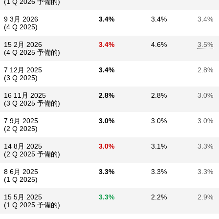
(1 Q 2026 予備的)
9 3月 2026
3.4%
3.4%
3.4%
(4 Q 2025)
15 2月 2026
3.4%
4.6%
3.5%
(4 Q 2025 予備的)
7 12月 2025
3.4%
2.8%
(3 Q 2025)
16 11月 2025
2.8%
2.8%
3.0%
(3 Q 2025 予備的)
7 9月 2025
3.0%
3.0%
3.0%
(2 Q 2025)
14 8月 2025
3.0%
3.1%
3.3%
(2 Q 2025 予備的)
8 6月 2025
3.3%
3.3%
3.3%
(1 Q 2025)
15 5月 2025
3.3%
2.2%
2.9%
(1 Q 2025 予備的)