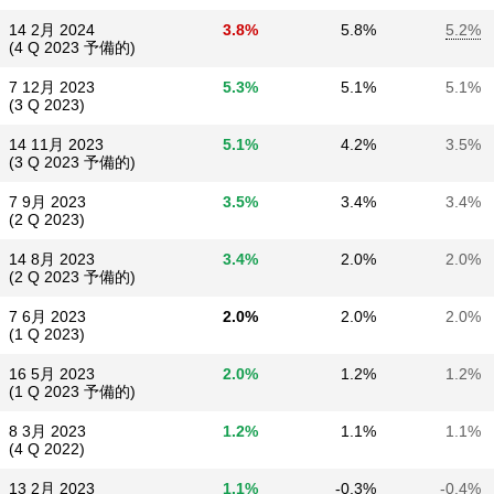
14 2月 2024
3.8%
5.8%
5.2%
(4 Q 2023 予備的)
7 12月 2023
5.3%
5.1%
5.1%
(3 Q 2023)
14 11月 2023
5.1%
4.2%
3.5%
(3 Q 2023 予備的)
7 9月 2023
3.5%
3.4%
3.4%
(2 Q 2023)
14 8月 2023
3.4%
2.0%
2.0%
(2 Q 2023 予備的)
7 6月 2023
2.0%
2.0%
2.0%
(1 Q 2023)
16 5月 2023
2.0%
1.2%
1.2%
(1 Q 2023 予備的)
8 3月 2023
1.2%
1.1%
1.1%
(4 Q 2022)
13 2月 2023
1.1%
-0.3%
-0.4%