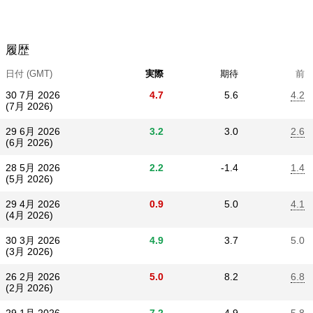
履歴
日付 (GMT)
実際
期待
前
30 7月 2026
4.7
5.6
4.2
(7月 2026)
29 6月 2026
3.2
3.0
2.6
(6月 2026)
28 5月 2026
2.2
-1.4
1.4
(5月 2026)
29 4月 2026
0.9
5.0
4.1
(4月 2026)
30 3月 2026
4.9
3.7
5.0
(3月 2026)
26 2月 2026
5.0
8.2
6.8
(2月 2026)