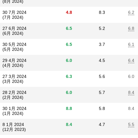
(8月 2024)
30 7月 2024
4.8
8.3
6.2
(7月 2024)
27 6月 2024
6.5
5.2
6.8
(6月 2024)
30 5月 2024
6.5
3.7
6.1
(5月 2024)
29 4月 2024
6.0
4.5
6.4
(4月 2024)
27 3月 2024
6.3
5.6
6.0
(3月 2024)
28 2月 2024
6.0
5.7
8.4
(2月 2024)
30 1月 2024
8.8
5.8
8.4
(1月 2024)
8 1月 2024
8.4
4.7
5.5
(12月 2023)