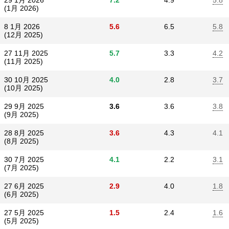
29 1月 2026
7.2
4.9
5.8
(1月 2026)
8 1月 2026
5.6
6.5
5.8
(12月 2025)
27 11月 2025
5.7
3.3
4.2
(11月 2025)
30 10月 2025
4.0
2.8
3.7
(10月 2025)
29 9月 2025
3.6
3.6
3.8
(9月 2025)
28 8月 2025
3.6
4.3
4.1
(8月 2025)
30 7月 2025
4.1
2.2
3.1
(7月 2025)
27 6月 2025
2.9
4.0
1.8
(6月 2025)
27 5月 2025
1.5
2.4
1.6
(5月 2025)