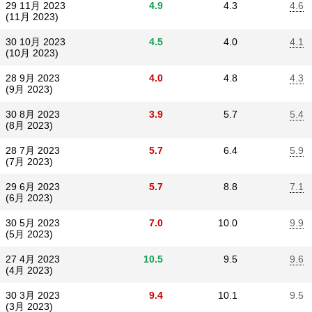
29 11月 2023
4.9
4.3
4.6
(11月 2023)
30 10月 2023
4.5
4.0
4.1
(10月 2023)
28 9月 2023
4.0
4.8
4.3
(9月 2023)
30 8月 2023
3.9
5.7
5.4
(8月 2023)
28 7月 2023
5.7
6.4
5.9
(7月 2023)
29 6月 2023
5.7
8.8
7.1
(6月 2023)
30 5月 2023
7.0
10.0
9.9
(5月 2023)
27 4月 2023
10.5
9.5
9.6
(4月 2023)
30 3月 2023
9.4
10.1
9.5
(3月 2023)