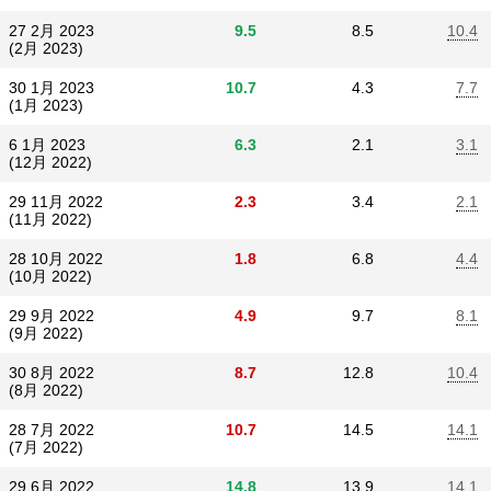
27 2月 2023
9.5
8.5
10.4
(2月 2023)
30 1月 2023
10.7
4.3
7.7
(1月 2023)
6 1月 2023
6.3
2.1
3.1
(12月 2022)
29 11月 2022
2.3
3.4
2.1
(11月 2022)
28 10月 2022
1.8
6.8
4.4
(10月 2022)
29 9月 2022
4.9
9.7
8.1
(9月 2022)
30 8月 2022
8.7
12.8
10.4
(8月 2022)
28 7月 2022
10.7
14.5
14.1
(7月 2022)
29 6月 2022
14.8
13.9
14.1