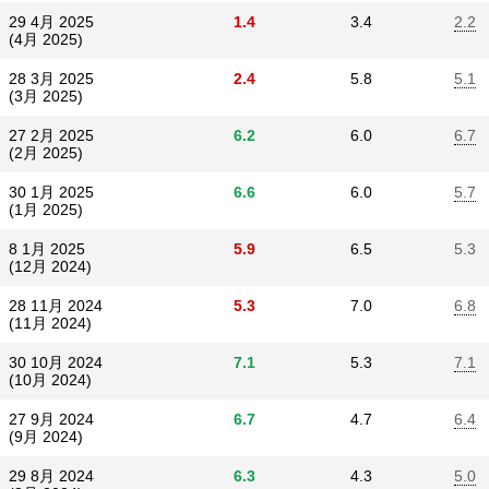
29 4月 2025
1.4
3.4
2.2
(4月 2025)
28 3月 2025
2.4
5.8
5.1
(3月 2025)
27 2月 2025
6.2
6.0
6.7
(2月 2025)
30 1月 2025
6.6
6.0
5.7
(1月 2025)
8 1月 2025
5.9
6.5
5.3
(12月 2024)
28 11月 2024
5.3
7.0
6.8
(11月 2024)
30 10月 2024
7.1
5.3
7.1
(10月 2024)
27 9月 2024
6.7
4.7
6.4
(9月 2024)
29 8月 2024
6.3
4.3
5.0