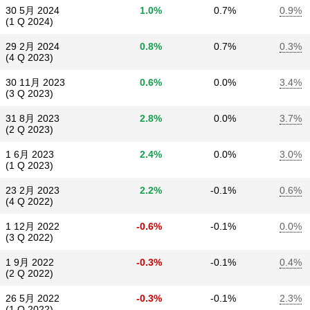
30 5月 2024
1.0%
0.7%
0.9%
(1 Q 2024)
29 2月 2024
0.8%
0.7%
0.3%
(4 Q 2023)
30 11月 2023
0.6%
0.0%
3.4%
(3 Q 2023)
31 8月 2023
2.8%
0.0%
3.7%
(2 Q 2023)
1 6月 2023
2.4%
0.0%
3.0%
(1 Q 2023)
23 2月 2023
2.2%
-0.1%
0.6%
(4 Q 2022)
1 12月 2022
-0.6%
-0.1%
0.0%
(3 Q 2022)
1 9月 2022
-0.3%
-0.1%
0.4%
(2 Q 2022)
26 5月 2022
-0.3%
-0.1%
2.3%
(1 Q 2022)