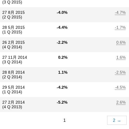
(3 Q 2015)
27 8月 2015
-4.0%
-4.7%
(2 Q 2015)
28 5月 2015
-4.4%
-1.7%
(1 Q 2015)
26 2月 2015
-2.2%
0.6%
(4 Q 2014)
27 11月 2014
0.2%
1.6%
(3 Q 2014)
28 8月 2014
1.1%
-2.5%
(2 Q 2014)
29 5月 2014
-4.2%
-4.5%
(1 Q 2014)
27 2月 2014
-5.2%
2.6%
(4 Q 2013)
1
2
→