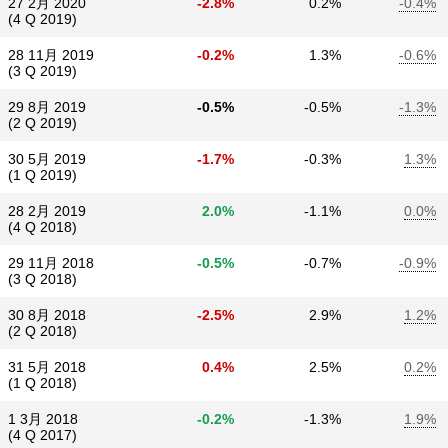
27 2月 2020
-2.8%
0.2%
-0.4%
(4 Q 2019)
28 11月 2019
-0.2%
1.3%
-0.6%
(3 Q 2019)
29 8月 2019
-0.5%
-0.5%
-1.3%
(2 Q 2019)
30 5月 2019
-1.7%
-0.3%
1.3%
(1 Q 2019)
28 2月 2019
2.0%
-1.1%
0.0%
(4 Q 2018)
29 11月 2018
-0.5%
-0.7%
-0.9%
(3 Q 2018)
30 8月 2018
-2.5%
2.9%
1.2%
(2 Q 2018)
31 5月 2018
0.4%
2.5%
0.2%
(1 Q 2018)
1 3月 2018
-0.2%
-1.3%
1.9%
(4 Q 2017)