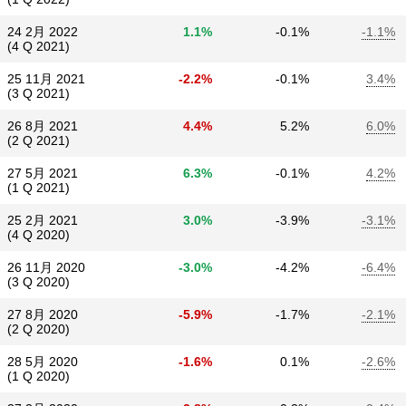
24 2月 2022
1.1%
-0.1%
-1.1%
(4 Q 2021)
25 11月 2021
-2.2%
-0.1%
3.4%
(3 Q 2021)
26 8月 2021
4.4%
5.2%
6.0%
(2 Q 2021)
27 5月 2021
6.3%
-0.1%
4.2%
(1 Q 2021)
25 2月 2021
3.0%
-3.9%
-3.1%
(4 Q 2020)
26 11月 2020
-3.0%
-4.2%
-6.4%
(3 Q 2020)
27 8月 2020
-5.9%
-1.7%
-2.1%
(2 Q 2020)
28 5月 2020
-1.6%
0.1%
-2.6%
(1 Q 2020)