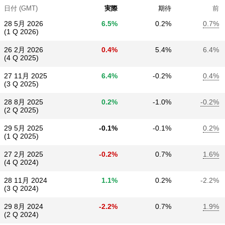
日付 (GMT)
実際
期待
前
28 5月 2026
6.5%
0.2%
0.7%
(1 Q 2026)
26 2月 2026
0.4%
5.4%
6.4%
(4 Q 2025)
27 11月 2025
6.4%
-0.2%
0.4%
(3 Q 2025)
28 8月 2025
0.2%
-1.0%
-0.2%
(2 Q 2025)
29 5月 2025
-0.1%
-0.1%
0.2%
(1 Q 2025)
27 2月 2025
-0.2%
0.7%
1.6%
(4 Q 2024)
28 11月 2024
1.1%
0.2%
-2.2%
(3 Q 2024)
29 8月 2024
-2.2%
0.7%
1.9%
(2 Q 2024)