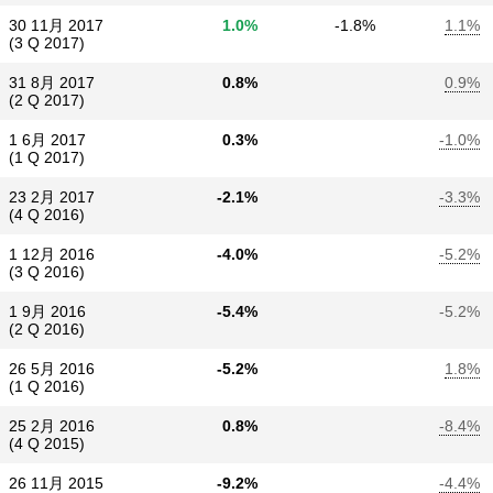
30 11月 2017
1.0%
-1.8%
1.1%
(3 Q 2017)
31 8月 2017
0.8%
0.9%
(2 Q 2017)
1 6月 2017
0.3%
-1.0%
(1 Q 2017)
23 2月 2017
-2.1%
-3.3%
(4 Q 2016)
1 12月 2016
-4.0%
-5.2%
(3 Q 2016)
1 9月 2016
-5.4%
-5.2%
(2 Q 2016)
26 5月 2016
-5.2%
1.8%
(1 Q 2016)
25 2月 2016
0.8%
-8.4%
(4 Q 2015)
26 11月 2015
-9.2%
-4.4%