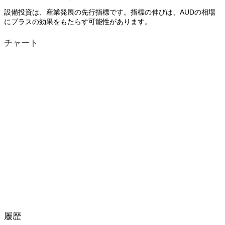
設備投資は、産業発展の先行指標です。指標の伸びは、AUDの相場
にプラスの効果をもたらす可能性があります。
チャート
履歴