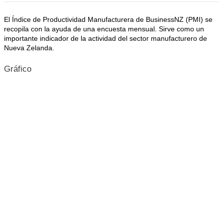
El Índice de Productividad Manufacturera de BusinessNZ (PMI) se
recopila con la ayuda de una encuesta mensual. Sirve como un
importante indicador de la actividad del sector manufacturero de
Nueva Zelanda.
Gráfico