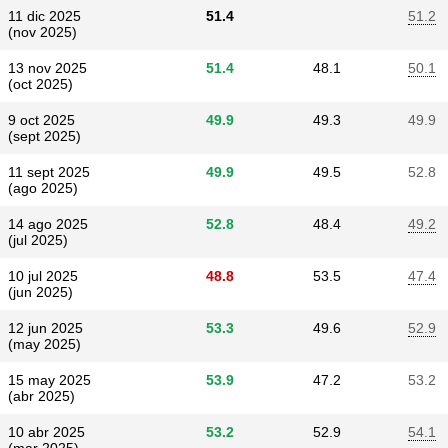
11 dic 2025
51.4
51.2
(nov 2025)
13 nov 2025
51.4
48.1
50.1
(oct 2025)
9 oct 2025
49.9
49.3
49.9
(sept 2025)
11 sept 2025
49.9
49.5
52.8
(ago 2025)
14 ago 2025
52.8
48.4
49.2
(jul 2025)
10 jul 2025
48.8
53.5
47.4
(jun 2025)
12 jun 2025
53.3
49.6
52.9
(may 2025)
15 may 2025
53.9
47.2
53.2
(abr 2025)
10 abr 2025
53.2
52.9
54.1