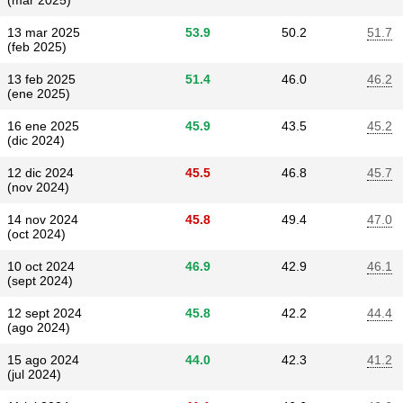
(mar 2025)
13 mar 2025
53.9
50.2
51.7
(feb 2025)
13 feb 2025
51.4
46.0
46.2
(ene 2025)
16 ene 2025
45.9
43.5
45.2
(dic 2024)
12 dic 2024
45.5
46.8
45.7
(nov 2024)
14 nov 2024
45.8
49.4
47.0
(oct 2024)
10 oct 2024
46.9
42.9
46.1
(sept 2024)
12 sept 2024
45.8
42.2
44.4
(ago 2024)
15 ago 2024
44.0
42.3
41.2
(jul 2024)