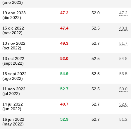
(ene 2023)
19 ene 2023
47.2
52.0
47.2
(dic 2022)
15 dic 2022
47.4
52.5
49.1
(nov 2022)
10 nov 2022
49.3
52.7
51.7
(oct 2022)
13 oct 2022
52.0
52.5
54.8
(sept 2022)
15 sept 2022
54.9
52.5
53.5
(ago 2022)
11 ago 2022
52.7
52.5
50.0
(jul 2022)
14 jul 2022
49.7
52.7
52.6
(jun 2022)
16 jun 2022
52.9
52.7
51.2
(may 2022)