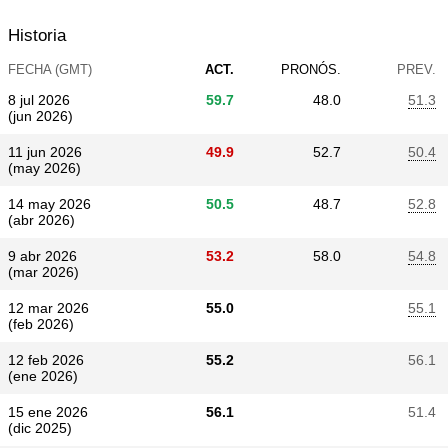
Historia
FECHA (GMT)
ACT.
PRONÓS.
PREV.
8 jul 2026
59.7
48.0
51.3
(jun 2026)
11 jun 2026
49.9
52.7
50.4
(may 2026)
14 may 2026
50.5
48.7
52.8
(abr 2026)
9 abr 2026
53.2
58.0
54.8
(mar 2026)
12 mar 2026
55.0
55.1
(feb 2026)
12 feb 2026
55.2
56.1
(ene 2026)
15 ene 2026
56.1
51.4
(dic 2025)