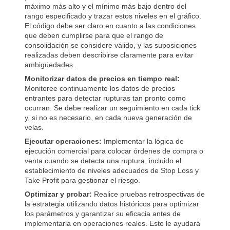
máximo más alto y el mínimo más bajo dentro del
rango especificado y trazar estos niveles en el gráfico.
El código debe ser claro en cuanto a las condiciones
que deben cumplirse para que el rango de
consolidación se considere válido, y las suposiciones
realizadas deben describirse claramente para evitar
ambigüedades.
Monitorizar datos de precios en tiempo real:
Monitoree continuamente los datos de precios
entrantes para detectar rupturas tan pronto como
ocurran. Se debe realizar un seguimiento en cada tick
y, si no es necesario, en cada nueva generación de
velas.
Ejecutar operaciones:
Implementar la lógica de
ejecución comercial para colocar órdenes de compra o
venta cuando se detecta una ruptura, incluido el
establecimiento de niveles adecuados de Stop Loss y
Take Profit para gestionar el riesgo.
Optimizar y probar:
Realice pruebas retrospectivas de
la estrategia utilizando datos históricos para optimizar
los parámetros y garantizar su eficacia antes de
implementarla en operaciones reales. Esto le ayudará