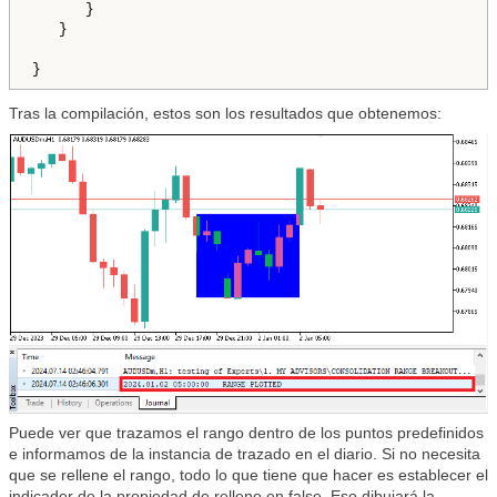
      }

   }

}
Tras la compilación, estos son los resultados que obtenemos:
Puede ver que trazamos el rango dentro de los puntos predefinidos
e informamos de la instancia de trazado en el diario. Si no necesita
que se rellene el rango, todo lo que tiene que hacer es establecer el
indicador de la propiedad de relleno en false. Eso dibujará la