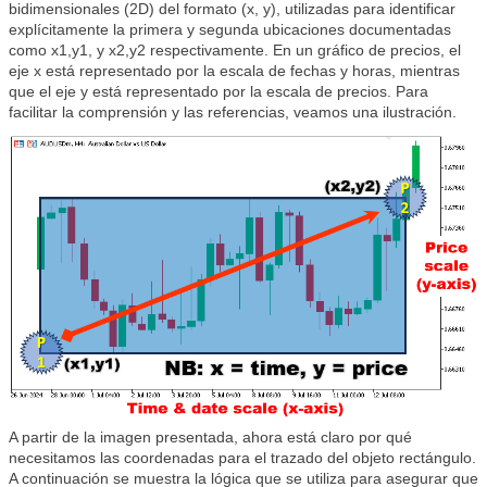
bidimensionales (2D) del formato (x, y), utilizadas para identificar
explícitamente la primera y segunda ubicaciones documentadas
como x1,y1, y x2,y2 respectivamente. En un gráfico de precios, el
eje x está representado por la escala de fechas y horas, mientras
que el eje y está representado por la escala de precios. Para
facilitar la comprensión y las referencias, veamos una ilustración.
A partir de la imagen presentada, ahora está claro por qué
necesitamos las coordenadas para el trazado del objeto rectángulo.
A continuación se muestra la lógica que se utiliza para asegurar que