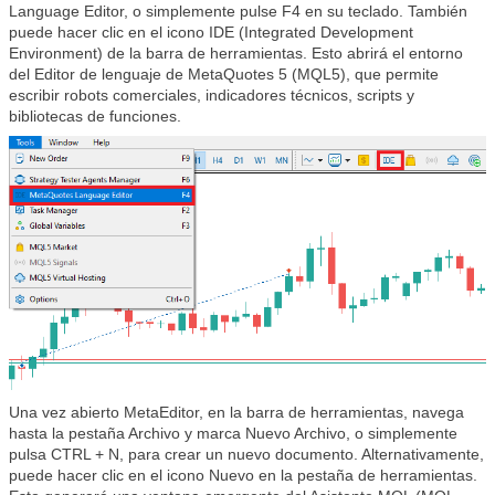
Language Editor, o simplemente pulse F4 en su teclado. También
puede hacer clic en el icono IDE (Integrated Development
Environment) de la barra de herramientas. Esto abrirá el entorno
del Editor de lenguaje de MetaQuotes 5 (MQL5), que permite
escribir robots comerciales, indicadores técnicos, scripts y
bibliotecas de funciones.
Una vez abierto MetaEditor, en la barra de herramientas, navega
hasta la pestaña Archivo y marca Nuevo Archivo, o simplemente
pulsa CTRL + N, para crear un nuevo documento. Alternativamente,
puede hacer clic en el icono Nuevo en la pestaña de herramientas.