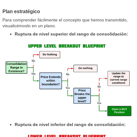
Plan estratégico
Para comprender fácilmente el concepto que hemos transmitido,
visualicémoslo en un plano.
Ruptura de nivel superior del rango de consolidación:
Ruptura de nivel inferior del rango de consolidación: