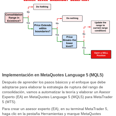
Implementación en MetaQuotes Language 5 (MQL5)
Después de aprender los pasos básicos y el enfoque que debe
adoptarse para elaborar la estrategia de ruptura del rango de
consolidación, vamos a automatizar la teoría y elaborar un Asesor
Experto (EA) en MetaQuotes Language 5 (MQL5) para MetaTrader
5 (MT5).
Para crear un asesor experto (EA), en su terminal MetaTrader 5,
haga clic en la pestaña Herramientas y marque MetaQuotes