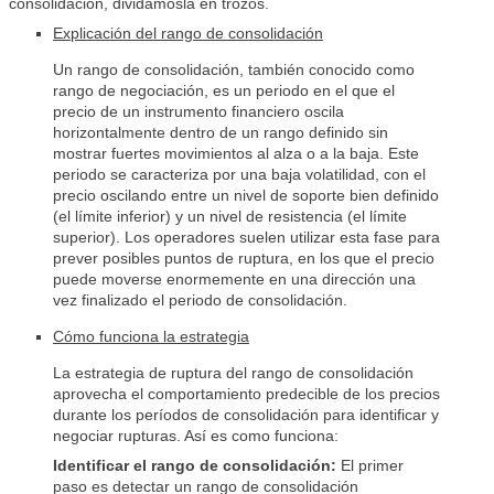
consolidación, dividámosla en trozos.
Explicación del rango de consolidación
Un rango de consolidación, también conocido como
rango de negociación, es un periodo en el que el
precio de un instrumento financiero oscila
horizontalmente dentro de un rango definido sin
mostrar fuertes movimientos al alza o a la baja. Este
periodo se caracteriza por una baja volatilidad, con el
precio oscilando entre un nivel de soporte bien definido
(el límite inferior) y un nivel de resistencia (el límite
superior). Los operadores suelen utilizar esta fase para
prever posibles puntos de ruptura, en los que el precio
puede moverse enormemente en una dirección una
vez finalizado el periodo de consolidación.
Cómo funciona la estrategia
La estrategia de ruptura del rango de consolidación
aprovecha el comportamiento predecible de los precios
durante los períodos de consolidación para identificar y
negociar rupturas. Así es como funciona:
Identificar el rango de consolidación:
El primer
paso es detectar un rango de consolidación