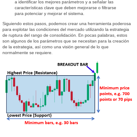
a identificar los mejores parámetros y a señalar las
características clave que deben mejorarse o filtrarse
para potenciar y mejorar el sistema.
Siguiendo estos pasos, podemos crear una herramienta poderosa
para explotar las condiciones del mercado utilizando la estrategia
de ruptura del rango de consolidación. En pocas palabras, estos
son algunos de los parámetros que se necesitan para la creación
de la estrategia, así como una visión general de lo que
normalmente se requiere.