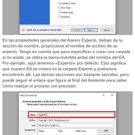
En las propiedades generales del Asesor Experto, debajo de la
sección de nombre, proporcione el nombre de archivo de su
experto. Tenga en cuenta que para especificar o crear una carpeta
si no existe, se utiliza la barra invertida antes del nombre del EA.
Por ejemplo, aquí tenemos «Experts\» por defecto. Esto significa
que nuestro EA se creará en la carpeta Experts y podremos
encontrarlo allí. Las demás secciones son bastante sencillas, pero
puede seguir el enlace que figura al final del Asistente para saber
cómo realizar el proceso con precisión.