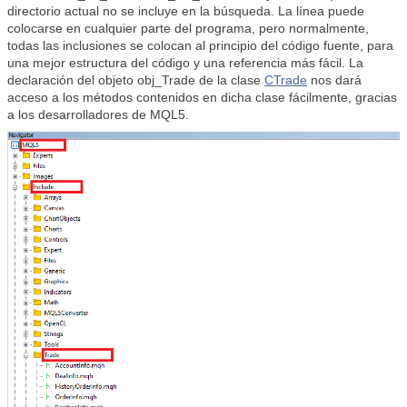
directorio actual no se incluye en la búsqueda. La línea puede
colocarse en cualquier parte del programa, pero normalmente,
todas las inclusiones se colocan al principio del código fuente, para
una mejor estructura del código y una referencia más fácil. La
declaración del objeto obj_Trade de la clase
CTrade
nos dará
acceso a los métodos contenidos en dicha clase fácilmente, gracias
a los desarrolladores de MQL5.