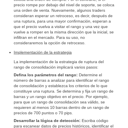
precio rompe por debajo del nivel de soporte, se coloca
una orden de venta. Nuevamente, algunos traders
consideran esperar un retroceso, es decir, después de
una ruptura, para una mayor confirmación, esperan a
que el precio vuelva a visitar el rango y una vez que
vuelve a romper en la misma dirección que la inicial, se
infiltran en el mercado. Para su uso, no
consideraremos la opción de retroceso.
Implementación de la estrategia
La implementación de la estrategia de ruptura del
rango de consolidación implicará varios pasos:
Defina los parámetros del rango:
Determine el
número de barras a analizar para identificar el rango
de consolidación y establezca los criterios de lo que
constituye una ruptura. Se determina y fija un rango de
barras y un rango objetivo en el precio. Por ejemplo,
para que un rango de consolidación sea válido, se
requieren al menos 10 barras dentro de un rango de
precios de 700 puntos o 70 pips.
Desarrollar la lógica de detección:
Escriba código
para escanear datos de precios históricos, identificar el