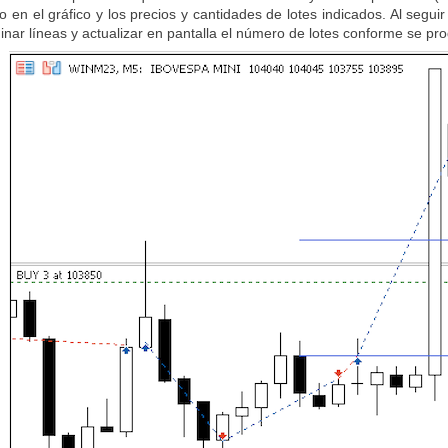
en el gráfico y los precios y cantidades de lotes indicados. Al seguir
iminar líneas y actualizar en pantalla el número de lotes conforme se pr