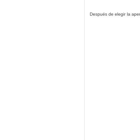
Después de elegir la aper