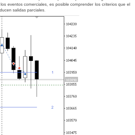
 los eventos comerciales, es posible comprender los criterios que el
oducen salidas parciales.