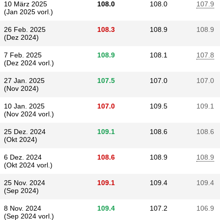
10 März 2025
108.0
108.0
107.9
(Jan 2025 vorl.)
26 Feb. 2025
108.3
108.9
108.9
(Dez 2024)
7 Feb. 2025
108.9
108.1
107.8
(Dez 2024 vorl.)
27 Jan. 2025
107.5
107.0
107.0
(Nov 2024)
10 Jan. 2025
107.0
109.5
109.1
(Nov 2024 vorl.)
25 Dez. 2024
109.1
108.6
108.6
(Okt 2024)
6 Dez. 2024
108.6
108.9
108.9
(Okt 2024 vorl.)
25 Nov. 2024
109.1
109.4
109.4
(Sep 2024)
8 Nov. 2024
109.4
107.2
106.9
(Sep 2024 vorl.)