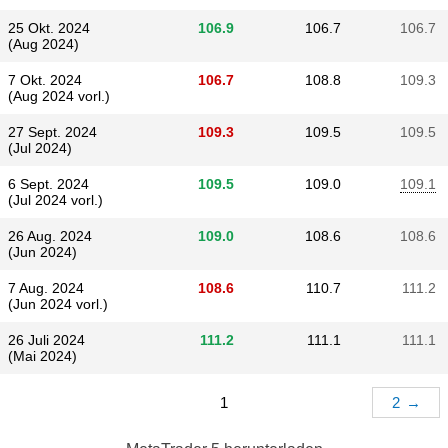
25 Okt. 2024
106.9
106.7
106.7
(Aug 2024)
7 Okt. 2024
106.7
108.8
109.3
(Aug 2024 vorl.)
27 Sept. 2024
109.3
109.5
109.5
(Jul 2024)
6 Sept. 2024
109.5
109.0
109.1
(Jul 2024 vorl.)
26 Aug. 2024
109.0
108.6
108.6
(Jun 2024)
7 Aug. 2024
108.6
110.7
111.2
(Jun 2024 vorl.)
26 Juli 2024
111.2
111.1
111.1
(Mai 2024)
1
2
→