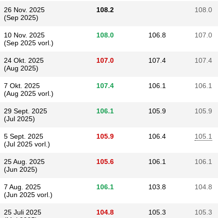
26 Nov. 2025
108.2
108.0
(Sep 2025)
10 Nov. 2025
108.0
106.8
107.0
(Sep 2025 vorl.)
24 Okt. 2025
107.0
107.4
107.4
(Aug 2025)
7 Okt. 2025
107.4
106.1
106.1
(Aug 2025 vorl.)
29 Sept. 2025
106.1
105.9
105.9
(Jul 2025)
5 Sept. 2025
105.9
106.4
105.1
(Jul 2025 vorl.)
25 Aug. 2025
105.6
106.1
106.1
(Jun 2025)
7 Aug. 2025
106.1
103.8
104.8
(Jun 2025 vorl.)
25 Juli 2025
104.8
105.3
105.3