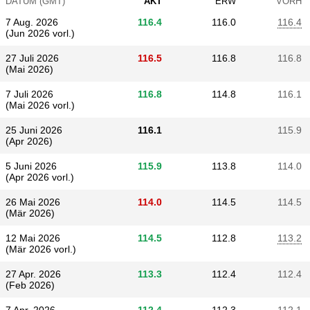
DATUM (GMT)
AKT
ERW
VORH
7 Aug. 2026
116.4
116.0
116.4
(Jun 2026 vorl.)
27 Juli 2026
116.5
116.8
116.8
(Mai 2026)
7 Juli 2026
116.8
114.8
116.1
(Mai 2026 vorl.)
25 Juni 2026
116.1
115.9
(Apr 2026)
5 Juni 2026
115.9
113.8
114.0
(Apr 2026 vorl.)
26 Mai 2026
114.0
114.5
114.5
(Mär 2026)
12 Mai 2026
114.5
112.8
113.2
(Mär 2026 vorl.)
27 Apr. 2026
113.3
112.4
112.4
(Feb 2026)