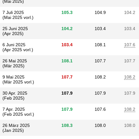
(Mai 2025)
7 Juli 2025
105.3
104.9
104.2
(Mai 2025 vorl.)
25 Juni 2025
104.2
103.4
103.4
(Apr 2025)
6 Juni 2025
103.4
108.1
107.6
(Apr 2025 vorl.)
26 Mai 2025
108.1
107.7
107.7
(Mär 2025)
9 Mai 2025
107.7
108.2
108.2
(Mär 2025 vorl.)
30 Apr. 2025
107.9
107.9
107.9
(Feb 2025)
7 Apr. 2025
107.9
107.6
108.2
(Feb 2025 vorl.)
26 März 2025
108.3
108.0
108.0
(Jan 2025)