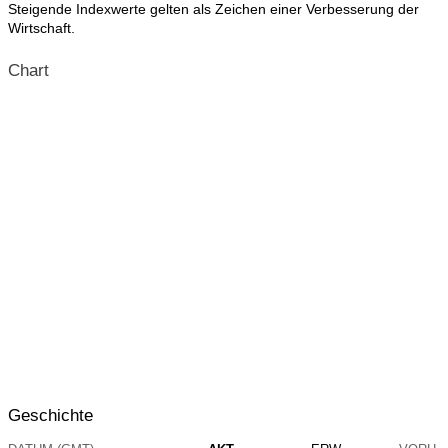
Steigende Indexwerte gelten als Zeichen einer Verbesserung der
Wirtschaft.
Chart
Geschichte