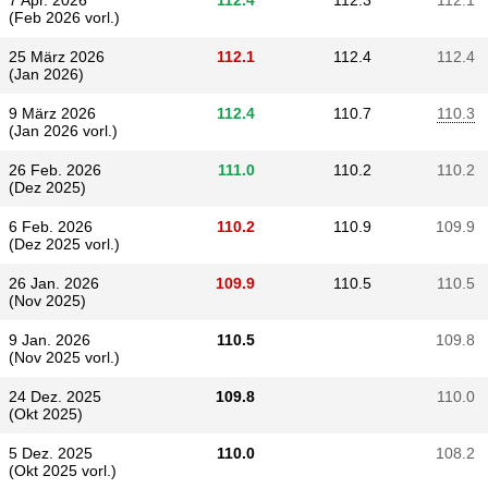
7 Apr. 2026
112.4
112.3
112.1
(Feb 2026 vorl.)
25 März 2026
112.1
112.4
112.4
(Jan 2026)
9 März 2026
112.4
110.7
110.3
(Jan 2026 vorl.)
26 Feb. 2026
111.0
110.2
110.2
(Dez 2025)
6 Feb. 2026
110.2
110.9
109.9
(Dez 2025 vorl.)
26 Jan. 2026
109.9
110.5
110.5
(Nov 2025)
9 Jan. 2026
110.5
109.8
(Nov 2025 vorl.)
24 Dez. 2025
109.8
110.0
(Okt 2025)
5 Dez. 2025
110.0
108.2
(Okt 2025 vorl.)