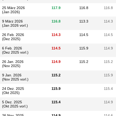
25 März 2026
117.9
116.8
116.8
(Jan 2026)
9 März 2026
116.8
113.3
114.3
(Jan 2026 vorl.)
26 Feb. 2026
114.3
114.5
114.5
(Dez 2025)
6 Feb. 2026
114.5
115.9
114.9
(Dez 2025 vorl.)
26 Jan. 2026
114.9
115.2
115.2
(Nov 2025)
9 Jan. 2026
115.2
115.9
(Nov 2025 vorl.)
24 Dez. 2025
115.9
115.4
(Okt 2025)
5 Dez. 2025
115.4
114.9
(Okt 2025 vorl.)
26 Nov. 2025
114.9
114.6