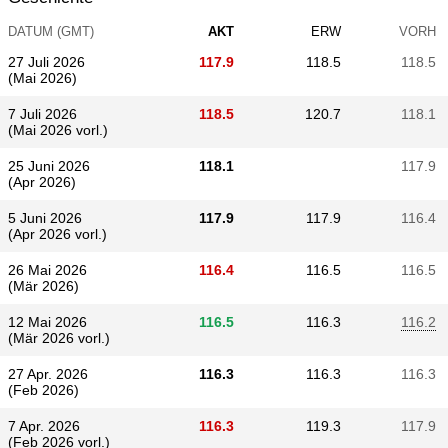
DATUM (GMT)
AKT
ERW
VORH
27 Juli 2026
117.9
118.5
118.5
(Mai 2026)
7 Juli 2026
118.5
120.7
118.1
(Mai 2026 vorl.)
25 Juni 2026
118.1
117.9
(Apr 2026)
5 Juni 2026
117.9
117.9
116.4
(Apr 2026 vorl.)
26 Mai 2026
116.4
116.5
116.5
(Mär 2026)
12 Mai 2026
116.5
116.3
116.2
(Mär 2026 vorl.)
27 Apr. 2026
116.3
116.3
116.3
(Feb 2026)
7 Apr. 2026
116.3
119.3
117.9
(Feb 2026 vorl.)