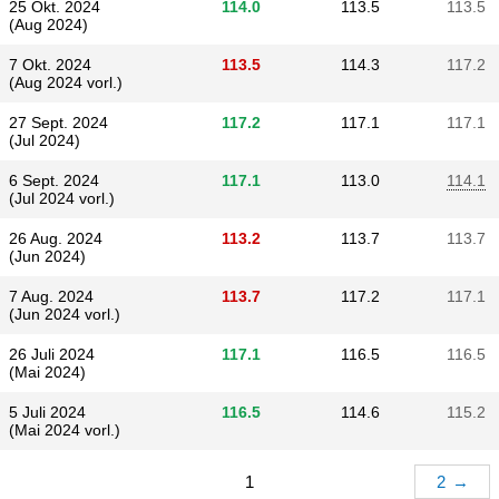
25 Okt. 2024
114.0
113.5
113.5
(Aug 2024)
7 Okt. 2024
113.5
114.3
117.2
(Aug 2024 vorl.)
27 Sept. 2024
117.2
117.1
117.1
(Jul 2024)
6 Sept. 2024
117.1
113.0
114.1
(Jul 2024 vorl.)
26 Aug. 2024
113.2
113.7
113.7
(Jun 2024)
7 Aug. 2024
113.7
117.2
117.1
(Jun 2024 vorl.)
26 Juli 2024
117.1
116.5
116.5
(Mai 2024)
5 Juli 2024
116.5
114.6
115.2
(Mai 2024 vorl.)
1
2
→