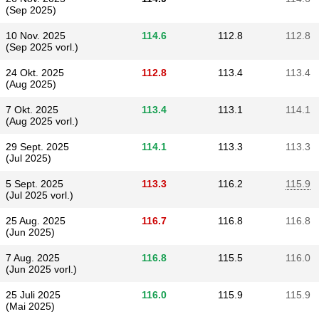
(Sep 2025)
10 Nov. 2025
114.6
112.8
112.8
(Sep 2025 vorl.)
24 Okt. 2025
112.8
113.4
113.4
(Aug 2025)
7 Okt. 2025
113.4
113.1
114.1
(Aug 2025 vorl.)
29 Sept. 2025
114.1
113.3
113.3
(Jul 2025)
5 Sept. 2025
113.3
116.2
115.9
(Jul 2025 vorl.)
25 Aug. 2025
116.7
116.8
116.8
(Jun 2025)
7 Aug. 2025
116.8
115.5
116.0
(Jun 2025 vorl.)
25 Juli 2025
116.0
115.9
115.9
(Mai 2025)