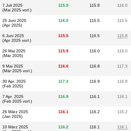
7 Juli 2025
115.9
115.8
116.0
(Mai 2025 vorl.)
25 Juni 2025
116.0
115.5
115.5
(Apr 2025)
6 Juni 2025
115.5
116.5
115.8
(Apr 2025 vorl.)
26 Mai 2025
115.9
116.0
116.0
(Mär 2025)
9 Mai 2025
116.0
116.8
117.3
(Mär 2025 vorl.)
30 Apr. 2025
117.3
116.9
116.9
(Feb 2025)
7 Apr. 2025
116.9
116.1
116.1
(Feb 2025 vorl.)
26 März 2025
116.1
116.2
116.2
(Jan 2025)
10 März 2025
116.2
116.1
116.1