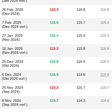
(Jan 2025 vorl.)
26 Feb. 2025
116.4
116.8
116.8
(Dez 2024)
7 Feb. 2025
116.8
115.7
115.4
(Dez 2024 vorl.)
27 Jan. 2025
115.4
115.3
115.3
(Nov 2024)
10 Jan. 2025
115.3
115.8
116.8
(Nov 2024 vorl.)
25 Dez. 2024
116.8
116.5
116.5
(Okt 2024)
6 Dez. 2024
116.5
114.6
114.0
(Okt 2024 vorl.)
25 Nov. 2024
115.3
115.7
115.7
(Sep 2024)
8 Nov. 2024
115.7
114.3
114.0
(Sep 2024 vorl.)