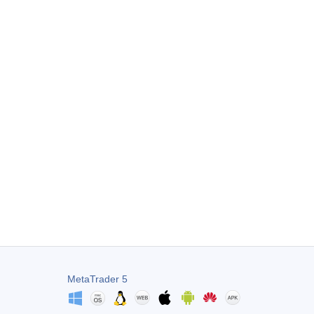
MetaTrader 5