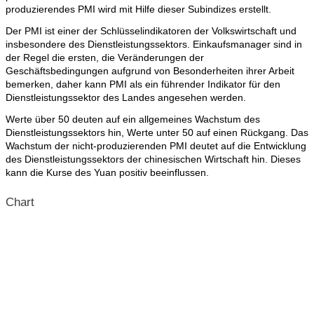
produzierendes PMI wird mit Hilfe dieser Subindizes erstellt.
Der PMI ist einer der Schlüsselindikatoren der Volkswirtschaft und
insbesondere des Dienstleistungssektors. Einkaufsmanager sind in
der Regel die ersten, die Veränderungen der
Geschäftsbedingungen aufgrund von Besonderheiten ihrer Arbeit
bemerken, daher kann PMI als ein führender Indikator für den
Dienstleistungssektor des Landes angesehen werden.
Werte über 50 deuten auf ein allgemeines Wachstum des
Dienstleistungssektors hin, Werte unter 50 auf einen Rückgang. Das
Wachstum der nicht-produzierenden PMI deutet auf die Entwicklung
des Dienstleistungssektors der chinesischen Wirtschaft hin. Dieses
kann die Kurse des Yuan positiv beeinflussen.
Chart