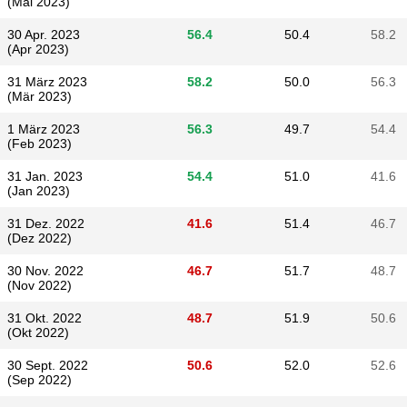
(Mai 2023)
30 Apr. 2023
56.4
50.4
58.2
(Apr 2023)
31 März 2023
58.2
50.0
56.3
(Mär 2023)
1 März 2023
56.3
49.7
54.4
(Feb 2023)
31 Jan. 2023
54.4
51.0
41.6
(Jan 2023)
31 Dez. 2022
41.6
51.4
46.7
(Dez 2022)
30 Nov. 2022
46.7
51.7
48.7
(Nov 2022)
31 Okt. 2022
48.7
51.9
50.6
(Okt 2022)
30 Sept. 2022
50.6
52.0
52.6
(Sep 2022)