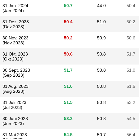
31 Jan. 2024
50.7
44.0
50.4
(Jan 2024)
31 Dez. 2023
50.4
51.0
50.2
(Dez 2023)
30 Nov. 2023
50.2
50.9
50.6
(Nov 2023)
31 Okt. 2023
50.6
50.8
51.7
(Okt 2023)
30 Sept. 2023
51.7
50.8
51.0
(Sep 2023)
31 Aug. 2023
51.0
50.8
51.5
(Aug 2023)
31 Juli 2023
51.5
50.8
53.2
(Jul 2023)
30 Juni 2023
53.2
50.8
54.5
(Jun 2023)
31 Mai 2023
54.5
50.7
56.4