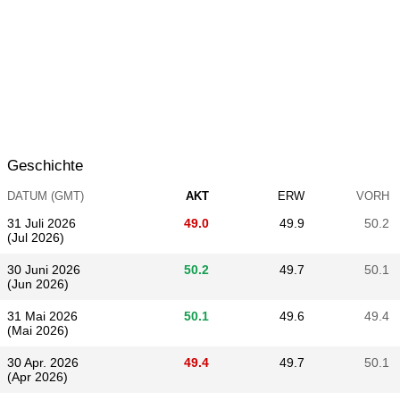
Geschichte
DATUM (GMT)
AKT
ERW
VORH
31 Juli 2026
49.0
49.9
50.2
(Jul 2026)
30 Juni 2026
50.2
49.7
50.1
(Jun 2026)
31 Mai 2026
50.1
49.6
49.4
(Mai 2026)
30 Apr. 2026
49.4
49.7
50.1
(Apr 2026)