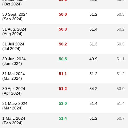
(Okt 2024)
30 Sept. 2024
50.0
51.2
50.3
(Sep 2024)
31 Aug. 2024
50.3
51.4
50.2
(Aug 2024)
31 Juli 2024
50.2
51.3
50.5
(Jul 2024)
30 Juni 2024
50.5
49.9
51.1
(Jun 2024)
31 Mai 2024
51.1
51.2
51.2
(Mai 2024)
30 Apr. 2024
51.2
54.2
53.0
(Apr 2024)
31 März 2024
53.0
51.4
51.4
(Mär 2024)
1 März 2024
51.4
51.2
50.7
(Feb 2024)