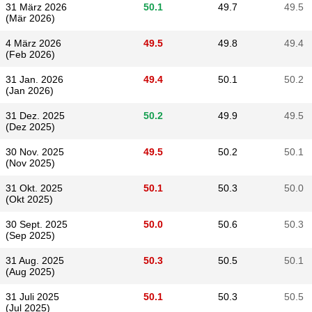
31 März 2026
50.1
49.7
49.5
(Mär 2026)
4 März 2026
49.5
49.8
49.4
(Feb 2026)
31 Jan. 2026
49.4
50.1
50.2
(Jan 2026)
31 Dez. 2025
50.2
49.9
49.5
(Dez 2025)
30 Nov. 2025
49.5
50.2
50.1
(Nov 2025)
31 Okt. 2025
50.1
50.3
50.0
(Okt 2025)
30 Sept. 2025
50.0
50.6
50.3
(Sep 2025)
31 Aug. 2025
50.3
50.5
50.1
(Aug 2025)
31 Juli 2025
50.1
50.3
50.5
(Jul 2025)