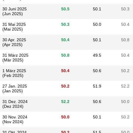
30 Juni 2025
50.5
50.1
50.3
(Jun 2025)
31 Mai 2025
50.3
50.0
50.4
(Mai 2025)
30 Apr. 2025
50.4
50.1
50.8
(Apr 2025)
31 März 2025
50.8
49.5
50.4
(Mär 2025)
1 März 2025
50.4
50.6
50.2
(Feb 2025)
27 Jan. 2025
50.2
51.9
52.2
(Jan 2025)
31 Dez. 2024
52.2
50.6
50.0
(Dez 2024)
30 Nov. 2024
50.0
50.1
50.2
(Nov 2024)
31 Okt. 2024
50.2
51.5
50.0