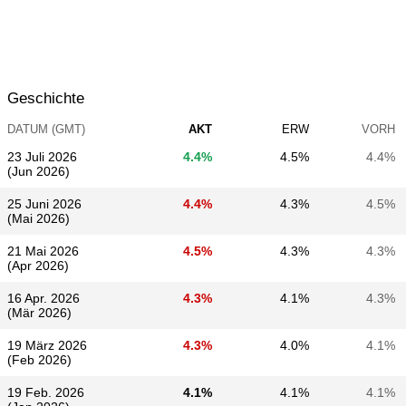
Geschichte
DATUM (GMT)
AKT
ERW
VORH
23 Juli 2026
4.4%
4.5%
4.4%
(Jun 2026)
25 Juni 2026
4.4%
4.3%
4.5%
(Mai 2026)
21 Mai 2026
4.5%
4.3%
4.3%
(Apr 2026)
16 Apr. 2026
4.3%
4.1%
4.3%
(Mär 2026)
19 März 2026
4.3%
4.0%
4.1%
(Feb 2026)
19 Feb. 2026
4.1%
4.1%
4.1%