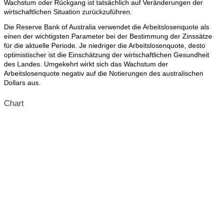
Wachstum oder Rückgang ist tatsächlich auf Veränderungen der
wirtschaftlichen Situation zurückzuführen.
Die Reserve Bank of Australia verwendet die Arbeitslosenquote als
einen der wichtigsten Parameter bei der Bestimmung der Zinssätze
für die aktuelle Periode. Je niedriger die Arbeitslosenquote, desto
optimistischer ist die Einschätzung der wirtschaftlichen Gesundheit
des Landes. Umgekehrt wirkt sich das Wachstum der
Arbeitslosenquote negativ auf die Notierungen des australischen
Dollars aus.
Chart