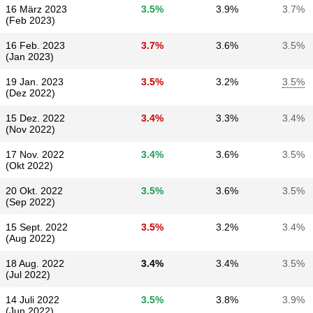
16 März 2023
3.5%
3.9%
3.7%
(Feb 2023)
16 Feb. 2023
3.7%
3.6%
3.5%
(Jan 2023)
19 Jan. 2023
3.5%
3.2%
3.5%
(Dez 2022)
15 Dez. 2022
3.4%
3.3%
3.4%
(Nov 2022)
17 Nov. 2022
3.4%
3.6%
3.5%
(Okt 2022)
20 Okt. 2022
3.5%
3.6%
3.5%
(Sep 2022)
15 Sept. 2022
3.5%
3.2%
3.4%
(Aug 2022)
18 Aug. 2022
3.4%
3.4%
3.5%
(Jul 2022)
14 Juli 2022
3.5%
3.8%
3.9%
(Jun 2022)