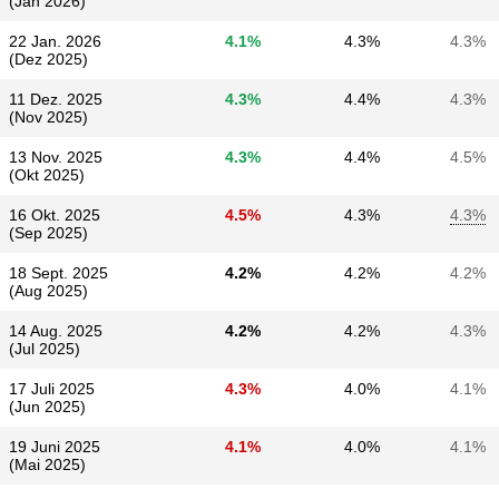
(Jan 2026)
22 Jan. 2026
4.1%
4.3%
4.3%
(Dez 2025)
11 Dez. 2025
4.3%
4.4%
4.3%
(Nov 2025)
13 Nov. 2025
4.3%
4.4%
4.5%
(Okt 2025)
16 Okt. 2025
4.5%
4.3%
4.3%
(Sep 2025)
18 Sept. 2025
4.2%
4.2%
4.2%
(Aug 2025)
14 Aug. 2025
4.2%
4.2%
4.3%
(Jul 2025)
17 Juli 2025
4.3%
4.0%
4.1%
(Jun 2025)
19 Juni 2025
4.1%
4.0%
4.1%
(Mai 2025)