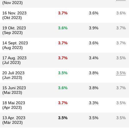
(Nov 2023)
16 Nov. 2023
3.7%
3.6%
3.6%
(Okt 2023)
19 Okt. 2023
3.6%
3.9%
3.7%
(Sep 2023)
14 Sept. 2023
3.7%
3.6%
3.7%
(Aug 2023)
17 Aug. 2023
3.7%
3.4%
3.5%
(Jul 2023)
20 Juli 2023
3.5%
3.8%
3.5%
(Jun 2023)
15 Juni 2023
3.6%
3.8%
3.7%
(Mai 2023)
18 Mai 2023
3.7%
3.3%
3.5%
(Apr 2023)
13 Apr. 2023
3.5%
3.5%
3.5%
(Mär 2023)