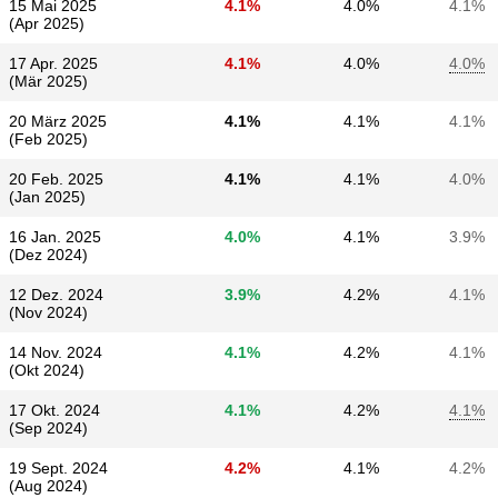
15 Mai 2025
4.1%
4.0%
4.1%
(Apr 2025)
17 Apr. 2025
4.1%
4.0%
4.0%
(Mär 2025)
20 März 2025
4.1%
4.1%
4.1%
(Feb 2025)
20 Feb. 2025
4.1%
4.1%
4.0%
(Jan 2025)
16 Jan. 2025
4.0%
4.1%
3.9%
(Dez 2024)
12 Dez. 2024
3.9%
4.2%
4.1%
(Nov 2024)
14 Nov. 2024
4.1%
4.2%
4.1%
(Okt 2024)
17 Okt. 2024
4.1%
4.2%
4.1%
(Sep 2024)
19 Sept. 2024
4.2%
4.1%
4.2%
(Aug 2024)