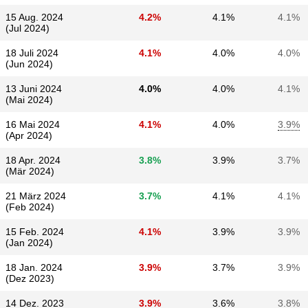
15 Aug. 2024
4.2%
4.1%
4.1%
(Jul 2024)
18 Juli 2024
4.1%
4.0%
4.0%
(Jun 2024)
13 Juni 2024
4.0%
4.0%
4.1%
(Mai 2024)
16 Mai 2024
4.1%
4.0%
3.9%
(Apr 2024)
18 Apr. 2024
3.8%
3.9%
3.7%
(Mär 2024)
21 März 2024
3.7%
4.1%
4.1%
(Feb 2024)
15 Feb. 2024
4.1%
3.9%
3.9%
(Jan 2024)
18 Jan. 2024
3.9%
3.7%
3.9%
(Dez 2023)
14 Dez. 2023
3.9%
3.6%
3.8%