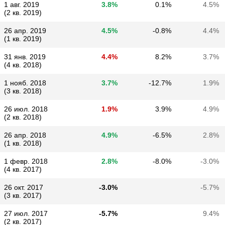
1 авг. 2019
3.8%
0.1%
4.5%
(2 кв. 2019)
26 апр. 2019
4.5%
-0.8%
4.4%
(1 кв. 2019)
31 янв. 2019
4.4%
8.2%
3.7%
(4 кв. 2018)
1 нояб. 2018
3.7%
-12.7%
1.9%
(3 кв. 2018)
26 июл. 2018
1.9%
3.9%
4.9%
(2 кв. 2018)
26 апр. 2018
4.9%
-6.5%
2.8%
(1 кв. 2018)
1 февр. 2018
2.8%
-8.0%
-3.0%
(4 кв. 2017)
26 окт. 2017
-3.0%
-5.7%
(3 кв. 2017)
27 июл. 2017
-5.7%
9.4%
(2 кв. 2017)