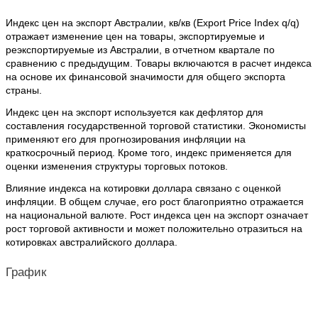
Индекс цен на экспорт Австралии, кв/кв (Export Price Index q/q)
отражает изменение цен на товары, экспортируемые и
реэкспортируемые из Австралии, в отчетном квартале по
сравнению с предыдущим. Товары включаются в расчет индекса
на основе их финансовой значимости для общего экспорта
страны.
Индекс цен на экспорт используется как дефлятор для
составления государственной торговой статистики. Экономисты
применяют его для прогнозирования инфляции на
краткосрочный период. Кроме того, индекс применяется для
оценки изменения структуры торговых потоков.
Влияние индекса на котировки доллара связано с оценкой
инфляции. В общем случае, его рост благоприятно отражается
на национальной валюте. Рост индекса цен на экспорт означает
рост торговой активности и может положительно отразиться на
котировках австралийского доллара.
График