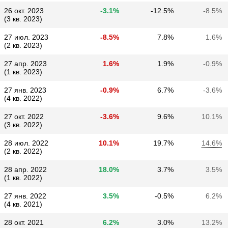
26 окт. 2023
-3.1%
-12.5%
-8.5%
(3 кв. 2023)
27 июл. 2023
-8.5%
7.8%
1.6%
(2 кв. 2023)
27 апр. 2023
1.6%
1.9%
-0.9%
(1 кв. 2023)
27 янв. 2023
-0.9%
6.7%
-3.6%
(4 кв. 2022)
27 окт. 2022
-3.6%
9.6%
10.1%
(3 кв. 2022)
28 июл. 2022
10.1%
19.7%
14.6%
(2 кв. 2022)
28 апр. 2022
18.0%
3.7%
3.5%
(1 кв. 2022)
27 янв. 2022
3.5%
-0.5%
6.2%
(4 кв. 2021)
28 окт. 2021
6.2%
3.0%
13.2%