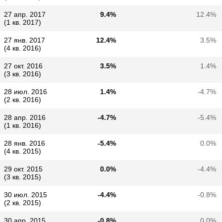
27 апр. 2017
9.4%
12.4%
(1 кв. 2017)
27 янв. 2017
12.4%
3.5%
(4 кв. 2016)
27 окт. 2016
3.5%
1.4%
(3 кв. 2016)
28 июл. 2016
1.4%
-4.7%
(2 кв. 2016)
28 апр. 2016
-4.7%
-5.4%
(1 кв. 2016)
28 янв. 2016
-5.4%
0.0%
(4 кв. 2015)
29 окт. 2015
0.0%
-4.4%
(3 кв. 2015)
30 июл. 2015
-4.4%
-0.8%
(2 кв. 2015)
30 апр. 2015
-0.8%
0.0%