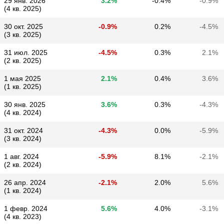
29 янв. 2026
3.2%
-0.4%
-0.9%
(4 кв. 2025)
30 окт. 2025
-0.9%
0.2%
-4.5%
(3 кв. 2025)
31 июл. 2025
-4.5%
0.3%
2.1%
(2 кв. 2025)
1 мая 2025
2.1%
0.4%
3.6%
(1 кв. 2025)
30 янв. 2025
3.6%
0.3%
-4.3%
(4 кв. 2024)
31 окт. 2024
-4.3%
0.0%
-5.9%
(3 кв. 2024)
1 авг. 2024
-5.9%
8.1%
-2.1%
(2 кв. 2024)
26 апр. 2024
-2.1%
2.0%
5.6%
(1 кв. 2024)
1 февр. 2024
5.6%
4.0%
-3.1%
(4 кв. 2023)