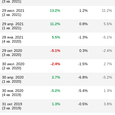
(3 кв. 2021)
29 июл. 2021
13.2%
1.2%
11.2%
(2 кв. 2021)
29 апр. 2021
11.2%
0.8%
5.5%
(1 кв. 2021)
28 янв. 2021
5.5%
-1.3%
-5.1%
(4 кв. 2020)
29 окт. 2020
-5.1%
0.3%
-2.4%
(3 кв. 2020)
30 июл. 2020
-2.4%
-1.5%
2.7%
(2 кв. 2020)
30 апр. 2020
2.7%
-6.8%
-5.2%
(1 кв. 2020)
30 янв. 2020
-5.2%
-5.4%
1.3%
(4 кв. 2019)
31 окт. 2019
1.3%
-0.5%
3.8%
(3 кв. 2019)