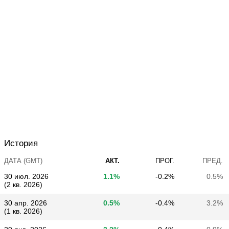
История
ДАТА (GMT)
АКТ.
ПРОГ.
ПРЕД.
30 июл. 2026
1.1%
-0.2%
0.5%
(2 кв. 2026)
30 апр. 2026
0.5%
-0.4%
3.2%
(1 кв. 2026)