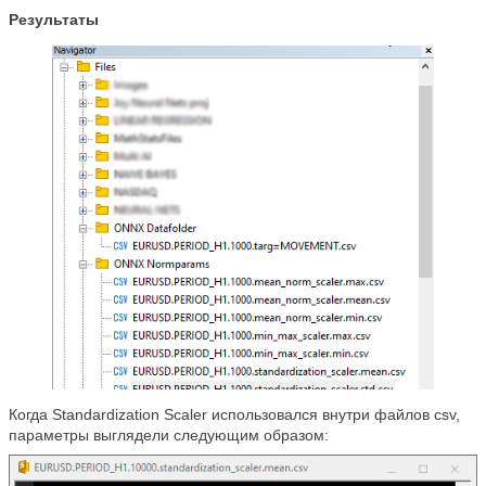
Результаты
Когда Standardization Scaler использовался внутри файлов csv,
параметры выглядели следующим образом: