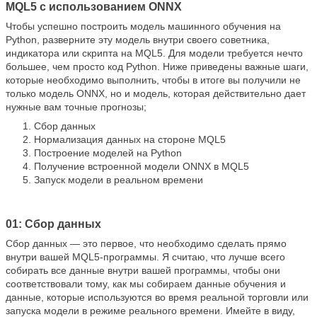
MQL5 с использованием ONNX
Чтобы успешно построить модель машинного обучения на
Python, разверните эту модель внутри своего советника,
индикатора или скрипта на MQL5. Для модели требуется нечто
большее, чем просто код Python. Ниже приведены важные шаги,
которые необходимо выполнить, чтобы в итоге вы получили не
только модель ONNX, но и модель, которая действительно дает
нужные вам точные прогнозы;
Сбор данных
Нормализация данных на стороне MQL5
Построение моделей на Python
Получение встроенной модели ONNX в MQL5
Запуск модели в реальном времени
01: Сбор данных
Сбор данных — это первое, что необходимо сделать прямо
внутри вашей MQL5-программы. Я считаю, что лучше всего
собирать все данные внутри вашей программы, чтобы они
соответствовали тому, как мы собираем данные обучения и
данные, которые используются во время реальной торговли или
запуска модели в режиме реального времени. Имейте в виду,