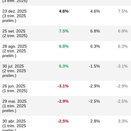
(3 trim. 2025)
23 dez. 2025
4.6%
4.6%
7.5%
(3 trim. 2025
prelim.)
25 set. 2025
7.5%
6.8%
6.8%
(2 trim. 2025)
28 ago. 2025
6.8%
6.3%
6.3%
(2 trim. 2025
prelim.)
30 jul. 2025
6.3%
-1.5%
-3.1%
(2 trim. 2025
prelim.)
26 jun. 2025
-3.1%
-2.9%
-2.9%
(1 trim. 2025)
29 mai. 2025
-2.9%
-2.5%
-2.5%
(1 trim. 2025
prelim.)
30 abr. 2025
-2.5%
2.8%
3.3%
(1 trim. 2025
prelim.)