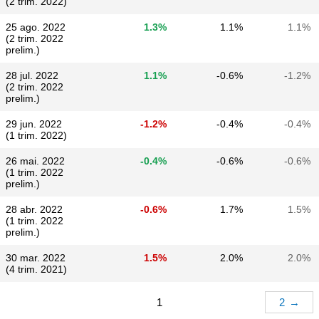
(2 trim. 2022)
25 ago. 2022
1.3%
1.1%
1.1%
(2 trim. 2022
prelim.)
28 jul. 2022
1.1%
-0.6%
-1.2%
(2 trim. 2022
prelim.)
29 jun. 2022
-1.2%
-0.4%
-0.4%
(1 trim. 2022)
26 mai. 2022
-0.4%
-0.6%
-0.6%
(1 trim. 2022
prelim.)
28 abr. 2022
-0.6%
1.7%
1.5%
(1 trim. 2022
prelim.)
30 mar. 2022
1.5%
2.0%
2.0%
(4 trim. 2021)
1
2
→