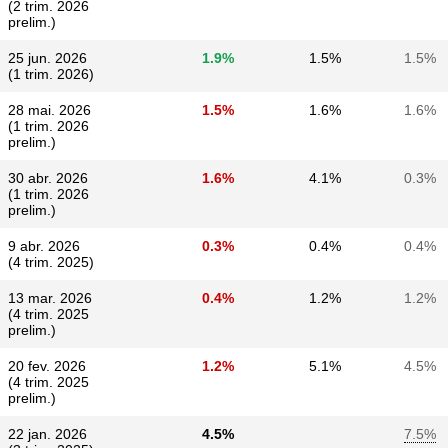
(2 trim. 2026
prelim.)
25 jun. 2026
1.9%
1.5%
1.5%
(1 trim. 2026)
28 mai. 2026
1.5%
1.6%
1.6%
(1 trim. 2026
prelim.)
30 abr. 2026
1.6%
4.1%
0.3%
(1 trim. 2026
prelim.)
9 abr. 2026
0.3%
0.4%
0.4%
(4 trim. 2025)
13 mar. 2026
0.4%
1.2%
1.2%
(4 trim. 2025
prelim.)
20 fev. 2026
1.2%
5.1%
4.5%
(4 trim. 2025
prelim.)
22 jan. 2026
4.5%
7.5%