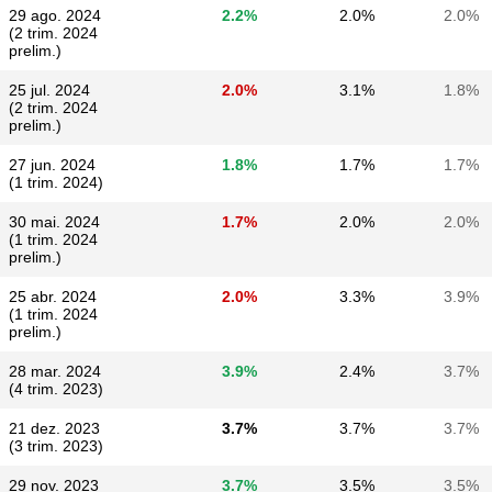
29 ago. 2024
2.2%
2.0%
2.0%
(2 trim. 2024
prelim.)
25 jul. 2024
2.0%
3.1%
1.8%
(2 trim. 2024
prelim.)
27 jun. 2024
1.8%
1.7%
1.7%
(1 trim. 2024)
30 mai. 2024
1.7%
2.0%
2.0%
(1 trim. 2024
prelim.)
25 abr. 2024
2.0%
3.3%
3.9%
(1 trim. 2024
prelim.)
28 mar. 2024
3.9%
2.4%
3.7%
(4 trim. 2023)
21 dez. 2023
3.7%
3.7%
3.7%
(3 trim. 2023)
29 nov. 2023
3.7%
3.5%
3.5%