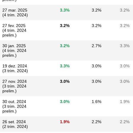
27 mar. 2025
3.3%
3.2%
3.2%
(4 trim. 2024)
27 fev. 2025
3.2%
3.2%
3.2%
(4 trim. 2024
prelim.)
30 jan. 2025
3.2%
2.7%
3.3%
(4 trim. 2024
prelim.)
19 dez. 2024
3.3%
3.0%
3.0%
(3 trim. 2024)
27 nov. 2024
3.0%
3.0%
3.0%
(3 trim. 2024
prelim.)
30 out. 2024
3.0%
1.6%
1.9%
(3 trim. 2024
prelim.)
26 set. 2024
1.9%
2.2%
2.2%
(2 trim. 2024)