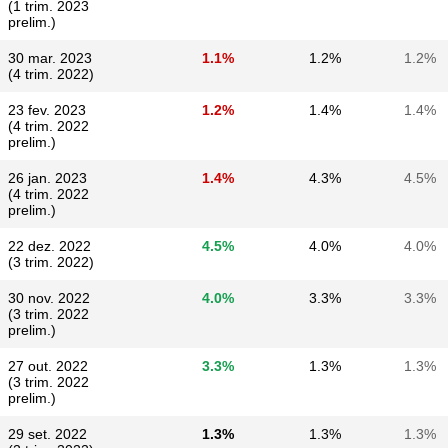
(1 trim. 2023
prelim.)
30 mar. 2023
1.1%
1.2%
1.2%
(4 trim. 2022)
23 fev. 2023
1.2%
1.4%
1.4%
(4 trim. 2022
prelim.)
26 jan. 2023
1.4%
4.3%
4.5%
(4 trim. 2022
prelim.)
22 dez. 2022
4.5%
4.0%
4.0%
(3 trim. 2022)
30 nov. 2022
4.0%
3.3%
3.3%
(3 trim. 2022
prelim.)
27 out. 2022
3.3%
1.3%
1.3%
(3 trim. 2022
prelim.)
29 set. 2022
1.3%
1.3%
1.3%