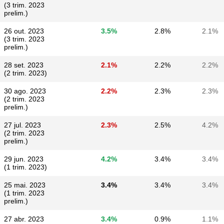
(3 trim. 2023
prelim.)
26 out. 2023
3.5%
2.8%
2.1%
(3 trim. 2023
prelim.)
28 set. 2023
2.1%
2.2%
2.2%
(2 trim. 2023)
30 ago. 2023
2.2%
2.3%
2.3%
(2 trim. 2023
prelim.)
27 jul. 2023
2.3%
2.5%
4.2%
(2 trim. 2023
prelim.)
29 jun. 2023
4.2%
3.4%
3.4%
(1 trim. 2023)
25 mai. 2023
3.4%
3.4%
3.4%
(1 trim. 2023
prelim.)
27 abr. 2023
3.4%
0.9%
1.1%